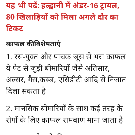
यह भी पढें: हल्द्वानी में अंडर-16 ट्रायल,
80 खिलाड़ियों को मिला अगले दौर का
टिकट
काफल की विशेषताएं
1. रस-युक्त और पाचक जूस से भरा काफल
ये पेट से जुड़ी बीमारियों जैसे अतिसार,
अल्सर, गैस,कब्ज, एसिडीटी आदि से निजात
दिला सकता है
2. मानसिक बीमारियों के साथ कई तरह के
रोगों के लिए काफल रामबाण माना जाता है