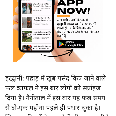
हल्द्वानी: पहाड़ में खूब पसंद किए जाने वाले
फल काफल ने इस बार लोगों को सर्प्राइज
दिया है। नैनीताल में इस बार यह फल समय
से दो-एक महीना पहले ही पधार चुका है।