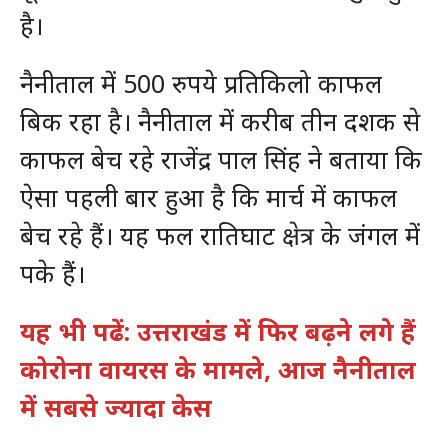
है।
नैनीताल में 500 रुपये प्रतिकिलो काफल
बिक रहा है। नैनीताल में करीब तीन दशक से
काफल बेच रहे राजेंद्र पाल सिंह ने बताया कि
ऐसा पहली बार हुआ है कि मार्च में काफल
बेच रहे हैं। यह फल रातिघाट क्षेत्र के जंगल में
पके हैं।
यह भी पढें: उत्तराखंड में फिर बढ़ने लगे हैं
कोरोना वायरस के मामले, आज नैनीताल
में सबसे ज्यादा केस