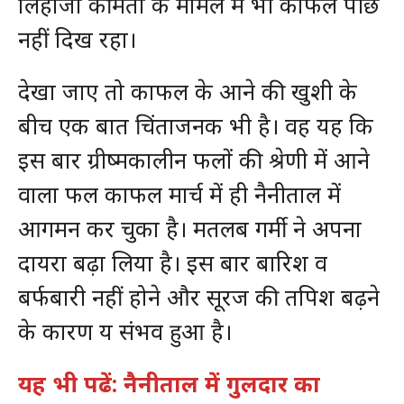
लिहाजा कीमतों के मामले में भी काफल पीछे
नहीं दिख रहा।
देखा जाए तो काफल के आने की खुशी के
बीच एक बात चिंताजनक भी है। वह यह कि
इस बार ग्रीष्मकालीन फलों की श्रेणी में आने
वाला फल काफल मार्च में ही नैनीताल में
आगमन कर चुका है। मतलब गर्मी ने अपना
दायरा बढ़ा लिया है। इस बार बारिश व
बर्फबारी नहीं होने और सूरज की तपिश बढ़ने
के कारण य संभव हुआ है।
यह भी पढें: नैनीताल में गुलदार का