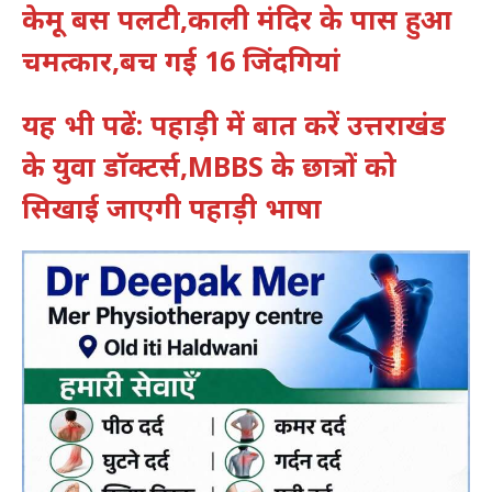
केमू बस पलटी,काली मंदिर के पास हुआ
चमत्कार,बच गई 16 जिंदगियां
यह भी पढें: पहाड़ी में बात करें उत्तराखंड
के युवा डॉक्टर्स,MBBS के छात्रों को
सिखाई जाएगी पहाड़ी भाषा