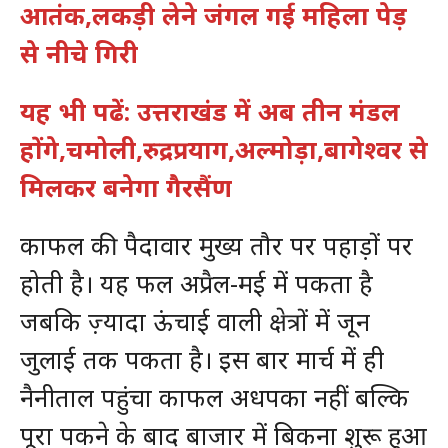
आतंक,लकड़ी लेने जंगल गई महिला पेड़
से नीचे गिरी
यह भी पढें: उत्तराखंड में अब तीन मंडल
होंगे,चमोली,रुद्रप्रयाग,अल्मोड़ा,बागेश्वर से
मिलकर बनेगा गैरसैंण
काफल की पैदावार मुख्य तौर पर पहाड़ों पर
होती है। यह फल अप्रैल-मई में पकता है
जबकि ज़्यादा ऊंचाई वाली क्षेत्रों में जून
जुलाई तक पकता है। इस बार मार्च में ही
नैनीताल पहुंचा काफल अधपका नहीं बल्कि
पूरा पकने के बाद बाजार में बिकना शुरू हुआ