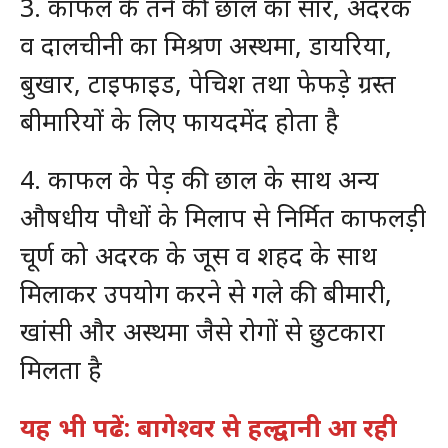
3. काफल के तने की छाल का सार, अदरक
व दालचीनी का मिश्रण अस्थमा, डायरिया,
बुखार, टाइफाइड, पेचिश तथा फेफड़े ग्रस्त
बीमारियों के लिए फायदमेंद होता है
4. काफल के पेड़ की छाल के साथ अन्य
औषधीय पौधों के मिलाप से निर्मित काफलड़ी
चूर्ण को अदरक के जूस व शहद के साथ
मिलाकर उपयोग करने से गले की बीमारी,
खांसी और अस्थमा जैसे रोगों से छुटकारा
मिलता है
यह भी पढें: बागेश्वर से हल्द्वानी आ रही