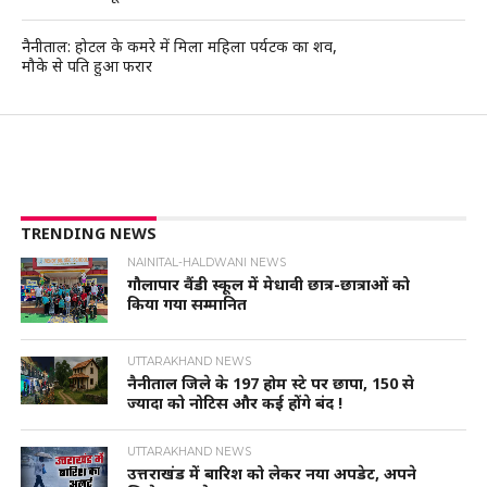
नैनीताल: होटल के कमरे में मिला महिला पर्यटक का शव,
मौके से पति हुआ फरार
TRENDING NEWS
NAINITAL-HALDWANI NEWS
गौलापार वैंडी स्कूल में मेधावी छात्र-छात्राओं को
किया गया सम्मानित
UTTARAKHAND NEWS
नैनीताल जिले के 197 होम स्टे पर छापा, 150 से
ज्यादा को नोटिस और कई होंगे बंद !
UTTARAKHAND NEWS
उत्तराखंड में बारिश को लेकर नया अपडेट, अपने