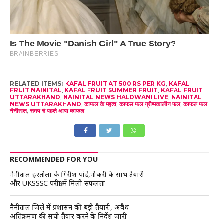
RELATED ITEMS:
KAFAL FRUIT AT 500 RS PER KG
,
KAFAL
FRUIT NAINITAL
,
KAFAL FRUIT SUMMER FRUIT
,
KAFAL FRUIT
UTTARAKHAND
,
NAINITAL NEWS HALDWANI LIVE
,
NAINITAL
NEWS UTTARAKHAND
,
काफल के महत्व
,
काफल फल ग्रीष्मकालीन फल
,
काफल फल
नैनीताल
,
समय से पहले आया काफल
RECOMMENDED FOR YOU
नैनीताल हरतोला के गिरीश पांडे,नौकरी के साथ तैयारी
और UKSSSC परीक्षा में मिली सफलता
नैनीताल जिले में प्रशासन की बड़ी तैयारी, अवैध
अतिक्रमण की सूची तैयार करने के निर्देश जारी