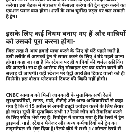
करेगा। इस बैठक में मंत्रालय ये फैसला करेगा की ट्रेन शुरू करने का
एक्शन प्लान क्या होगा। शर्तों के साथ चुनींदा रुट्स पर चल सकती
है ट्रेन।
इसके लिए कई नियम बनाए गए हैं और यात्रियों
को उसको पूरा करना होगा-
जिस तरह से आप हवाई यात्रा करने के लिए दो घंटे पहले जाते हैं,
उसी तरीके से आपकों ट्रेन में सफर करने के लिए 4 घंटे पहले जाना
होगा। कहा जा रहा है कि स्टेशन पर ही यात्रियों की थर्मल स्क्रीनिंग
की जाएगी। साथ ही आरोग्य सेतु मोबाइल एप का प्रयोग करने की
सलाह दी जाएगी। वहीं स्टेशन पर एंट्री आरक्षित टिकट वालो को ही
मिलेगी। इस दौरान प्लेटफार्म टिकट की बिक्री नहीं होगी।
CNBC आवाज को मिली जानकारी के मुताबिक सभी रेलवे
सुरक्षाकर्मियों, स्टाफ, गार्ड, टीटीई और अन्य अधिकारियों से कहा
गया है कि वे 15 अप्रैल से अपनी ड्यूटी ज्वॉइन करने के लिए तैयार
हो जाएं। सूत्रों के मुताबिक सभी 17 रेलवे जोन को तैयारियां करने
के लिए संदेश भेजे गए हैं। रिपोर्ट्स में बताया गया है कि रेलवे ने ट्रेन
ड्राइवर्स, गार्ड, स्टेशन मैनेजर और अन्य कर्मचारियों को ट्रेन का
टाइमटेबल भी भेज दिया है। रेलवे बोर्ड ने सभी 17 जोनल रेलवे से