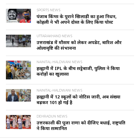
SPORTS NEWS
पंजाब किंग्स के पुराने खिलाड़ी का हुआ निधन,
कोहली ने भी अपने दोस्त के लिए किया पोस्ट
UTTARAKHAND NEWS
उत्तराखंड में मौसम को लेकर अपडेट, बारिश और
ओलावृष्टि की संभावना
NAINITAL-HALDWANI NEWS
हल्द्वानी में IPL के बीच सट्टेबाजी, पुलिस ने किया
करोड़ों का खुलासा
NAINITAL-HALDWANI NEWS
हल्द्वानी में 12 स्कूलों को नोटिस जारी, अब संख्या
बढ़कर 101 हो गई है
DEHRADUN NEWS
उत्तरकाशी की पूजा राणा को दीजिए बधाई, राष्ट्रपति
ने किया सम्मानित