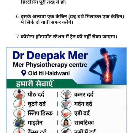
डिस्टेंसिंग पूरी तरह से हो।
इसके अलावा एक केबिन (छह बर्थ मिलाकर एक केबिन)
में सिर्फ दो यात्री सफर करेंगे।
कोरोना हॉटस्पॉट स्टेशन में ट्रेन को नहीं रोका जाएगा।