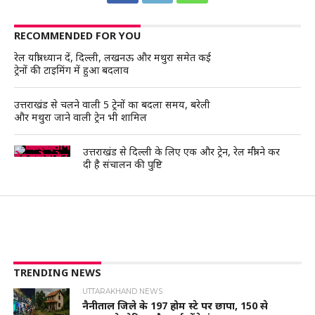
RECOMMENDED FOR YOU
रेल यात्री ध्यान दें, दिल्ली, लखनऊ और मथुरा समेत कई
ट्रेनों की टाइमिंग में हुआ बदलाव
उत्तराखंड से चलने वाली 5 ट्रेनों का बदला समय, बरेली
और मथुरा जाने वाली ट्रेन भी शामिल
उत्तराखंड से दिल्ली के लिए एक और ट्रेन, रेल मंत्री ने कर
दी है संचालन की पुष्टि
TRENDING NEWS
UTTARAKHAND NEWS
नैनीताल जिले के 197 होम स्टे पर छापा, 150 से