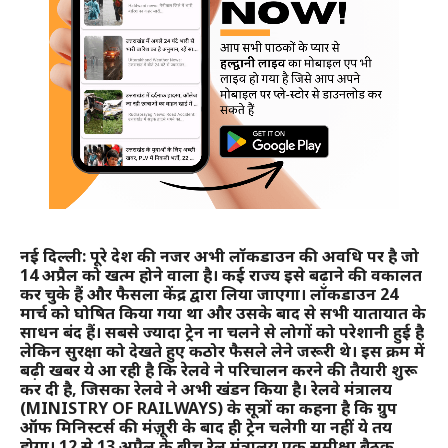
नई दिल्ली: पूरे देश की नजर अभी लॉकडाउन की अवधि पर है जो
14 अप्रैल को खत्म होने वाला है। कई राज्य इसे बढ़ाने की वकालत
कर चुके हैं और फैसला केंद्र द्वारा लिया जाएगा। लॉकडाउन 24
मार्च को घोषित किया गया था और उसके बाद से सभी यातायात के
साधन बंद हैं। सबसे ज्यादा ट्रेन ना चलने से लोगों को परेशानी हुई है
लेकिन सुरक्षा को देखते हुए कठोर फैसले लेने जरूरी थे। इस क्रम में
बढ़ी खबर ये आ रही है कि रेलवे ने परिचालन करने की तैयारी शुरू
कर दी है, जिसका रेलवे ने अभी खंडन किया है। रेलवे मंत्रालय
(MINISTRY OF RAILWAYS) के सूत्रों का कहना है कि ग्रुप
ऑफ मिनिस्टर्स की मंज़ूरी के बाद ही ट्रेन चलेगी या नहीं ये तय
होगा। 12 से 13 अप्रैल के बीच रेल मंत्रालय एक समीक्षा बैठक