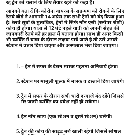
रद्द ट्रेन को चलाने के लिए तैयार रहने को कहा है।
आपको बता दें कि कोरोना वायरस के संक्रमण को रोकने के लिए
रेलवे बोर्ड ने आगामी 14 अप्रैल तक सभी ट्रेनों को बंद किया हुआ
है। रेलवे सूत्रों के मुताबिक, ट्रेनों में सिर्फ नॉन एसी (स्लीपर श्रेणी)
कोच ही होगा। यात्रा से 12 घंटे पहले यात्री को अपनी सेहत की
जानकारी रेलवे को हर हाल में बताना होगा। साथ ही अगर किसी
भी व्यक्ति में यात्रा के दौरान लक्षण पाये जाते है तो उसे अगले
स्टेशन में उतार दिया जएगा और अस्पताल भेज दिया जाएगा।
– ट्रेन में सफर के दैरान मास्क पहनना अनिवार्य होगा।
स्टेशन पर मामूली शुल्क में मास्क व दस्ताने दिया जाएंगे।
ट्रेन में सफर के दौरान सभी चारो दरवाजे बंद रहेंगे जिससे
गैर जरुरी व्यक्ति का प्रवेश नहीं हो सकेगा।
ट्रेन नॉन स्टाप (एक स्टेशन व दूसरे स्टेशन) चलेंगी।
ट्रेन की कोच की साइड बर्थ खाली रहेगी जिससे सोशल