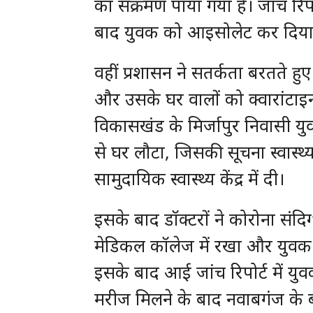
का संक्रमण पाया गया है। जांच रिपोर
बाद युवक को आइसोलेट कर दिया 
वहीं प्रशासन ने सतर्कता बरतते
और उसके घर वालों को क्वारांटा
विकासखंड के मिर्जापुर निवासी युव
से घर लौटा, जिसकी सूचना स्वास्थ्
सामुदायिक स्वास्थ्य केंद्र में दी।
इसके बाद डॉक्टरों ने कोरोना संदि
मेडिकल कॉलेज में रखा और युवक
इसके बाद आई जांच रिपोर्ट में युवक 
मरीज मिलने के बाद नवाबगंज के ब्लॉ