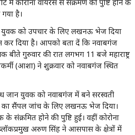
्ट में कोरोना वायरस से संक्रमण की पुष्टि होने के
गया है।
 हुए युवक को उपचार के लिए लखनऊ भेज दिया
इन कर दिया है। आपको बता दें कि नवाबगंज
क बीते गुरुवार की रात लगभग 11 बजे महाराष्ट्र
यकर्मी (आशा) ने शुक्रवार को नवाबगंज स्थित
ग्ध जान युवक को नवाबगंज में बने सरस्वती
 का सैंपल जांच के लिए लखनऊ भेज दिया।
के संक्रमित होने की पुष्टि हुई। वहीं कोरोना
कप्रमुख अरुण सिंह ने आसपास के क्षेत्रों में