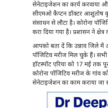
सेनेटाइजेशन का कार्य करवाया और
सीएमओ कैप्टन डॉक्टर आशुतोष कुमा
संसाधन से लौटा है। कोरोना पॉजिट
करा दिया गया है। प्रशासन ने क्षेत
आपको बता दें कि उन्नाव जिले मे
पॉजिटिव मरीज मिल चुके हैं। सभी 
हॉटस्पॉट एरिया को 17 मई तक पू
कोरोना पॉजिटिव मरीज के गांव क
सेनेटाइजेशन का काम कराया जा र