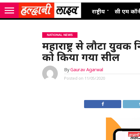
राष्ट्रीय
सी एम कॉर्
NATIONAL NEWS
महाराष्ट्र से लौटा युवक
को किया गया सील
By
Gaurav Agarwal
Posted on
11/05/2020