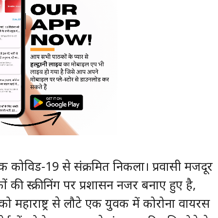
ा युवक कोविड-19 से संक्रमित निकला। प्रवासी मजदूर
ों की स्क्रीनिंग पर प्रशासन नजर बनाए हुए है,
ो महाराष्ट्र से लौटे एक युवक में कोरोना वायरस