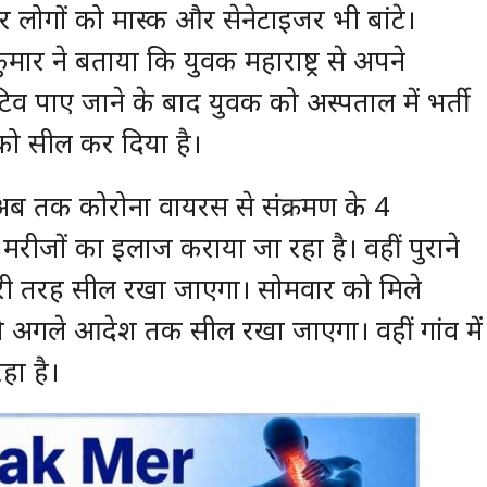
 लोगों को मास्क और सेनेटाइजर भी बांटे।
र ने बताया कि युवक महाराष्ट्र से अपने
िव पाए जाने के बाद युवक को अस्पताल में भर्ती
्र को सील कर दिया है।
ं अब तक कोरोना वायरस से संक्रमण के 4
मरीजों का इलाज कराया जा रहा है। वहीं पुराने
री तरह सील रखा जाएगा। सोमवार को मिले
ो अगले आदेश तक सील रखा जाएगा। वहीं गांव में
हा है।