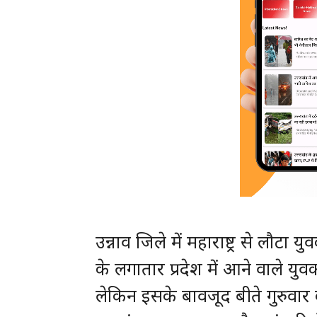
उन्नाव जिले में महाराष्ट्र से लौट
के लगातार प्रदेश में आने वाले युवक
लेकिन इसके बावजूद बीते गुरुवार क