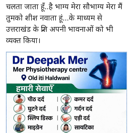
चलता जाता हूँ..है भाग्य मेरा सौभाग्य मेरा मैं
तुमको शीश नवाता हूं…के माध्यम से
उत्तराखंड के प्रति अपनी भावनाओं को भी
व्यक्त किया।