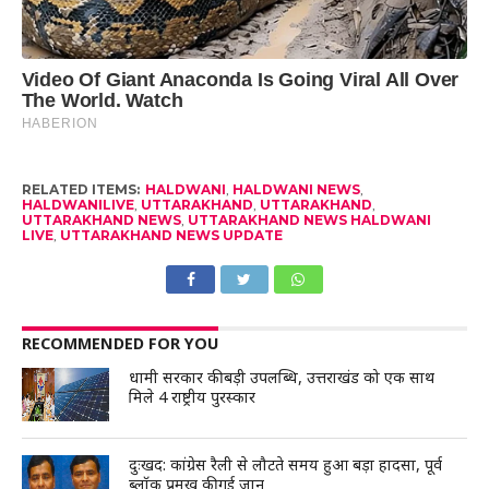
RELATED ITEMS:
HALDWANI
,
HALDWANI NEWS
,
HALDWANILIVE
,
UTTARAKHAND
,
UTTARAKHAND
,
UTTARAKHAND NEWS
,
UTTARAKHAND NEWS HALDWANI
LIVE
,
UTTARAKHAND NEWS UPDATE
RECOMMENDED FOR YOU
धामी सरकार की बड़ी उपलब्धि, उत्तराखंड को एक साथ
मिले 4 राष्ट्रीय पुरस्कार
दुःखद: कांग्रेस रैली से लौटते समय हुआ बड़ा हादसा, पूर्व
ब्लॉक प्रमुख की गई जान