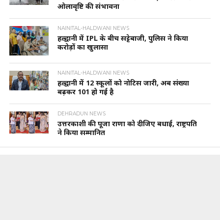
ओलावृष्टि की संभावना
NAINITAL-HALDWANI NEWS
हल्द्वानी में IPL के बीच सट्टेबाजी, पुलिस ने किया
करोड़ों का खुलासा
NAINITAL-HALDWANI NEWS
हल्द्वानी में 12 स्कूलों को नोटिस जारी, अब संख्या
बढ़कर 101 हो गई है
DEHRADUN NEWS
उत्तरकाशी की पूजा राणा को दीजिए बधाई, राष्ट्रपति
ने किया सम्मानित