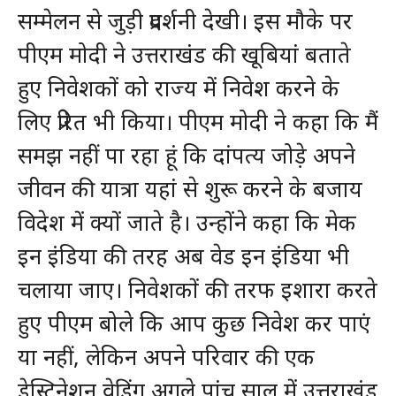
सम्मेलन से जुड़ी प्रदर्शनी देखी। इस मौके पर
पीएम मोदी ने उत्तराखंड की खूबियां बताते
हुए निवेशकों को राज्य में निवेश करने के
लिए प्रेरित भी किया। पीएम मोदी ने कहा कि मैं
समझ नहीं पा रहा हूं कि दांपत्य जोड़े अपने
जीवन की यात्रा यहां से शुरू करने के बजाय
विदेश में क्यों जाते है। उन्होंने कहा कि मेक
इन इंडिया की तरह अब वेड इन इंडिया भी
चलाया जाए। निवेशकों की तरफ इशारा करते
हुए पीएम बोले कि आप कुछ निवेश कर पाएं
या नहीं, लेकिन अपने परिवार की एक
डेस्टिनेशन वेडिंग अगले पांच साल में उत्तराखंड