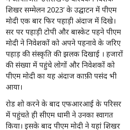
शिखर सम्मेलन 2023’ के उद्घाटन में पीएम
मोदी एक बार फिर पहाड़ी अंदाज में दिखे।
सर पर पहाड़ी टोपी और बास्केट पहने पीएम
मोदी ने निवेशकों को अपने पहनावे के जरिए
पहाड़ की संस्कृति की झलक दिखाई । हजारों
की संख्या में पहुंचे लोगों और निवेशकों को
पीएम मोदी का यह अंदाज काफ़ी पसंद भी
आया।
रोड शो करने के बाद एफआरआई के परिसर
में पहुंचते ही सीएम धामी ने उनका स्वागत
किया। इसके बाद पीएम मोदी ने यहां शिखर