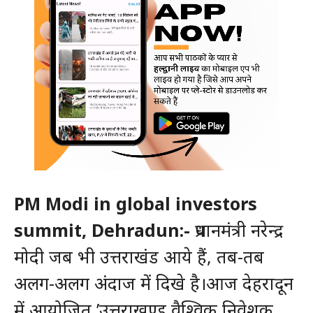
PM Modi in global investors
summit, Dehradun:-
प्रधानमंत्री नरेन्द्र
मोदी जब भी उत्तराखंड आये हैं, तब-तब
अलग-अलग अंदाज में दिखे है।आज देहरादून
में आयोजित ’उत्तराखण्ड वैश्विक निवेशक