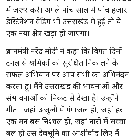
में जरूर करें। अगले पांच साल में पांच हजार
डेस्टिनेशन वेडिंग भी उत्तराखंड में हुई तो ये
एक नया क्षेत्र खड़ा हो जाएगा।
प्रधानमंत्री नरेंद्र मोदी ने कहा कि विगत दिनों
टनल से श्रमिकों को सुरक्षित निकालने के
सफल अभियान पर आप सभी का अभिनंदन
करता हूं। मैंने उत्तराखंड की भावनाओं और
संभावनाओं को निकट से देखा है। उन्होंने
गीत…जहां अंजुली में गंगाजल हो, जहां हर
एक मन बस निश्चल हो, जहां नारी में सच्चा
बल हो उस देवभूमि का आशीर्वाद लिए मैं