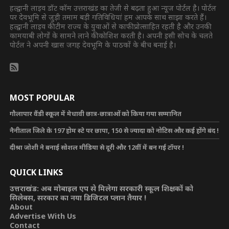
हल्द्वानी लाइव डॉट कॉम उत्तराखंड का तेजी से बढ़ता हुआ न्यूज पोर्टल है। पोर्टल
पर देवभूमि से जुड़ी तमाम बड़ी गतिविधियां हम आपके साथ साझा करते हैं।
हल्द्वानी लाइव की टीम राज्य के युवाओं से काफी प्रोत्साहित रहती है और उनकी
कामयाबी लोगों के सामने लाने की कोशिश करती है। अपनी इसी सोच के चलते
पोर्टल ने अपनी खास जगह देवभूमि के पाठकों के बीच बनाई है।
MOST POPULAR
गौलापार वैंडी स्कूल में मेधावी छात्र-छात्राओं को किया गया सम्मानित
नैनीताल जिले के 197 होम स्टे पर छापा, 150 से ज्यादा को नोटिस और कई होंगे बंद !
दीश्रा जोशी ने बनाई सोशल मीडिया से दूरी और 12वीं में बन गई टॉपर !
QUICK LINKS
उत्तराखंड: अब मोबाइल एप से मिलेगा सरकारी स्कूल शिक्षकों को
सिलेबस, सरकार का नया डिजिटल प्लान तैयार !
About
Advertise With Us
Contact