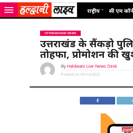
राष्ट्रीय
सी एम कॉर्
UTTARAKHAND NEWS
उत्तराखंड के सैंकड़ो प
तोहफा, प्रोमोशन की ख
By
Haldwani Live News Desk
Posted on
30/12/2022