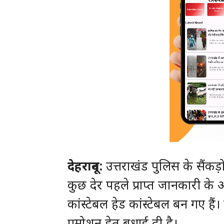
देहरादून:
उत्तराखंड पुलिस के सैंकड
कुछ देर पहले प्राप्त जानकारी क
कांस्टेबल हेड कांस्टेबल बन गए है
प्रमोशन हेतु बधाई दी है।