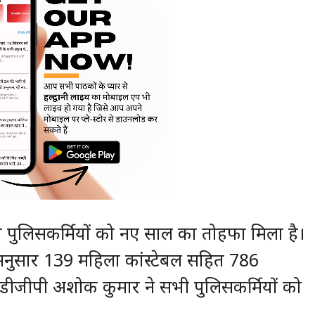
़ो पुलिसकर्मियों को नए साल का तोहफा मिला है।
े अनुसार 139 महिला कांस्टेबल सहित 786
ं। डीजीपी अशोक कुमार ने सभी पुलिसकर्मियों को