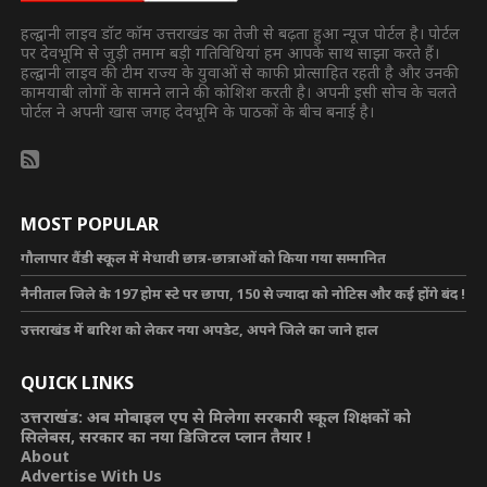
हल्द्वानी लाइव डॉट कॉम उत्तराखंड का तेजी से बढ़ता हुआ न्यूज पोर्टल है। पोर्टल
पर देवभूमि से जुड़ी तमाम बड़ी गतिविधियां हम आपके साथ साझा करते हैं।
हल्द्वानी लाइव की टीम राज्य के युवाओं से काफी प्रोत्साहित रहती है और उनकी
कामयाबी लोगों के सामने लाने की कोशिश करती है। अपनी इसी सोच के चलते
पोर्टल ने अपनी खास जगह देवभूमि के पाठकों के बीच बनाई है।
MOST POPULAR
गौलापार वैंडी स्कूल में मेधावी छात्र-छात्राओं को किया गया सम्मानित
नैनीताल जिले के 197 होम स्टे पर छापा, 150 से ज्यादा को नोटिस और कई होंगे बंद !
उत्तराखंड में बारिश को लेकर नया अपडेट, अपने जिले का जाने हाल
QUICK LINKS
उत्तराखंड: अब मोबाइल एप से मिलेगा सरकारी स्कूल शिक्षकों को
सिलेबस, सरकार का नया डिजिटल प्लान तैयार !
About
Advertise With Us