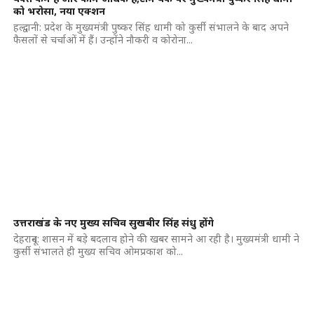
को भरोसा, नया एक्शन
हल्द्वानी: प्रदेश के मुख्यमंत्री पुष्कर सिंह धामी को कुर्सी संभालने के बाद अपने
फैसलों से चर्चाओं में हैं। उन्होंने नौकरी व कोरोना...
उत्तराखंड के नए मुख्य सचिव सुखबीर सिंह संधु होंगे
देहरादून: शासन में बड़े बदलाव होने की खबर सामने आ रही है। मुख्यमंत्री धामी ने
कुर्सी संभालते ही मुख्य सचिव ओमप्रकाश को...