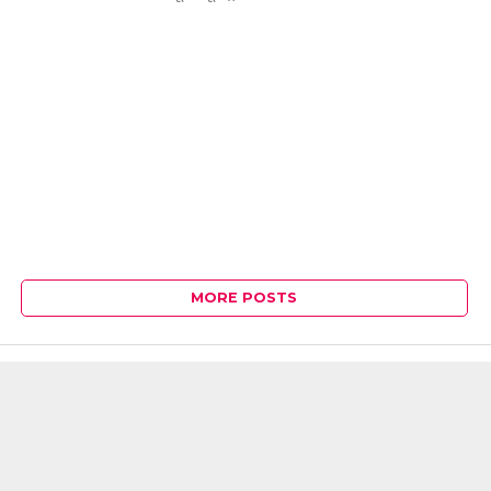
MORE POSTS