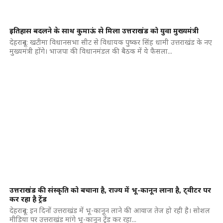
इतिहास बदलने के साथ कुमाऊं से मिला उत्तराखंड को युवा मुख्यमंत्री
देहरादून: खटीमा विधानसभा सीट से विधायक पुष्कर सिंह धामी उत्तराखंड के नए
मुख्यमंत्री होंगे। भाजपा की विधानमंडल की बैठक में ये फैसला...
उत्तराखंड की संस्कृति को बचाना है, राज्य में भू-कानून लाना है, ट्वीटर पर
कर रहा है ट्रेंड
देहरादून: इन दिनों उत्तराखंड में भू-कानून लाने की आवाज तेज हो रही है। सोशल
मीडिया पर उत्तराखंड मांगे भू-कानून ट्रेंड कर रहा...