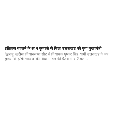
इतिहास बदलने के साथ कुमाऊं से मिला उत्तराखंड को युवा मुख्यमंत्री
देहरादून: खटीमा विधानसभा सीट से विधायक पुष्कर सिंह धामी उत्तराखंड के नए
मुख्यमंत्री होंगे। भाजपा की विधानमंडल की बैठक में ये फैसला...