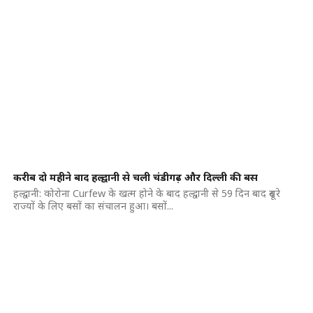
करीब दो महीने बाद हल्द्वानी से चली चंडीगढ़ और दिल्ली की बस
हल्द्वानी: कोरोना Curfew के खत्म होने के बाद हल्द्वानी से 59 दिन बाद दूसरे
राज्यों के लिए बसों का संचालन हुआ। बसों...