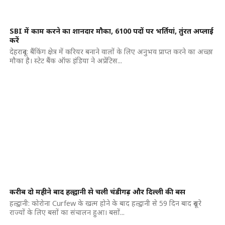
SBI में काम करने का शानदार मौका, 6100 पदों पर भर्तियां, तुंरत अप्लाई
करें
देहरादून: बैंकिंग क्षेत्र में करियर बनाने वालों के लिए अनुभव प्राप्त करने का अच्छा
मौका है। स्टेट बैंक ऑफ इंडिया ने अप्रेंटिस...
करीब दो महीने बाद हल्द्वानी से चली चंडीगढ़ और दिल्ली की बस
हल्द्वानी: कोरोना Curfew के खत्म होने के बाद हल्द्वानी से 59 दिन बाद दूसरे
राज्यों के लिए बसों का संचालन हुआ। बसों...