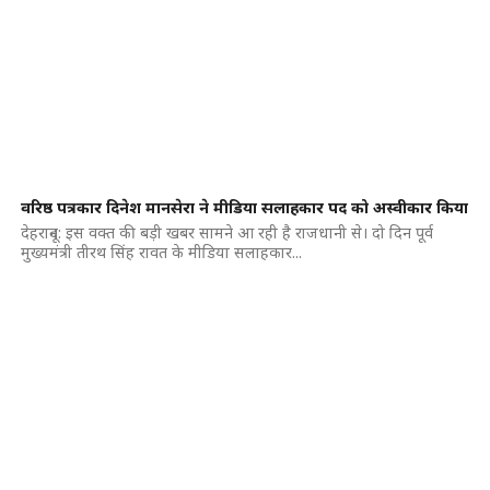
वरिष्ठ पत्रकार दिनेश मानसेरा ने मीडिया सलाहकार पद को अस्वीकार किया
देहरादून: इस वक्त की बड़ी खबर सामने आ रही है राजधानी से। दो दिन पूर्व
मुख्यमंत्री तीरथ सिंह रावत के मीडिया सलाहकार...