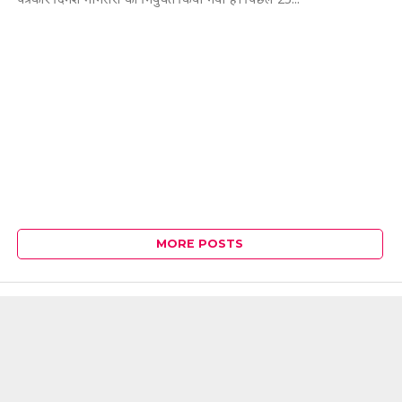
MORE POSTS