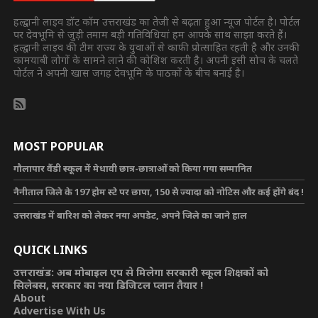
हल्द्वानी लाइव डॉट कॉम उत्तराखंड का तेजी से बढ़ता हुआ न्यूज पोर्टल है। पोर्टल
पर देवभूमि से जुड़ी तमाम बड़ी गतिविधियां हम आपके साथ साझा करते हैं।
हल्द्वानी लाइव की टीम राज्य के युवाओं से काफी प्रोत्साहित रहती है और उनकी
कामयाबी लोगों के सामने लाने की कोशिश करती है। अपनी इसी सोच के चलते
पोर्टल ने अपनी खास जगह देवभूमि के पाठकों के बीच बनाई है।
MOST POPULAR
गौलापार वैंडी स्कूल में मेधावी छात्र-छात्राओं को किया गया सम्मानित
नैनीताल जिले के 197 होम स्टे पर छापा, 150 से ज्यादा को नोटिस और कई होंगे बंद !
उत्तराखंड में बारिश को लेकर नया अपडेट, अपने जिले का जाने हाल
QUICK LINKS
उत्तराखंड: अब मोबाइल एप से मिलेगा सरकारी स्कूल शिक्षकों को
सिलेबस, सरकार का नया डिजिटल प्लान तैयार !
About
Advertise With Us