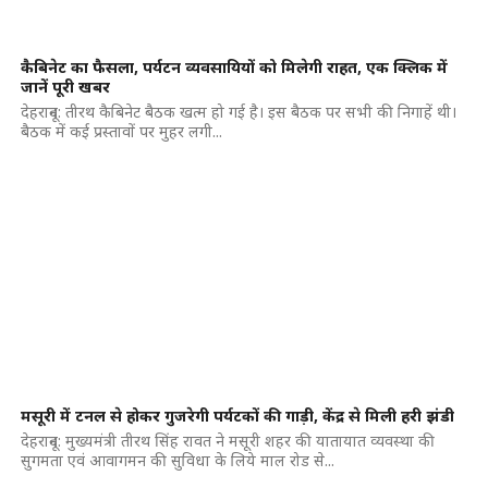
कैबिनेट का फैसला, पर्यटन व्यवसायियों को मिलेगी राहत, एक क्लिक में
जानें पूरी खबर
देहरादून: तीरथ कैबिनेट बैठक खत्म हो गई है। इस बैठक पर सभी की निगाहें थी।
बैठक में कई प्रस्तावों पर मुहर लगी...
मसूरी में टनल से होकर गुजरेगी पर्यटकों की गाड़ी, केंद्र से मिली हरी झंडी
देहरादून: मुख्यमंत्री तीरथ सिंह रावत ने मसूरी शहर की यातायात व्यवस्था की
सुगमता एवं आवागमन की सुविधा के लिये माल रोड से...