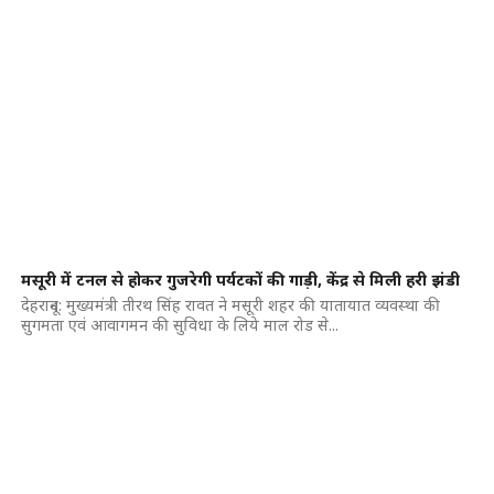
मसूरी में टनल से होकर गुजरेगी पर्यटकों की गाड़ी, केंद्र से मिली हरी झंडी
देहरादून: मुख्यमंत्री तीरथ सिंह रावत ने मसूरी शहर की यातायात व्यवस्था की
सुगमता एवं आवागमन की सुविधा के लिये माल रोड से...