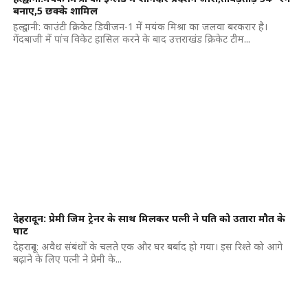
बनाए,5 छक्के शामिल
हल्द्वानी: काउंटी क्रिकेट डिवीजन-1 में मयंक मिश्रा का जलवा बरकरार है।
गेंदबाजी में पांच विकेट हासिल करने के बाद उत्तराखंड क्रिकेट टीम...
देहरादून: प्रेमी जिम ट्रेनर के साथ मिलकर पत्नी ने पति को उतारा मौत के
घाट
देहरादून: अवैध संबंधों के चलते एक और घर बर्बाद हो गया। इस रिश्ते को आगे
बढ़ाने के लिए पत्नी ने प्रेमी के...