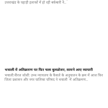
उत्तराखंड के पहाड़ी इलाकों में हो रही बर्फबारी ने...
भवाली में अतिक्रमण पर फिर चला बुलडोजर, सामने आए व्यापारी
भवाली:नीरज जोशी: उच्च न्यायलय के फैसले के अनुपालन के क्रम में आज फिर
जिला प्रशासन और नगर पालिका परिषद ने भवाली में अतिक्रमण...