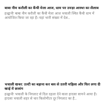
बाबा नीम करौली का कैंची मेला आज, धाम पर उमड़ा आस्‍था का सैलाब
हल्द्वानीः बाबा नीम करौली का कैंची मेला आज भवाली स्थित कैंची धाम में
आयोजित किया जा रहा है। यहां भारी संख्या में देश...
भवाली खबर: उल्टी का बहाना कर बस से उतरी महिला और फिर लगा दी
खाई में छलांग
हल्द्वानीः भवाली के निगलाट से दिल दहला देने वाला हादसा सामने आया है।
हादसा भवाली शहर से चार किलोमीटर दूर निगलाट का है...