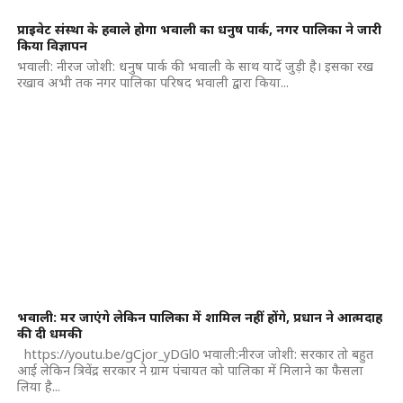
प्राइवेट संस्था के हवाले होगा भवाली का धनुष पार्क, नगर पालिका ने जारी
किया विज्ञापन
भवाली: नीरज जोशी: धनुष पार्क की भवाली के साथ यादें जुड़ी है। इसका रख
रखाव अभी तक नगर पालिका परिषद भवाली द्वारा किया...
भवाली: मर जाएंगे लेकिन पालिका में शामिल नहीं होंगे, प्रधान ने आत्मदाह
की दी धमकी
https://youtu.be/gCjor_yDGl0 भवाली:नीरज जोशी: सरकार तो बहुत
आई लेकिन त्रिवेंद्र सरकार ने ग्राम पंचायत को पालिका में मिलाने का फैसला
लिया है...