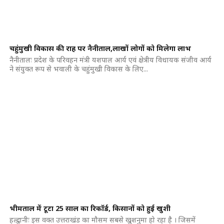
चहुंमुखी विकास की राह पर नैनीताल,लाखों लोगों को मिलेगा लाभ
नैनीतालः प्रदेश के परिवहन मंत्री यशपाल आर्य एवं क्षेत्रीय विधायक संजीव आर्य
ने संयुक्त रूप से भवाली के चहुंमुखी विकास के लिए...
भीमताल में टूटा 25 साल का रिकॉर्ड, किसानों को हुई खुशी
हल्द्वानीः इस वक्त उत्तराखंड का मौसम सबसे खुशनुमा हो रहा है । जिसमें