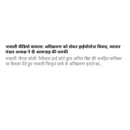
भवाली वीडियो वायरल: अतिक्रमण को लेकर हाईवॉल्टेज विवाद, व्यापार
मंडल अध्यक्ष ने दी आत्मदाह की धमकी
भवाली: नीरज जोशी: नैनीताल हाई कोर्ट द्वारा अनिल बिष्ट की जनहित याचिका
पर फैसला देते हुए भवाली चिल्ड्रन पार्क से अतिक्रमण हटाने का...