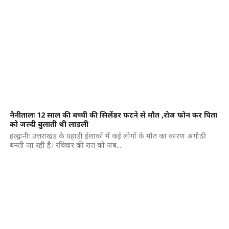
नैनीतालः 12 साल की बच्ची की सिलेंडर फटने से मौत ,रोज फोन कर पिता
को जल्दी बुलाती थी लाडली
हल्द्वानीः उत्तराखंड के पहाड़ी ईलाकों में कई लोगों के मौत का कारण अंगीठी
बनती जा रही है। रविवार की रात को जब...