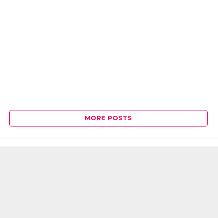
MORE POSTS