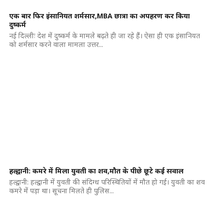
एक बार फिर इंसानियत शर्मसार,MBA छात्रा का अपहरण कर किया
दुष्कर्म
नई दिल्लीः देश में दुष्कर्म के मामले बढ़ते ही जा रहे हैं। ऐसा ही एक इंसानियत
को शर्मसार करने वाला मामला उत्तर...
हल्द्वानी: कमरे में मिला युवती का शव,मौत के पीछे छूटे कई सवाल
हल्द्वानी: हल्द्वानी में युवती की संदिग्ध परिस्थितियों में मौत हो गई। युवती का शव
कमरे में पड़ा था। सूचना मिलते ही पुलिस...