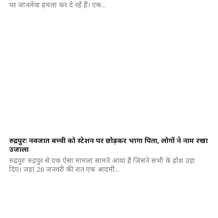
पर जानलेवा हमला कर दे रहें हैं। एक...
रुद्रपुरः नवजात बच्ची को स्टेशन पर छोड़कर भागा पिता, लोगों ने नाम रखा
उजाला
रुद्रपुरः रुद्रपुर से एक ऐसा मामला सामने आया है जिसने सभी के होश उड़ा
दिए। जहां 26 जनवरी की रात एक आदमी...