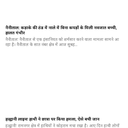
नैनीताल: कड़ाके की ठंड में नाले में बिना कपड़ाें के मिली नवजात बच्ची,
हालत गंभीर
नैनीतालः नैनीताल से एक इंसानियत को शर्मसार करने वाला मामला सामने आ
रहा है। नैनीताल के सात नंबर क्षेत्र में आज सुबह...
हल्द्वानी लाइवः हाथी ने छात्रा पर किया हमला, ऐसे बची जान
हल्द्वानीः रामनगर क्षेत्र में हाथियों ने कोहराम मचा रखा है। आए दिन हाथी लोगों