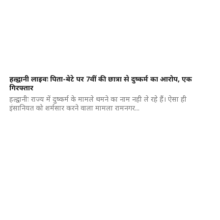
हल्द्वानी लाइवः पिता-बेटे पर 7वीं की छात्रा से दुष्कर्म का आरोप, एक
गिरफ्तार
हल्द्वानीः राज्य में दुष्कर्म के मामले थमने का नाम नही ले रहे हैं। ऐसा ही
इंसानियत को शर्मसार करने वाला मामला रामनगर...