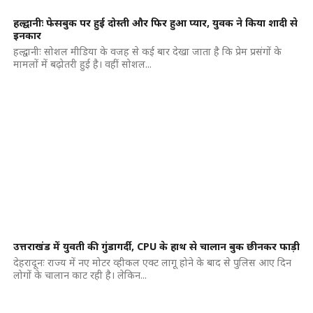
हल्द्वानीः फेसबुक पर हुई दोस्ती और फिर हुआ प्यार, युवक ने किया शादी से
इनकार
हल्द्वानीः सोशल मीडिया के वजह से कई बार देखा जाता है कि प्रेम प्रसंगों के
मामलों में बढ़ोतरी हुई है। वहीं सोशल...
उत्तराखंड में युवती की गुंडागर्दी, CPU के हाथ से चालान बुक छीनकर फाड़ी
देहरादूनः राज्य में नए मोटर व्हीकल एक्ट लागू होने के बाद से पुलिस आए दिन
लोगों के चालान काट रही है। लेकिन...