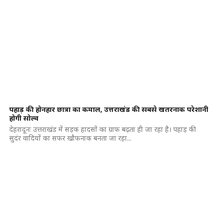
पहाड़ की होनहार छात्रा का कमाल, उत्तराखंड की सबसे खतरनाक परेशानी
होगी सोल्व
देहरादूनः उत्तराखंड में सड़क हादसों का ग्राफ बढ़ता ही जा रहा है। पहाड़ की
सुदंर वादियों का सफर खौफनाक बनता जा रहा...