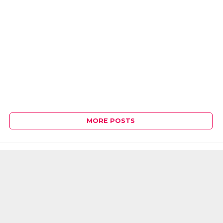
MORE POSTS