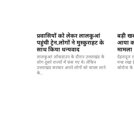
प्रवासियों को लेकर लालकुआं
बड़ी खब
पहुंची ट्रेन,लोगों ने मुस्कुराहट के
आया क
साथ किया धन्यवाद
मामला
लालकुआंः लॉकडाउन के दौरान उत्तराखंड के
देहरादूनः 
लोग दूसरे राज्यों में फंस गए थे। लेकिन
मचा रखा है
उत्तराखंड सरकार अपने लोगों को वापस लाने
कोरोना के
के...