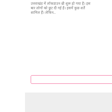
उत्तराखंड में लॉकडाउन थ्री शुरू हो गया है। इस
बार लोगों को छूट दी गई है। इसमें कुछ शर्ते
शामिल हैं। लेकिन...