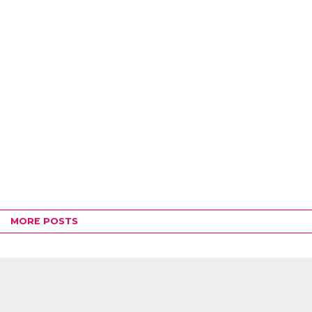
MORE POSTS