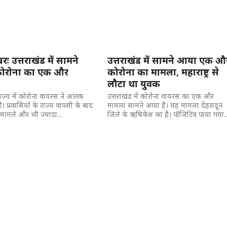
रः उत्तराखंड में सामने
उत्तराखंड में सामने आया एक औ
ोरोना का एक और
कोरोना का मामला, महाराष्ट्र से
लौटा था युवक
राज्य में कोरोना वायरस ने आंतक
उत्तराखंड में कोरोना वायरस का एक और
। प्रवासियों के राज्य वापसी के बाद
मामला सामने आया है। यह मामला देहरादून
 मामले और भी ज्यादा...
जिले के ऋषिकेश का है। पॉजिटिव पाया गया..