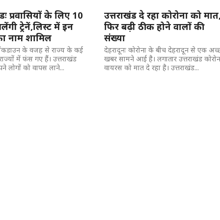
ंडः प्रवासियों के लिए 10
उत्तराखंड दे रहा कोरोना को मात
ंगी ट्रेनें,लिस्ट में इन
फिर बढ़ी ठीक होने वालों की
का नाम शामिल
संख्या
 लॉकडाउन के वजह से राज्य के कई
देहरादूनः कोरोना के बीच देहरादून से एक अच्
ाज्यों में फंस गए हैं। उत्तराखंड
खबर सामने आई है। लगातार उत्तराखंड कोरोन
े लोगों को वापस लाने...
वायरस को मात दे रहा है। उत्तराखंड...