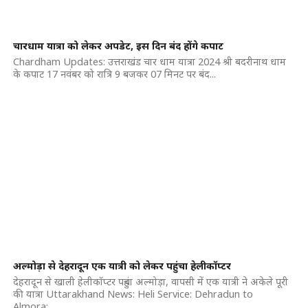
चारधाम यात्रा को लेकर अपडेट, इस दिन बंद होंगे कपाट
Chardham Updates: उत्तराखंड चार धाम यात्रा 2024 श्री बदरीनाथ धाम
के कपाट 17 नवंबर को रात्रि 9 बजकर 07 मिनट पर बंद...
अल्मोड़ा से देहरादून एक यात्री को लेकर पहुंचा हेलीकॉप्टर
देहरादून से खाली हेलीकॉप्टर पहुंचा अल्मोड़ा, वापसी में एक यात्री ने अकेले पूरी
की यात्रा Uttarakhand News: Heli Service: Dehradun to
Almora:...