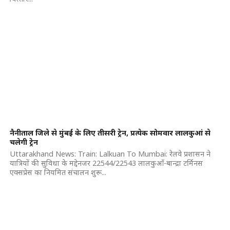
नैनीताल जिले से मुंबई के लिए तीसरी ट्रेन, प्रत्येक सोमवार लालकुआं से
चलेगी ट्रेन
Uttarakhand News: Train: Lalkuan To Mumbai: रेलवे प्रशासन ने
यात्रियों की सुविधा के मद्देनजर 22544/22543 लालकुआँ-बान्द्रा टर्मिनस
एक्सप्रेस का नियमित संचालन शुरू...