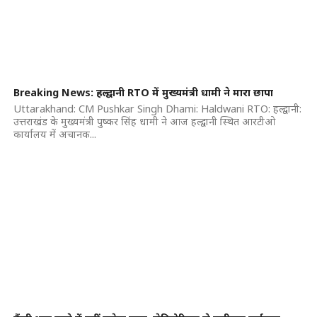
Breaking News: हल्द्वानी RTO में मुख्यमंत्री धामी ने मारा छापा
Uttarakhand: CM Pushkar Singh Dhami: Haldwani RTO: हल्द्वानी:
उत्तराखंड के मुख्यमंत्री पुष्कर सिंह धामी ने आज हल्द्वानी स्थित आरटीओ
कार्यालय में अचानक...