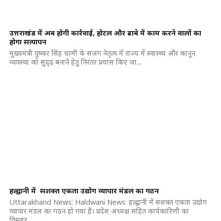
उत्तराखंड में अब होगी कार्रवाई, होटल और ढाबे में काम करने वालों का
होगा सत्यापन
मुख्यमंत्री पुष्कर सिंह धामी के सजग नेतृत्व में राज्य में स्वास्थ्य और कानून
व्यवस्था को सुदृढ़ बनाने हेतु निरंतर प्रयास किए जा...
हल्द्वानी में सशक्त एकता उद्योग व्यापार मंडल का गठन
Uttarakhand News: Haldwani News: हल्द्वानी में सशक्त एकता उद्योग
व्यापार मंडल का गठन हो गया है। प्रदेश अध्यक्ष सहित कार्यकारिणी का
विस्तार...