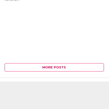
MORE POSTS