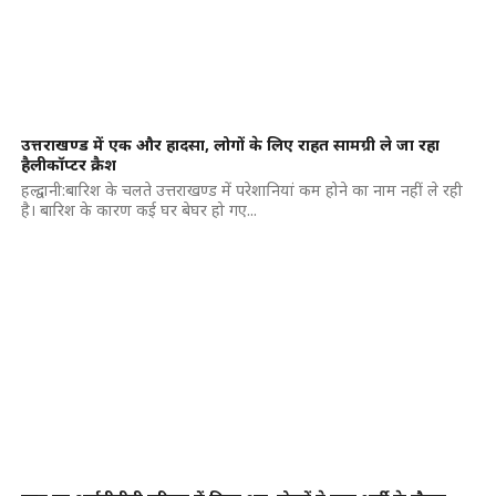
उत्तराखण्ड में एक और हादसा, लोगों के लिए राहत सामग्री ले जा रहा
हैलीकॉप्टर क्रैश
हल्द्वानी:बारिश के चलते उत्तराखण्ड में परेशानियां कम होने का नाम नहीं ले रही
है। बारिश के कारण कई घर बेघर हो गए...