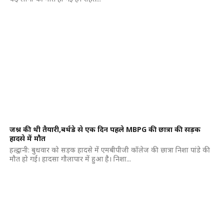
जश्न की थी तैयारी,बर्थडे से एक दिन पहले MBPG की छात्रा की सड़क
हादसे में मौत
हल्द्वानी: बुधवार को सड़क हादसे में एमबीपीजी कॉलेज की छात्रा निशा पांडे की
मौत हो गई। हादसा गौलापार में हुआ है। निशा...