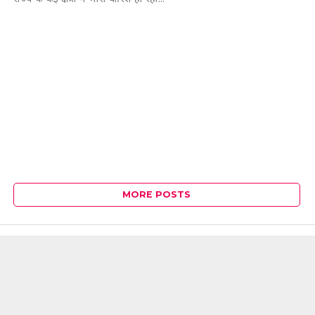
MORE POSTS