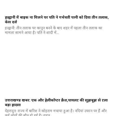
हल्द्वानी में बाइक ना मिलने पर पति ने गर्भवती पत्नी को दिया तीन तलाक,
केस दर्ज
हल्द्वानी: तीन तलाक पर कानून बनने के बाद शहर में पहला तीन तलाक का
मामला सामने आया है। पति ने शादी में...
उत्तराखण्ड खबर: एक और हेलीकॉप्टर क्रैश,पायलट की सूझबूझ से टला
बड़ा हादसा
देहरादून: राज्य में बारिश ने कोहराम मचाया हुआ है। नदियां उफान पर हैं और
कई लोगों की मौत हो गई है। राहत...