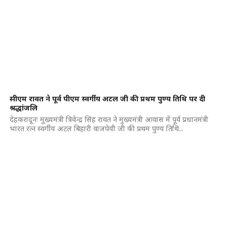
सीएम रावत ने पूर्व पीएम स्वर्गीय अटल जी की प्रथम पुण्य तिथि पर दी
श्रद्धांजलि
देहकरादूनः मुख्यमंत्री त्रिवेन्द्र सिंह रावत ने मुख्यमंत्री आवास में पूर्व प्रधानमंत्री
भारत रत्न स्वर्गीय अटल बिहारी वाजपेयी जी की प्रथम पुण्य तिथि...