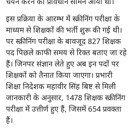
चयन करने का प्रावधान सामने आया था।
इस प्रक्रिया के आरम्भ में स्क्रीनिंग परीक्षा के
माध्यम से शिक्षकों की भर्ती शुरू की गई थी।
पर स्क्रीनिंग परीक्षा के बावजूद 827 शिक्षक
पद पिछले काफी समय से रिक्त बताए जा रहे
हैं। जिनपर संज्ञान लेते हुए अब इन पदों पर
शिक्षकों को तैनात किया जाएगा। प्रभारी
शिक्षा निदेशक महावीर सिंह बिष्ट से मिली
जानकारी के अनुसार, 1478 शिक्षक स्क्रीनिंग
परीक्षा में उत्तीर्ण हुए हैं, जिसमें 654 प्रवक्ता
हैं।