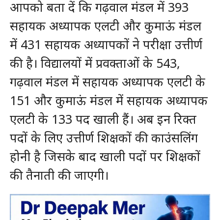
आपको बता दें कि गढ़वाल मंडल में 393
सहायक अध्यापक एलटी और कुमाऊं मंडल
में 431 सहायक अध्यापकों ने परीक्षा उत्तीर्ण
की है। विद्यालयों में प्रवक्ताओं के 543,
गढ़वाल मंडल में सहायक अध्यापक एलटी के
151 और कुमाऊं मंडल में सहायक अध्यापक
एलटी के 133 पद खाली हैं। अब इन रिक्त
पदों के लिए उत्तीर्ण शिक्षकों की काउंसलिंग
होनी है जिसके बाद खाली पदों पर शिक्षकों
की तैनाती की जाएगी।