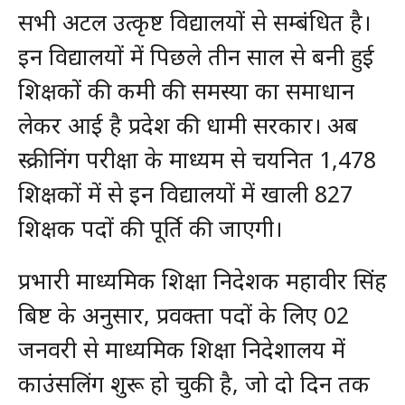
सभी अटल उत्कृष्ट विद्यालयों से सम्बंधित है।
इन विद्यालयों में पिछले तीन साल से बनी हुई
शिक्षकों की कमी की समस्या का समाधान
लेकर आई है प्रदेश की धामी सरकार। अब
स्क्रीनिंग परीक्षा के माध्यम से चयनित 1,478
शिक्षकों में से इन विद्यालयों में खाली 827
शिक्षक पदों की पूर्ति की जाएगी।
प्रभारी माध्यमिक शिक्षा निदेशक महावीर सिंह
बिष्ट के अनुसार, प्रवक्ता पदों के लिए 02
जनवरी से माध्यमिक शिक्षा निदेशालय में
काउंसलिंग शुरू हो चुकी है, जो दो दिन तक