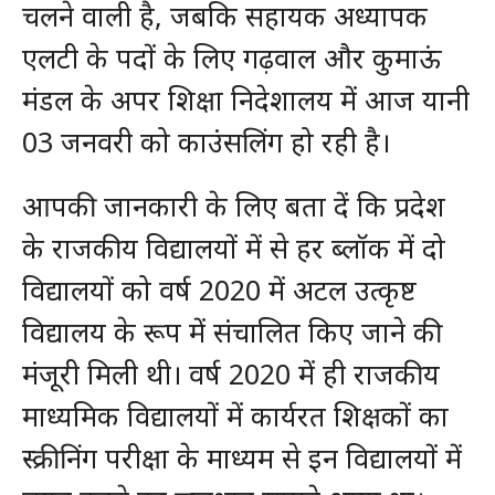
चलने वाली है, जबकि सहायक अध्यापक
एलटी के पदों के लिए गढ़वाल और कुमाऊं
मंडल के अपर शिक्षा निदेशालय में आज यानी
03 जनवरी को काउंसलिंग हो रही है।
आपकी जानकारी के लिए बता दें कि प्रदेश
के राजकीय विद्यालयों में से हर ब्लॉक में दो
विद्यालयों को वर्ष 2020 में अटल उत्कृष्ट
विद्यालय के रूप में संचालित किए जाने की
मंजूरी मिली थी। वर्ष 2020 में ही राजकीय
माध्यमिक विद्यालयों में कार्यरत शिक्षकों का
स्क्रीनिंग परीक्षा के माध्यम से इन विद्यालयों में