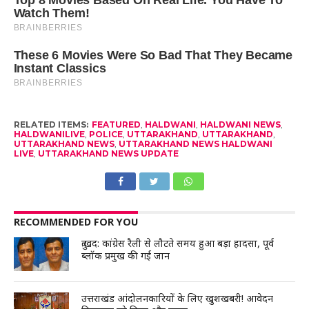
RELATED ITEMS:
FEATURED
,
HALDWANI
,
HALDWANI NEWS
,
HALDWANILIVE
,
POLICE
,
UTTARAKHAND
,
UTTARAKHAND
,
UTTARAKHAND NEWS
,
UTTARAKHAND NEWS HALDWANI
LIVE
,
UTTARAKHAND NEWS UPDATE
RECOMMENDED FOR YOU
दुःखद: कांग्रेस रैली से लौटते समय हुआ बड़ा हादसा, पूर्व
ब्लॉक प्रमुख की गई जान
उत्तराखंड आंदोलनकारियों के लिए खुशखबरी! आवेदन