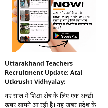
Uttarakhand Teachers
Recruitment Update: Atal
Utkrusht Vidhyalay:
नए साल में शिक्षा क्षेत्र के लिए एक अच्छी
खबर सामने आ रही है। यह खबर प्रदेश के