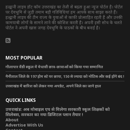
हल्द्वानी लाइव डॉट कॉम उत्तराखंड का तेजी से बढ़ता हुआ न्यूज पोर्टल है। पोर्टल
पर देवभूमि से जुड़ी तमाम बड़ी गतिविधियां हम आपके साथ साझा करते हैं।
हल्द्वानी लाइव की टीम राज्य के युवाओं से काफी प्रोत्साहित रहती है और उनकी
कामयाबी लोगों के सामने लाने की कोशिश करती है। अपनी इसी सोच के चलते
पोर्टल ने अपनी खास जगह देवभूमि के पाठकों के बीच बनाई है।
MOST POPULAR
गौलापार वैंडी स्कूल में मेधावी छात्र-छात्राओं को किया गया सम्मानित
नैनीताल जिले के 197 होम स्टे पर छापा, 150 से ज्यादा को नोटिस और कई होंगे बंद !
उत्तराखंड में बारिश को लेकर नया अपडेट, अपने जिले का जाने हाल
QUICK LINKS
उत्तराखंड: अब मोबाइल एप से मिलेगा सरकारी स्कूल शिक्षकों को
सिलेबस, सरकार का नया डिजिटल प्लान तैयार !
About
Advertise With Us