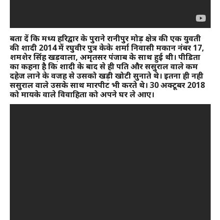
बता दें कि मध्य हरिद्वार के पुराने रानीपुर मोड़ क्षेत्र की एक युवती
की शादी 2014 में रघुवीर पुत्र केके शर्मा निवासी मकान नंबर 17,
शमशेर सिंह खड़वाला, अमृतसर पंजाब के साथ हुई थी। पीडिता
का कहना है कि शादी के बाद से ही पति और ससुराल वाले कम
दहेज लाने के वजह से उसको खड़ी खोटी सुनाते थे। इतना ही नही
ससुराल वाले उसके साथ मारपीट भी करते थे। 30 अक्टूबर 2018
को मायके वाले विवाहिता को अपने घर ले आए।