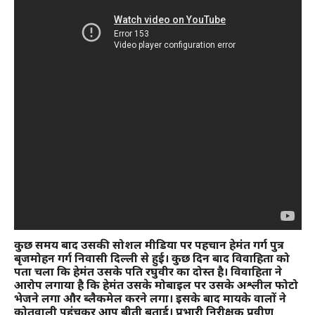
कुछ समय बाद उसकी सोशल मीडिया पर पहचान हेमंत गर्ग पुत्र
बृजमोहन गर्ग निवासी दिल्ली से हुई। कुछ दिन बाद विवाहिता को
पता चला कि हेमंत उसके पति रघुवीर का दोस्त है। विवाहिता ने
आरोप लगाया है कि हेमंत उसके मोबाइल पर उसके अश्लील फोटो
भेजने लगा और ब्लैकमेल करने लगा। इसके बाद मायके वालों ने
कोतवाली पहुंचकर आप बीती बताई। प्रभारी निरीक्षक प्रवीण