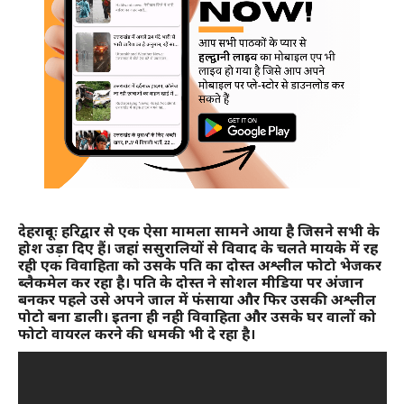
देहरादूनः हरिद्वार से एक ऐसा मामला सामने आया है जिसने सभी के
होश उड़ा दिए हैं। जहां ससुरालियों से विवाद के चलते मायके में रह
रही एक विवाहिता को उसके पति का दोस्त अश्लील फोटो भेजकर
ब्लैकमेल कर रहा है। पति के दोस्त ने सोशल मीडिया पर अंजान
बनकर पहले उसे अपने जाल में फंसाया और फिर उसकी अश्लील
पोटो बना डाली। इतना ही नही विवाहिता और उसके घर वालों को
फोटो वायरल करने की धमकी भी दे रहा है।