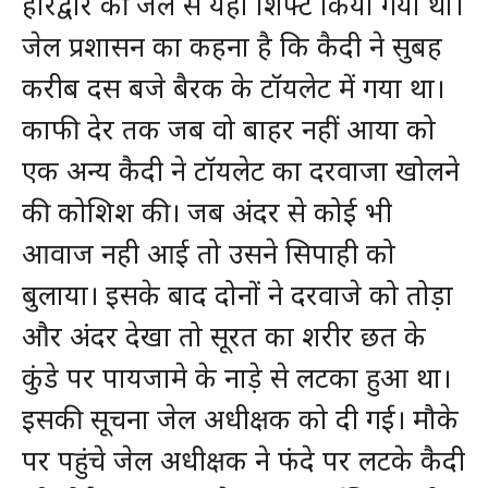
हरिद्वार की जेल से यहां शिफ्ट किया गया था।
जेल प्रशासन का कहना है कि कैदी ने सुबह
करीब दस बजे बैरक के टॉयलेट में गया था।
काफी देर तक जब वो बाहर नहीं आया को
एक अन्य कैदी ने टॉयलेट का दरवाजा खोलने
की कोशिश की। जब अंदर से कोई भी
आवाज नही आई तो उसने सिपाही को
बुलाया। इसके बाद दोनों ने दरवाजे को तोड़ा
और अंदर देखा तो सूरत का शरीर छत के
कुंडे पर पायजामे के नाड़े से लटका हुआ था।
इसकी सूचना जेल अधीक्षक को दी गई। मौके
पर पहुंचे जेल अधीक्षक ने फंदे पर लटके कैदी