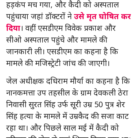
हड़कंप मच गया, और कैदी को अस्पताल
पहुंचाया जहां डॉक्टरों ने
उसे मृत घोषित कर
दिया
। वहीं एसडीएम विवेक प्रकाश और
सीओ अस्पताल पहुंचे और मामले की
जानकारी ली। एसडीएम का कहना है कि
मामले की मजिस्ट्रेटी जांच की जाएगी।
जेल अधीक्षक दधिराम मौर्या का कहना है कि
नानकमत्ता उप तहसील के ग्राम देवकली ठेरा
निवासी सुरत सिंह उर्फ सूरी उम्र 50 पुत्र शेर
सिंह हत्या के मामले में उम्रकैद की सजा काट
रहा था। और पिछले साल मई में कैदी को