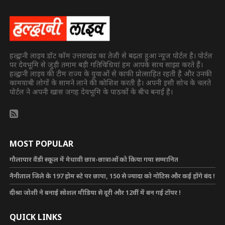
हल्द्वानी लाइव डॉट कॉम उत्तराखंड का तेजी से बढ़ता हुआ न्यूज पोर्टल है। पोर्टल
पर देवभूमि से जुड़ी तमाम बड़ी गतिविधियां हम आपके साथ साझा करते हैं।
हल्द्वानी लाइव की टीम राज्य के युवाओं से काफी प्रोत्साहित रहती है और उनकी
कामयाबी लोगों के सामने लाने की कोशिश करती है। अपनी इसी सोच के चलते
पोर्टल ने अपनी खास जगह देवभूमि के पाठकों के बीच बनाई है।
MOST POPULAR
गौलापार वैंडी स्कूल में मेधावी छात्र-छात्राओं को किया गया सम्मानित
नैनीताल जिले के 197 होम स्टे पर छापा, 150 से ज्यादा को नोटिस और कई होंगे बंद !
दीश्रा जोशी ने बनाई सोशल मीडिया से दूरी और 12वीं में बन गई टॉपर !
QUICK LINKS