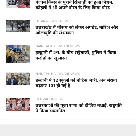
पंजाब किंग्स के पुराने खिलाड़ी का हुआ निधन,
कोहली ने भी अपने दोस्त के लिए किया पोस्ट
UTTARAKHAND NEWS
उत्तराखंड में मौसम को लेकर अपडेट, बारिश और
ओलावृष्टि की संभावना
NAINITAL-HALDWANI NEWS
हल्द्वानी में IPL के बीच सट्टेबाजी, पुलिस ने किया
करोड़ों का खुलासा
NAINITAL-HALDWANI NEWS
हल्द्वानी में 12 स्कूलों को नोटिस जारी, अब संख्या
बढ़कर 101 हो गई है
DEHRADUN NEWS
उत्तरकाशी की पूजा राणा को दीजिए बधाई, राष्ट्रपति
ने किया सम्मानित