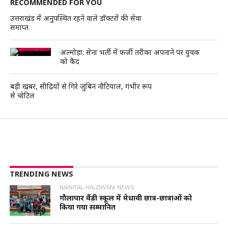
RECOMMENDED FOR YOU
उत्तराखंड में अनुपस्थित रहने वाले डॉक्टरों की सेवा
समाप्त
अल्मोड़ा: सेना भर्ती में फर्जी तरीका अपनाने पर युवक
को कैद
बड़ी खबर, सीढ़ियों से गिरे जुबिन नौटियाल, गंभीर रूप
से चोटिल
TRENDING NEWS
NAINITAL-HALDWANI NEWS
गौलापार वैंडी स्कूल में मेधावी छात्र-छात्राओं को
किया गया सम्मानित