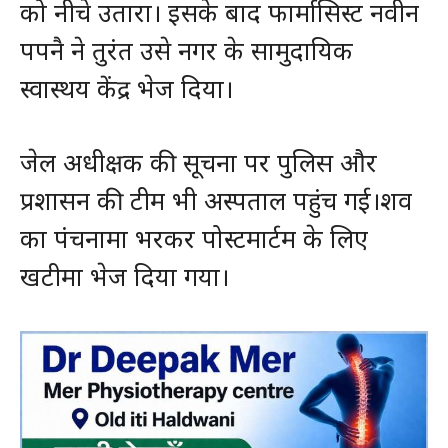
को नीचे उतारा। इसके बाद फार्मासिस्ट नवीन
पपनै ने तुरंत उसे नगर के सामुदायिक
स्वास्थय केंद्र भेज दिया।
जेल अधीक्षक की सूचना पर पुलिस और
प्रशासन की टीम भी अस्पताल पहुंच गई।शव
का पंचनामा भरकर पोस्टमार्टम के लिए
खटीमा भेज दिया गया।