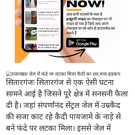
सितारगंजः सितारगंज से एक ऐसी घटना
सामने आई है जिसने पूरे क्षेत्र में सनसनी फैला
दी है। जहां संपर्णानंद सेंट्रल जेल में उम्रकैद
की सजा काट रहे कैदी पायजामे के नाड़े से
बने फंदे पर लटका मिला। इससे जेल में