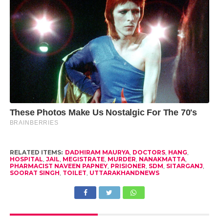
RELATED ITEMS:
DADHIRAM MAURYA
,
DOCTORS
,
HANG
,
HOSPITAL
,
JAIL
,
MEGISTRATE
,
MURDER
,
NANAKMATTA
,
PHARMACIST NAVEEN PAPNEY
,
PRISIONER
,
SDM
,
SITARGANJ
,
SOORAT SINGH
,
TOILET
,
UTTARAKHANDNEWS