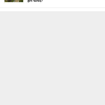
होंगे फायदे?