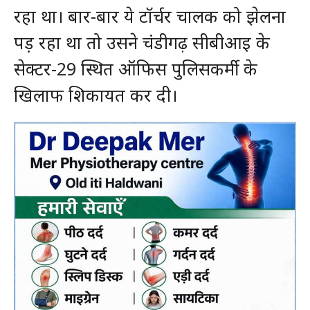
रहा था। बार-बार ये टॉर्चर चालक को झेलना
पड़ रहा था तो उसने चंडीगढ़ सीबीआइ के
सेक्टर-29 स्थित ऑफिस पुलिसकर्मी के
खिलाफ शिकायत कर दी।