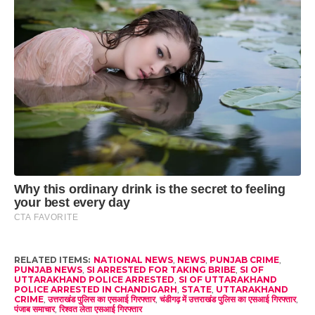
RELATED ITEMS:
NATIONAL NEWS
,
NEWS
,
PUNJAB CRIME
,
PUNJAB NEWS
,
SI ARRESTED FOR TAKING BRIBE
,
SI OF
UTTARAKHAND POLICE ARRESTED
,
SI OF UTTARAKHAND
POLICE ARRESTED IN CHANDIGARH
,
STATE
,
UTTARAKHAND
CRIME
,
उत्तराखंड पुलिस का एसआई गिरफ्तार
,
चंडीगढ़ में उत्तराखंड पुलिस का एसआई गिरफ्तार
,
पंजाब समाचार
,
रिश्वत लेता एसआई गिरफ्तार