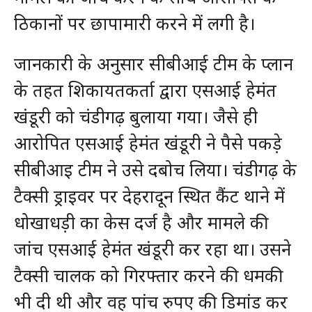
ठिकानों पर छापामारी करने में लगी है।
जानकारी के अनुसार सीबीआई टीम के प्लान
के तहत शिकायतकर्ता द्वारा एसआई हेमंत
खंडूरी को चंडीगढ़ बुलाया गया। जैसे ही
आरोपित एसआई हेमंत खंडूरी ने पैसे पकड़े
सीबीआइ टीम ने उसे दबोच लिया। चंडीगढ़ के
टैक्सी ड्राइवर पर देहरादून स्थित कैंट थाने में
धोखाधड़ी का केस दर्ज है और मामले की
जांच एसआई हेमंत खंडूरी कर रहा था। उसने
टैक्सी चालक को गिरफ्तार करने की धमकी
भी दी थी और वह पांच रुपए की डिमांड कर