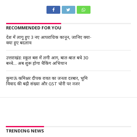
RECOMMENDED FOR YOU
देश में लागू हुए 3 नए आपराधिक कानून, जानिए क्या-
क्या हुए बदलाव
उत्तराखंड: स्कूल बस में लगी आग, बाल-बाल बचे 30
बच्चे… अब शुरू होगा चैकिंग अभियान
कुमाऊं कमिश्नर दीपक रावत का जनता दरबार, भूमि
विवाद की बढ़ी संख्या और GST चोरी पर नजर
TRENDING NEWS