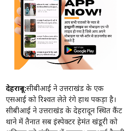
देहरादून:
सीबीआई ने उत्तराखंड के एक
एसआई को रिश्वत लेते रंगे हाथ पकड़ा है।
सीबीआई ने उत्तराखंंड के देहरादून स्थित कैंट
थाने में तैनात सब इंस्पेक्टर हेमंत खंडूरी को