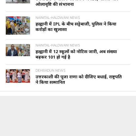
ओलावृष्टि की संभावना
NAINITAL-HALDWANI NEWS
हल्द्वानी में IPL के बीच सट्टेबाजी, पुलिस ने किया
करोड़ों का खुलासा
NAINITAL-HALDWANI NEWS
हल्द्वानी में 12 स्कूलों को नोटिस जारी, अब संख्या
बढ़कर 101 हो गई है
DEHRADUN NEWS
उत्तरकाशी की पूजा राणा को दीजिए बधाई, राष्ट्रपति
ने किया सम्मानित