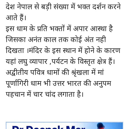
देश नेपाल से बड़ी संख्या में भक्त दर्शन करने
आते हैं।
इस धाम के प्रति भक्तों में अपार आस्था है
जिसका अनंत काल तक कोई अंत नही
दिखता ।मंदिर के इस स्थान में होने के कारण
यहां लघु व्यापार ,पर्यटन के विस्तृत क्षेत्र हैं।
अद्वीतीय पवित्र धामों की श्रृंखला में मां
पूर्णागिरी धाम भी उत्तर भारत की अनुपम
पहचान में चार चांद लगाता है।