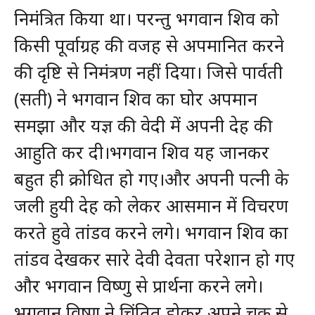
निमंत्रित किया था। परन्तु भगवान शिव को
किसी पूर्वाग्रह की वजह से अपमानित करने
की दृष्टि से निमंत्रण नहीं दिया। जिसे पार्वती
(सती) ने भगवान शिव का घोर अपमान
समझा और यज्ञ की वेदी में अपनी देह की
आहुति कर दी।भगवान शिव यह जानकर
बहुत ही क्रोधित हो गए।और अपनी पत्नी के
जली हुयी देह को लेकर आसमान में विचरण
करते हुवे तांडव करने लगे। भगवान शिव का
तांडव देखकर सारे देवी देवता परेशान हो गए
और भगवान विष्णु से प्रार्थना करने लगे।
भगवान विष्णु ने चिंतित होकर अपने चक्र से