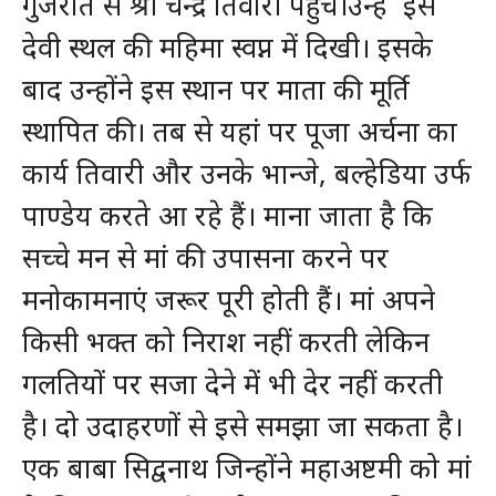
गुजरात से श्री चन्द्र तिवारी पहुंचे।उन्हें इस
देवी स्थल की महिमा स्वप्न में दिखी। इसके
बाद उन्होंने इस स्थान पर माता की मूर्ति
स्थापित की। तब से यहां पर पूजा अर्चना का
कार्य तिवारी और उनके भान्जे, बल्हेडिया उर्फ
पाण्डेय करते आ रहे हैं। माना जाता है कि
सच्चे मन से मां की उपासना करने पर
मनोकामनाएं जरूर पूरी होती हैं। मां अपने
किसी भक्त को निराश नहीं करती लेकिन
गलतियों पर सजा देने में भी देर नहीं करती
है। दो उदाहरणों से इसे समझा जा सकता है।
एक बाबा सिद्वनाथ जिन्होंने महाअष्टमी को मां