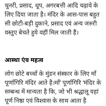
चुनरी, प्रसाद, धूप, अगरबत्ती आदि चढ़ावे के
लिए दिया जाता है। मंदिर के आस-पास बहुत
सी छोटी-बड़ी दुकाने, प्रसाद एवं अन्य जरुरी
वस्तुए बेचते हुये वहीं मिल जाती हैं।
आस्था एंव महत्व
लोग छोटे बच्चों के मुंडन संस्कार के लिए माँ
पूर्णागिरि मंदिर आते है।माँ’ पूर्णागिरि ‘मंदिर के
सम्बन्ध में मान्यता है कि, जो भी श्रद्धालू यहां
पूर्ण निष्ठा एवं विश्वास के साथ आता है