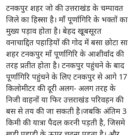
टनकपुर शहर जो की उत्तराखंड के चम्पावत
जिले का हिस्सा है। माँ पूर्णागिरि के भक्तों का
मुख्य पड़ाव होता है। बेहद खूबसूरत
वनाचाद्दित पहाड़ियों की गोद में बसा छोटा सा
शहर टनकपुर माँ पूर्णागिरि के आशीर्वाद की
तरह प्रतीत होता है। टनकपुर पहुंचने के बाद
पूर्णागिरि पहुंचने के लिए टनकपुर से आगे 17
किलोमीटर की दूरी अलग- अलग तरह के
निजी वाहनों या फिर उत्तराखंड परिवहन की
बस से तय की जा सकती है।जबकि अंतिम 3
किमी की यात्रा पैदल करनी पड़ती है, जिसमे
खड़ी पहाड़ी के ऊपर चढ़ना पड़ता है। और