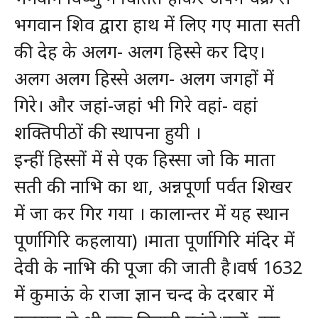
भगवान शिव द्वारा हाथ में लिए गए माता सती
की देह के अलग- अलग हिस्से कर दिए।
अलग अलग हिस्से अलग- अलग जगहों में
गिरे। और जहां-जहां भी गिरे वहां- वहां
शक्तिपीठों की स्थापना हुयी ।
इन्हीं हिस्सों में से एक हिस्सा जो कि माता
सती की नाभि का था, अन्नपूर्णा पर्वत शिखर
में जा कर गिर गया । कालान्तर में यह स्थान
पूर्णागिरि कहलाया) ।माता पूर्णागिरि मंदिर में
देवी के नाभि की पूजा की जाती है।वर्ष 1632
में कुमाऊं के राजा ज्ञान चन्द के दरबार में