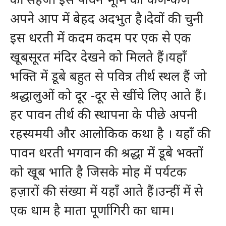
अपने आप में बेहद अदभुत है।देवों की चुनी
इस धरती में कदम कदम पर एक से एक
खूबसूरत मंदिर देखने को मिलते हैं।यहाँ
भक्ति में डूबे बहुत से पवित्र तीर्थ स्थल हैं जो
श्रद्धालुओं को दूर -दूर से खींचे लिए आते हैं।
हर पावन तीर्थ की स्थापना के पीछे अपनी
रहस्यमयी और आलोकिक कथा है । यहाँ की
पावन धरती भगवान की श्रद्धा में डूबे भक्तों
को खूब भाति है जिसके मोह में पर्यटक
हज़ारों की संख्या में यहाँ आते हैं।उन्हीं में से
एक धाम है माता पूर्णागिरी का धाम।