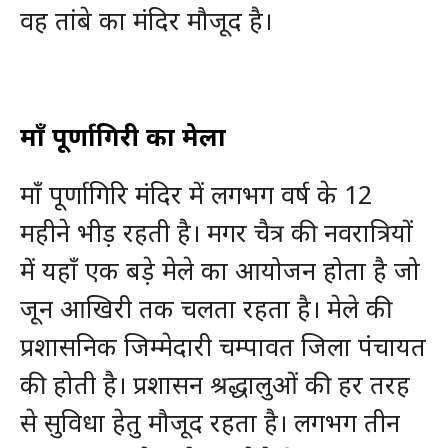
वह तांबे का मंदिर मौजूद है।
माँ पूर्णागिरी का मेला
माँ पूर्णागिरि मंदिर में लगभग वर्ष के 12
महीने भीड़ रहती है। मगर चैत्र की नवरात्रियों
में यहाँ एक बड़े मेले का आयोजन होता है जो
जून आखिरी तक चलता रहता है। मेले की
प्रशासनिक जिम्मेदारी चम्पावत जिला पंचायत
की होती है। प्रशासन श्रद्धालुओं की हर तरह
से सुविधा हेतु मौजूद रहता है। लगभग तीन