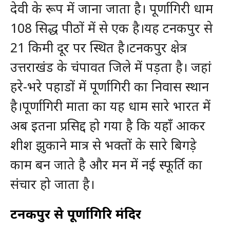
देवी के रूप में जाना जाता है। पूर्णागिरी धाम
108 सिद्ध पीठों में से एक है।यह टनकपुर से
21 किमी दूर पर स्थित है।टनकपुर क्षेत्र
उत्तराखंड के चंपावत जिले में पड़ता है। जहां
हरे-भरे पहाडों में पूर्णागिरी का निवास स्‍‌थान
है।पूर्णागिरी माता का यह धाम सारे भारत में
अब इतना प्रसिद्द हो गया है कि यहाँ आकर
शीश झुकाने मात्र से भक्तों के सारे बिगडे़
काम बन जाते है और मन में नई स्फूर्ति का
संचार हो जाता है।
टनकपुर से पूर्णागिरि मंदिर