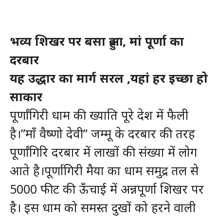
भव्य शिखर पर बसा हुआ, मां पूर्णा का
दरबार
यह उद्धार का मार्ग सरल ,यहां हर इच्छा हो
साकार
पूर्णांगिरी धाम की ख्याति पूरे देश में फैली
है।”माँ वैष्णो देवी” जम्मू के दरबार की तरह
पूर्णांगिरि दरबार में लाखों की संख्या में लोग
आते है।पूर्णागिरी मैया का धाम समुद्र तल से
5000 फीट की ऊँचाई में अन्नपूर्णा शिखर पर
है। इस धाम को समस्त दुखों को हरने वाली