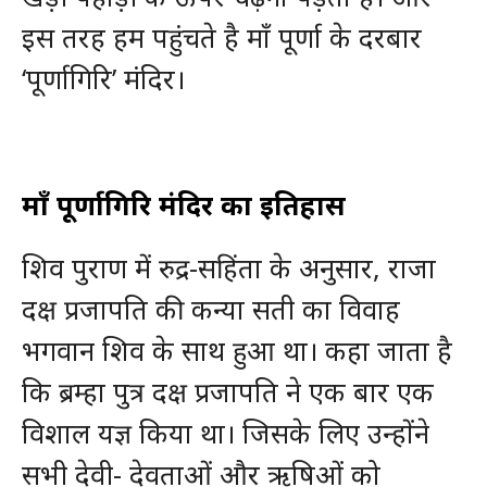
इस तरह हम पहुंचते है माँ पूर्णा के दरबार
‘पूर्णागिरि’ मंदिर।
माँ पूर्णागिरि मंदिर का इतिहास
शिव पुराण में रुद्र-सहिंता के अनुसार, राजा
दक्ष प्रजापति की कन्या सती का विवाह
भगवान शिव के साथ हुआ था। कहा जाता है
कि ब्रम्हा पुत्र दक्ष प्रजापति ने एक बार एक
विशाल यज्ञ किया था। जिसके लिए उन्होंने
सभी देवी- देवताओं और ऋषिओं को