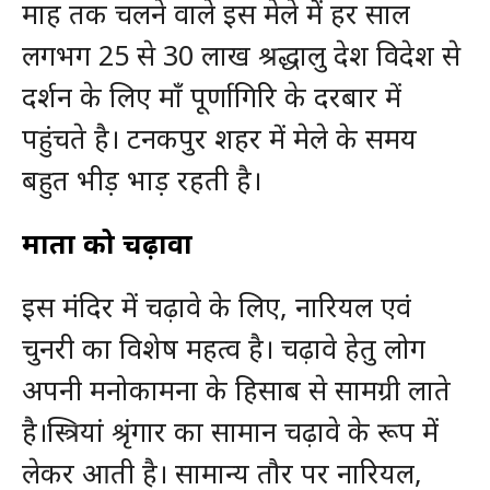
माह तक चलने वाले इस मेले में हर साल
लगभग 25 से 30 लाख श्रद्धालु देश विदेश से
दर्शन के लिए माँ पूर्णागिरि के दरबार में
पहुंचते है। टनकपुर शहर में मेले के समय
बहुत भीड़ भाड़ रहती है।
माता को चढ़ावा
इस मंदिर में चढ़ावे के लिए, नारियल एवं
चुनरी का विशेष महत्व है। चढ़ावे हेतु लोग
अपनी मनोकामना के हिसाब से सामग्री लाते
है।स्त्रियां श्रृंगार का सामान चढ़ावे के रूप में
लेकर आती है। सामान्य तौर पर नारियल,