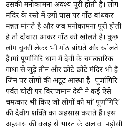
उसकी मनोकामना अवश्य पूरी होती है। लोग
मंदिर के रस्ते में उगी घास पर गाँठ बांधकर
मन्नत मांगते है और जब मनोकामना पूरी होती
है तो दोबारा आकर गाँठ को खोलते है। कुछ
लोग चुनरी लेकर भी गाँठ बांधते और खोलते
है।मां पूर्णागिरि धाम में देवी के चमत्कारिक
गाथा से जुड़े तीन और छोटे-छोटे मंदिर भी हैं
जिन पर लोगों की अटूट आस्था है। पूर्णागिरि
पर्वत चोटी पर विराजमान देवी ने कई ऐसे
चमत्कार भी किए जो लोगों को मां’ पूर्णागिरि’
की दैवीय शक्ति का अहसास कराते हैं। इस
अहसास की वजह से भारत के अलावा पड़ोसी