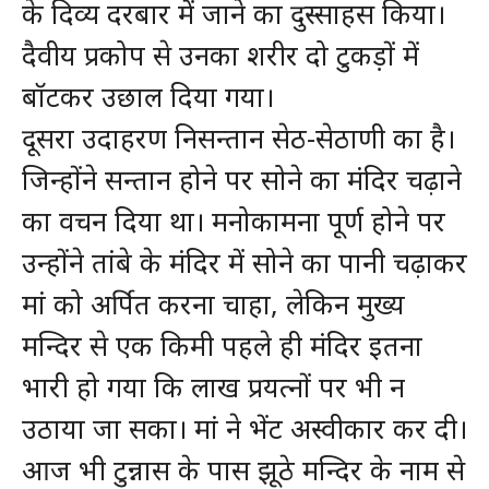
के दिव्य दरबार में जाने का दुस्साहस किया।
दैवीय प्रकोप से उनका शरीर दो टुकड़ों में
बॉटकर उछाल दिया गया।
दूसरा उदाहरण निसन्तान सेठ-सेठाणी का है।
जिन्होंने सन्तान होने पर सोने का मंदिर चढ़ाने
का वचन दिया था। मनोकामना पूर्ण होने पर
उन्होंने तांबे के मंदिर में सोने का पानी चढ़ाकर
मां को अर्पित करना चाहा, लेकिन मुख्य
मन्दिर से एक किमी पहले ही मंदिर इतना
भारी हो गया कि लाख प्रयत्नों पर भी न
उठाया जा सका। मां ने भेंट अस्वीकार कर दी।
आज भी टुन्नास के पास झूठे मन्दिर के नाम से