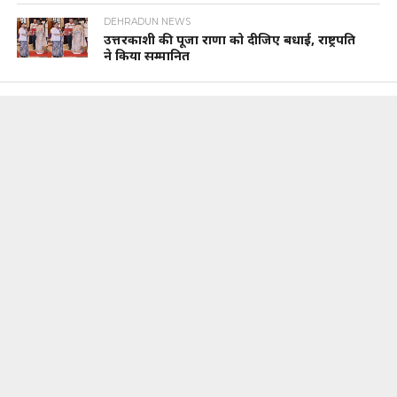
DEHRADUN NEWS
उत्तरकाशी की पूजा राणा को दीजिए बधाई, राष्ट्रपति
ने किया सम्मानित