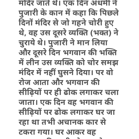
मंदिर जाते थे। एक दिन अधर्मी ने
पुजारी के कान में कहा कि पिछले
दिनों मंदिर से जो गहने चोरी हुए
थे, वह उस दूसरे व्यक्ति (भक्त) ने
चुराये थे। पुजारी ने मान लिया
और दूसरे दिन भगवान की भक्ति
में लीन उस व्यक्ति को चोर समझ
मंदिर में नहीं घुसने दिया। पर वो
रोज आता और भगवान की
सीढ़ियों पर ही ढोक लगाकर चला
जाता। एक दिन वह भगवान की
सीढ़ियों पर ढोक लगाकर घर जा
रहा था तभी अचानक कार से
टकरा गया। घर आकर वह