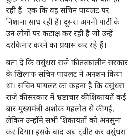
रही हैं। एक कि वह सचिन पायलट पर
निशाना साध रही हैं। दूसरा अपनी पार्टी के
उन लोगों पर कटाक्ष कर रही हैं जो उन्हें
दरकिनार करने का प्रयास कर रहे हैं।
बता दें कि वसुंधरा राजे की तत्कालीन सरकार
के खिलाफ सचिन पायलट ने अनशन किया
था। सचिन पायलट का कहना है कि वसुंधरा
राजे की सरकार में भ्रष्टाचार की शिकायतें कई
बार मुख्यमंत्री अशोक गहलोत से की गई,
लेकिन उन्होंने सभी शिकायतों को अनसुना
कर दिया। इसके बाद अब ट्वीट कर वसुंधरा