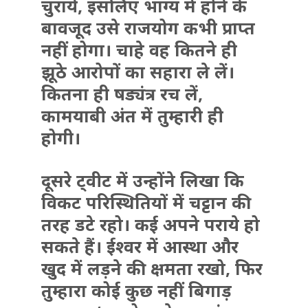
चुराये, इसलिए भाग्य में होने के
बावजूद उसे राजयोग कभी प्राप्त
नहीं होगा। चाहे वह कितने ही
झूठे आरोपों का सहारा ले लें।
कितना ही षड्यंत्र रच लें,
कामयाबी अंत में तुम्हारी ही
होगी।
दूसरे ट्वीट में उन्होंने लिखा कि
विकट परिस्थितियों में चट्टान की
तरह डटे रहो। कई अपने पराये हो
सकते हैं। ईश्वर में आस्था और
खुद में लड़ने की क्षमता रखो, फिर
तुम्हारा कोई कुछ नहीं बिगाड़