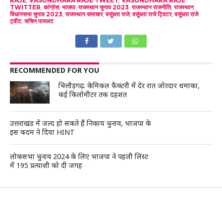
RAJE
,
VASUNDHARA RAJE TWEET
,
VASUNDHARA RAJE
TWITTER
,
कांग्रेस
,
भाजपा
,
राजस्थान चुनाव 2023
,
राजस्थान राजनीति
,
राजस्थान
विधानसभा चुनाव 2023
,
राजस्थान समाचार
,
वसुंधरा राजे
,
वसुंधरा राजे ट्विटर
,
वसुंधरा राजे
ट्वीट
,
सचिन पायलट
RECOMMENDED FOR YOU
चित्तौड़गढ़: केमिकल फैक्टरी में देर रात जोरदार धमाका,
कई किलोमीटर तक दहशत
उत्तराखंड में जल्द हो सकते हैं निकाय चुनाव, भाजपा के
इस कदम ने दिया HINT
लोकसभा चुनाव 2024 के लिए भाजपा ने पहली लिस्ट
में 195 प्रत्याशी को दी जगह