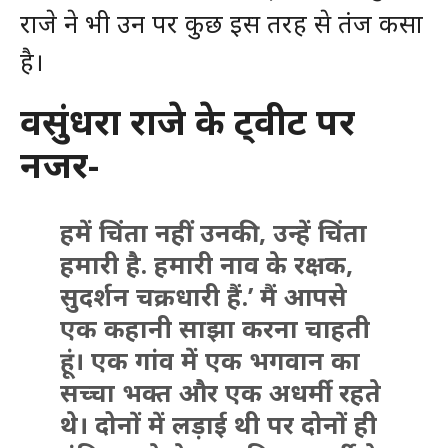
राजे ने भी उन पर कुछ इस तरह से तंज कसा
है।
वसुंधरा राजे के ट्वीट पर
नजर-
हमें चिंता नहीं उनकी, उन्हें चिंता
हमारी है. हमारी नाव के रक्षक,
सुदर्शन चक्रधारी हैं.’ मैं आपसे
एक कहानी साझा करना चाहती
हूं। एक गांव में एक भगवान का
सच्चा भक्त और एक अधर्मी रहते
थे। दोनों में लड़ाई थी पर दोनों ही