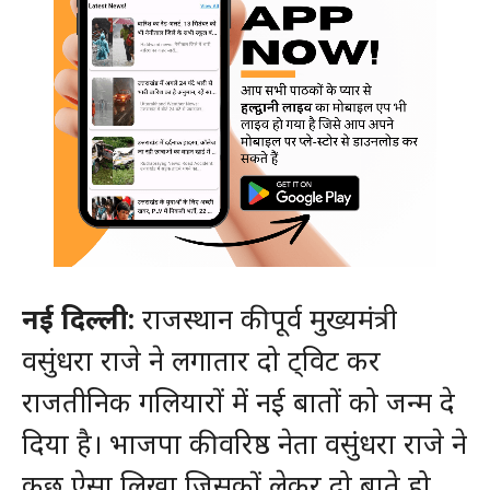
नई दिल्ली:
राजस्थान की पूर्व मुख्यमंत्री
वसुंधरा राजे ने लगातार दो ट्विट कर
राजतीनिक गलियारों में नई बातों को जन्म दे
दिया है। भाजपा की वरिष्ठ नेता वसुंधरा राजे ने
कुछ ऐसा लिखा जिसकों लेकर दो बाते हो