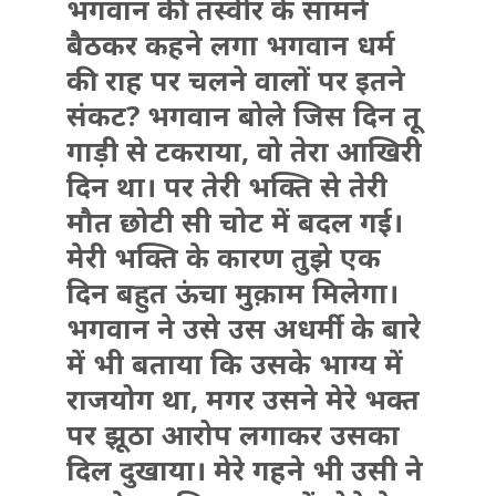
भगवान की तस्वीर के सामने
बैठकर कहने लगा भगवान धर्म
की राह पर चलने वालों पर इतने
संकट? भगवान बोले जिस दिन तू
गाड़ी से टकराया, वो तेरा आखिरी
दिन था। पर तेरी भक्ति से तेरी
मौत छोटी सी चोट में बदल गई।
मेरी भक्ति के कारण तुझे एक
दिन बहुत ऊंचा मुक़ाम मिलेगा।
भगवान ने उसे उस अधर्मी के बारे
में भी बताया कि उसके भाग्य में
राजयोग था, मगर उसने मेरे भक्त
पर झूठा आरोप लगाकर उसका
दिल दुखाया। मेरे गहने भी उसी ने