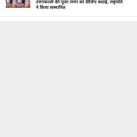
उत्तरकाशी की पूजा राणा को दीजिए बधाई, राष्ट्रपति
ने किया सम्मानित