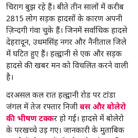
चिराग बुझ रहे हैं। बीते तीन सालों में करीब
2815 लोग सड़क हादसों के कारण अपनी
ज़िन्दगी गंवा चुके हैं। जिनमें सर्वाधिक हादसे
देहरादून, उधमसिंह नगर और नैनीताल जिले
में घटित हुए हैं। हल्द्वानी से एक और सड़क
हादसे की खबर मन को विचलित करने वाली
है।
दरअसल कल रात हल्द्वानी रोड पर टांडा
जंगल में तेज रफ्तार निजी
बस और बोलेरो
की भीषण टक्क
र हो गई। हादसे में बोलेरो
के परखच्चे उड़ गए। जानकारी के मुताबिक