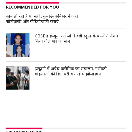
RECOMMENDED FOR YOU
काम हो रहा है या नहीं… कुमाऊं कमिश्नर ने कहा
फोटोग्राफी और वीडियोग्राफी कराएं
CBSE हाईस्कूल नतीजों में वेंडी स्कूल के बच्चों ने रोशन
किया गौलापार का नाम
हल्द्वानी में अवैध क्लीनिक का संचालन, गर्भवती
महिलाओं की डिलीवरी कर रहे थे झोलाछाप