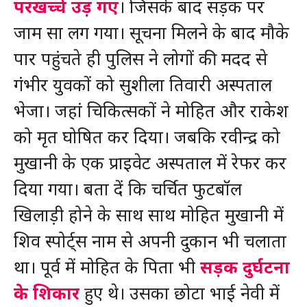
परखच्चे उड़ गए
। जिसके बाद सड़क पर
जाम सा लग गया। सूचना मिलने के बाद मौके
पार पहुंचते ही पुलिस ने लोगों की मदद से
गंभीर युवकों को सुशीला तिवारी अस्पताल
भेजा। जहां चिकित्सकों ने मोहित और राकेश
को मृत घोषित कर दिया। जबकि रवीन्द्र को
मुखानी के एक प्राइवेट अस्पताल में रेफर कर
दिया गया। बता दें कि चर्चित फुटबॉल
खिलाड़ी होने के साथ साथ मोहित मुखानी में
शिव स्पोर्ट्स नाम से अपनी दुकान भी चलाता
था। पूर्व में मोहित के पिता भी
सड़क दुर्घटना
के शिकार
हुए थे। उसका छोटा भाई नेवी में