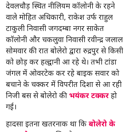
देवलचौड़ स्थित नीलियम कॉलोनी के रहने
वाले मोहित अधिकारी, राकेश उर्फ राहुल
टाकुली निवासी जगदम्बा नगर साकेत
कॉलोनी और चकलुवा निवासी रवीन्द्र जलाल
सोमवार की रात बोलेरो द्वारा रुद्रपुर से किसी
को छोड़ कर हल्द्वानी आ रहे थे। तभी टांडा
जंगल में ओवरटेक कर रहे बाइक सवार को
बचाने के चक्कर में विपरीत दिशा से आ रही
निजी बस से बोलेरो की
भयंकर टक्कर
हो
गई।
हादसा इतना खतरनाक था कि
बोलेरो के