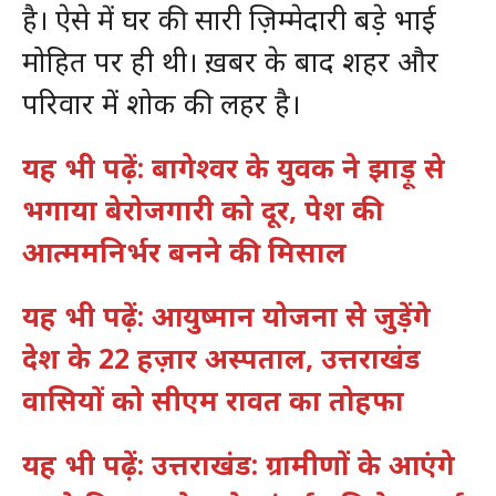
है। ऐसे में घर की सारी ज़िम्मेदारी बड़े भाई
मोहित पर ही थी। ख़बर के बाद शहर और
परिवार में शोक की लहर है।
यह भी पढ़ें: बागेश्वर के युवक ने झाड़ू से
भगाया बेरोजगारी को दूर, पेश की
आत्ममनिर्भर बनने की मिसाल
यह भी पढ़ें: आयुष्मान योजना से जुड़ेंगे
देश के 22 हज़ार अस्पताल, उत्तराखंड
वासियों को सीएम रावत का तोहफा
यह भी पढ़ें: उत्तराखंड: ग्रामीणों के आएंगे