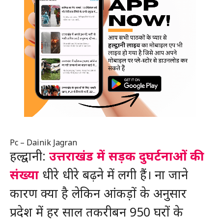
Pc – Dainik Jagran
हल्द्वानी:
उत्तराखंड में सड़क दुघर्टनाओं की
संख्या
धीरे धीरे बढ़ने में लगी हैं। ना जाने
कारण क्या है लेकिन आंकड़ों के अनुसार
प्रदेश में हर साल तकरीबन 950 घरों के