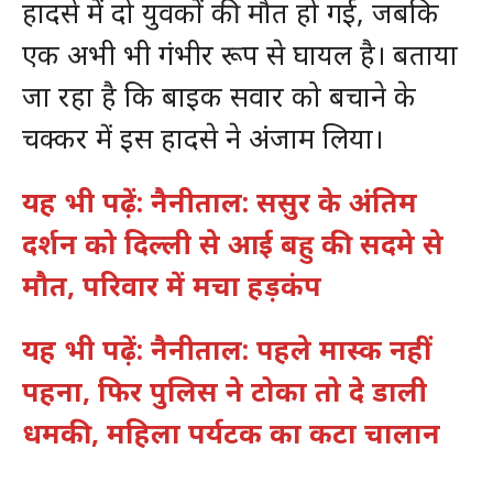
हादसे में दो युवकों की मौत हो गई, जबकि
एक अभी भी गंभीर रूप से घायल है। बताया
जा रहा है कि बाइक सवार को बचाने के
चक्कर में इस हादसे ने अंजाम लिया।
यह भी पढ़ें: नैनीताल: ससुर के अंतिम
दर्शन को दिल्ली से आई बहु की सदमे से
मौत, परिवार में मचा हड़कंप
यह भी पढ़ें: नैनीताल: पहले मास्क नहीं
पहना, फिर पुलिस ने टोका तो दे डाली
धमकी, महिला पर्यटक का कटा चालान