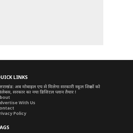
UICK LINKS
त्तराखंड: अब मोबाइल एप से मिलेगा सरकारी स्कूल शिक्षकों को
िलेबस, सरकार का नया डिजिटल प्लान तैयार !
bout
dvertise With Us
ontact
rivacy Policy
AGS