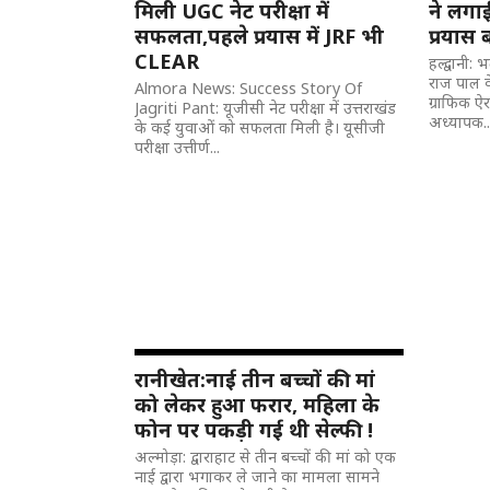
मिली UGC नेट परीक्षा में
ने लगा
सफलता,पहले प्रयास में JRF भी
प्रयास
CLEAR
हल्द्वानी:
राज पाल क
Almora News: Success Story Of
ग्राफिक ऐर
Jagriti Pant: यूजीसी नेट परीक्षा में उत्तराखंड
अध्यापक..
के कई युवाओं को सफलता मिली है। यूसीजी
परीक्षा उत्तीर्ण...
रानीखेत:नाई तीन बच्चों की मां
को लेकर हुआ फरार, महिला के
फोन पर पकड़ी गई थी सेल्फी !
अल्मोड़ा: द्वाराहाट से तीन बच्चों की मां को एक
नाई द्वारा भगाकर ले जाने का मामला सामने