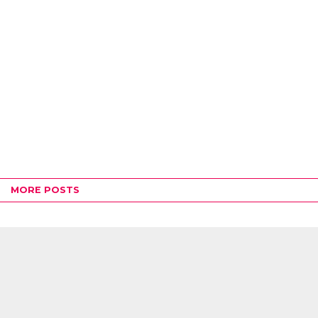
MORE POSTS