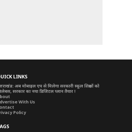
UICK LINKS
त्तराखंड: अब मोबाइल एप से मिलेगा सरकारी स्कूल शिक्षकों को
िलेबस, सरकार का नया डिजिटल प्लान तैयार !
bout
dvertise With Us
ontact
rivacy Policy
AGS