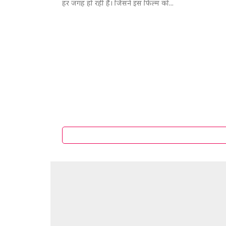
हर जगह हो रही है। जिसने इस फिल्म को...