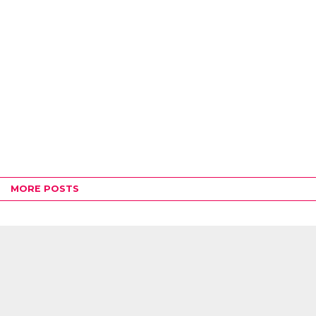
MORE POSTS