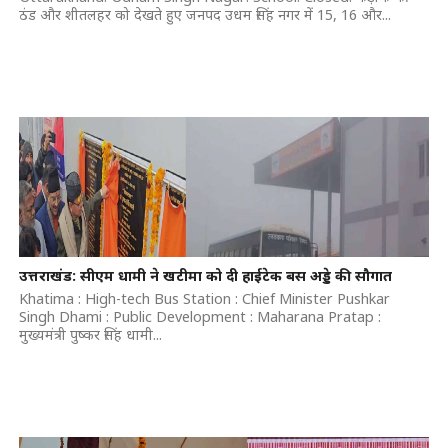
ठंड और शीतलहर को देखते हुए जनपद उधम सिंह नगर में 15, 16 और...
उत्तराखंड: सीएम धामी ने खटीमा को दी हाईटेक बस अड्डे की सौगात
Khatima : High-tech Bus Station : Chief Minister Pushkar
Singh Dhami : Public Development : Maharana Pratap :
मुख्यमंत्री पुष्कर सिंह धामी...