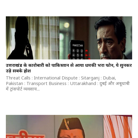
उत्तराखंड के कारोबारी को पाकिस्तान से आया धमकी भरा फोन, ये सुनकर
उड़े सबके होश
Threat Calls : International Dispute : Sitarganj : Dubai,
Pakistan : Transport Business : Uttarakhand : दुबई और अबूधाबी
में ट्रांसपोर्ट व्यवसाय...