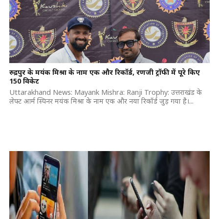
रुद्रपुर के मयंक मिश्रा के नाम एक और रिकॉर्ड, रणजी ट्रॉफी में पूरे किए
150 विकेट
Uttarakhand News: Mayank Mishra: Ranji Trophy: उत्तराखंड के
लेफ्ट आर्म स्पिनर मयंक मिश्रा के नाम एक और नया रिकॉर्ड जुड़ गया है।...