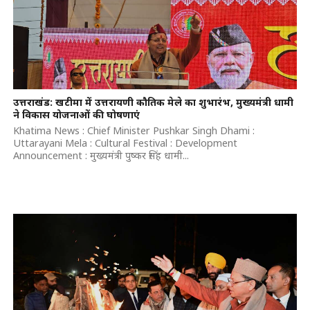
उत्तराखंड: खटीमा में उत्तरायणी कौतिक मेले का शुभारंभ, मुख्यमंत्री धामी
ने विकास योजनाओं की घोषणाएं
Khatima News : Chief Minister Pushkar Singh Dhami :
Uttarayani Mela : Cultural Festival : Development
Announcement : मुख्यमंत्री पुष्कर सिंह धामी...