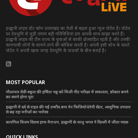
हल्द्वानी लाइव डॉट कॉम उत्तराखंड का तेजी से बढ़ता हुआ न्यूज पोर्टल है। पोर्टल
पर देवभूमि से जुड़ी तमाम बड़ी गतिविधियां हम आपके साथ साझा करते हैं।
हल्द्वानी लाइव की टीम राज्य के युवाओं से काफी प्रोत्साहित रहती है और उनकी
कामयाबी लोगों के सामने लाने की कोशिश करती है। अपनी इसी सोच के चलते
पोर्टल ने अपनी खास जगह देवभूमि के पाठकों के बीच बनाई है।
MOST POPULAR
गौलापार वेंडी स्कूल की हर्षिता भट्ट को मिली नीट परीक्षा में सफलता, डॉक्टर बनने
का सपने होगा पूरा
हल्द्वानी में दर्द से राहत की नई उम्मीद बना मेर फिजियोथेरेपी सेंटर, आधुनिक उपचार
से बढ़ रहा मरीजों का भरोसा
कारगिल विजय दिवस हाफ मैराथन, हल्द्वानी के वाशु भगत ने दिल्ली में जीता पदक
QUICK LINKS