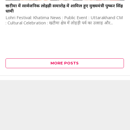
खटीमा में सार्वजनिक लोहड़ी समारोह में शामिल हुए मुख्यमंत्री पुष्कर सिंह
धामी
Lohri Festival: Khatima News : Public Event : Uttarakhand CM
: Cultural Celebration : खटीमा क्षेत्र में लोहड़ी पर्व का उत्साह और...
MORE POSTS