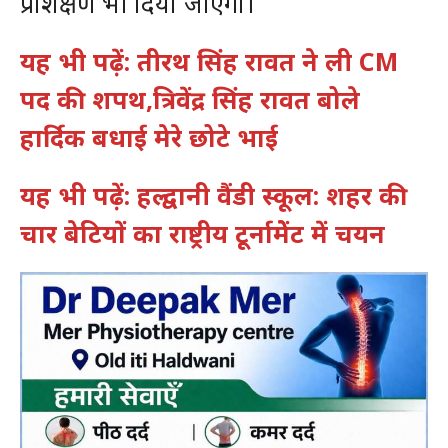
प्रशिक्षण भी दिया जाएगा।
यह भी पढ़ें: तीरथ सिंह रावत ने ली CM
पद की शपथ,त्रिवेंद्र सिंह रावत बोले
हार्दिक बधाई मेरे छोटे भाई
यह भी पढ़ें: हल्द्वानी वैंडी स्कूल: शहर की
चार बेटियों का राष्ट्रीय टूर्नामेेंट में चयन