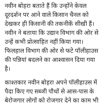
नवीन बोहरा बताते हैं कि उन्होंने केवल
दूरदर्शन पर आने वाले किसान चैनल को
देखकर ही किसानी की तकनीकें सीखी हैं।
नवीन ने बताया कि उद्यान विभाग की ओर से
उन्हें कभी प्रोत्साहित नहीं किया गया।
फिलहाल विभाग की ओर से फटे पॉलीहाउस
की पन्नियां बदलने का आश्वासन दिया गया
है।
काश्तकार नवीन बोहरा अपने पॉलीहाउस में
पैदा किए गए सब्जी पौधों से आस-पास के
बेरोजगार लोगों को रोजगार देने का काम भी