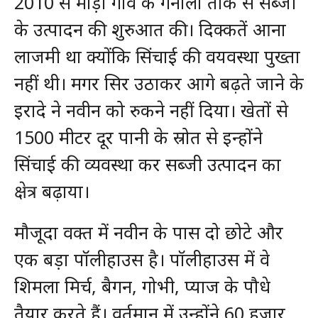
2010 से मौड़ा गांव के गैनोला तोक से सब्जी
के उत्पादन की शुरुआत की। दिक्कतें आना
लाजमी था क्योंकि सिंचाई की वयवस्था पुख्ता
नहीं थी। मगर सिर उठाकर आगे बढ़ते जाने के
इरादे ने नवीन को रुकने नहीं दिया। खेतों से
1500 मीटर दूर पानी के स्रोत से इन्होंने
सिंचाई की व्यवस्था कर सब्जी उत्पादन का
क्षेत्र बढ़ाया।
मौजूदा वक्त में नवीन के पास दो छोटे और
एक बड़ा पॉलीहाउस है। पॉलीहाउस में वे
शिमला मिर्च, बैगन, गोभी, प्याज के पौधे
तैयार करते हैं। वर्तमान में उन्होंने 60 हजार