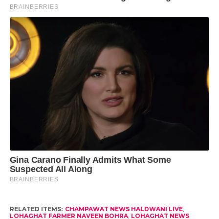
RELATED ITEMS:
CHAMPAWAT NEWS HALDWANI LIVE
,
LOHAGHAT FARMER NAVEEN BOHRA
,
LOHAGHAT NEWS