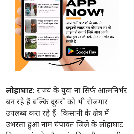
लोहाघाट
: राज्य के युवा ना सिर्फ आत्मनिर्भर
बन रहे हैं बल्कि दूसरों को भी रोजगार
उपलब्ध करा रहे हैं। किसानी के क्षेत्र में
उभरता हुआ नाम चंपावत जिले के लोहाघाट