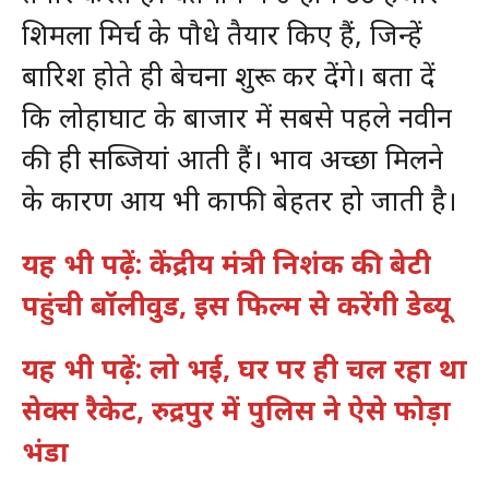
शिमला मिर्च के पौधे तैयार किए हैं, जिन्हें
बारिश होते ही बेचना शुरू कर देंगे। बता दें
कि लोहाघाट के बाजार में सबसे पहले नवीन
की ही सब्जियां आती हैं। भाव अच्छा मिलने
के कारण आय भी काफी बेहतर हो जाती है।
यह भी पढ़ें: केंद्रीय मंत्री निशंक की बेटी
पहुंची बॉलीवुड, इस फिल्म से करेंगी डेब्यू
यह भी पढ़ें: लो भई, घर पर ही चल रहा था
सेक्स रैकेट, रुद्रपुर में पुलिस ने ऐसे फोड़ा
भंडा