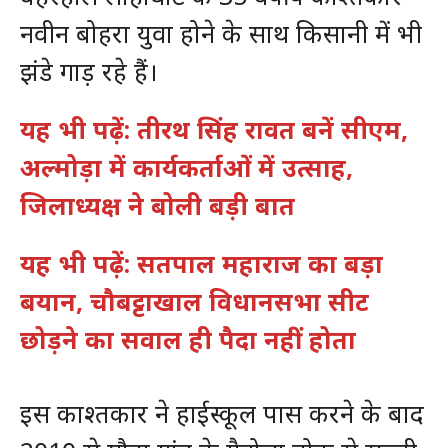
नवीन बोहरा युवा होने के साथ किसानी में भी
झंडे गाड़ रहे हैं।
यह भी पढ़ें: तीरथ सिंह रावत बनें सीएम,
अल्मोड़ा में कार्यकर्ताओं में उत्साह,
जिलाध्यक्ष ने बोली बड़ी बात
यह भी पढ़ें: सतपाल महाराज का बड़ा
बयान, चौबट्टाखाल विधानसभा सीट
छोड़ने का सवाल ही पैदा नहीं होता
इस काश्तकार ने हाईस्कूल पास करने के बाद