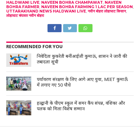
HALDWANI LIVE
,
NAVEEN BOHRA CHAMPAWAT
,
NAVEEN
BOHRA FARMER
,
NAVEEN BOHRA FARMING 1 LAC PER SEASON
,
UTTARAKHAND NEWS HALDWANI LIVE
,
नवीन बोहरा लोहाघाट किसान
,
लोहाघाट चंपावत नवीन बोहरा
RECOMMENDED FOR YOU
निवेदिता कुकरेती बनीं आईजी कुमाऊं, शासन ने जारी की
तबादला सूची
पर्यावरण संरक्षण के लिए आगे आए युवा, MIET कुमाऊँ
में लगाए गए 50 पौधे
हल्द्वानी के पीएम स्कूल में समर कैंप संपन्न, वंशिका और
पलक को मिला विशेष सम्मान