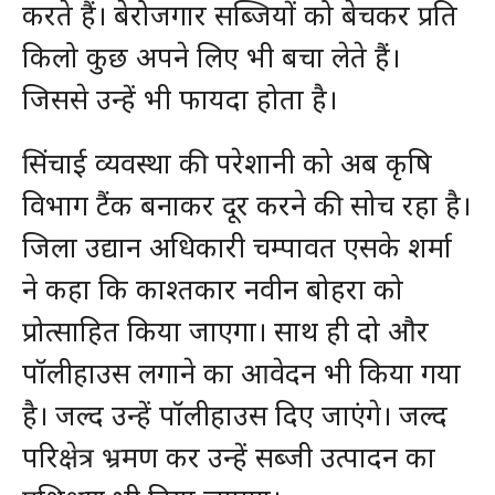
करते हैं। बेरोजगार सब्जियों को बेचकर प्रति
किलो कुछ अपने लिए भी बचा लेते हैं।
जिससे उन्हें भी फायदा होता है।
सिंचाई व्यवस्था की परेशानी को अब कृषि
विभाग टैंक बनाकर दूर करने की सोच रहा है।
जिला उद्यान अधिकारी चम्पावत एसके शर्मा
ने कहा कि काश्तकार नवीन बोहरा को
प्रोत्साहित किया जाएगा। साथ ही दो और
पॉलीहाउस लगाने का आवेदन भी किया गया
है। जल्द उन्हें पॉलीहाउस दिए जाएंगे। जल्द
परिक्षेत्र भ्रमण कर उन्हें सब्जी उत्पादन का