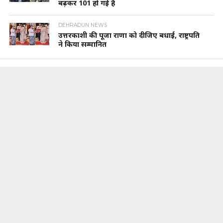
बढ़कर 101 हो गई है
DEHRADUN NEWS
उत्तरकाशी की पूजा राणा को दीजिए बधाई, राष्ट्रपति
ने किया सम्मानित