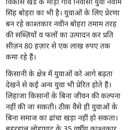
विकास खंड के मौड़ा गांव निवासी युवा नवीम
सिंह बोहरा का भी है। युवाओं के लिए प्रेरणा
बन रहे काश्तकार नवीन बोहरा तमाम तरह
की सब्ज़ियों व फलों का उत्पादन कर प्रति
सीज़न 80 हज़ार से एक लाख रुपए तक
कमा रहे हैं।
किसानी के क्षेत्र में युवाओं को आगे बढ़ता
देखने से कई अन्य युवा भी प्रेरित होते हैं।
लिहाजा किसानों के बिना जीवन की कल्पना
नहीं की जा सकती। ठीक वैसे ही युवाओं के
बिना समाज का ढांचा खड़ा नहीं हो सकता।
बहरहाल लोहाघाट के 35 वर्षीय काश्तकार