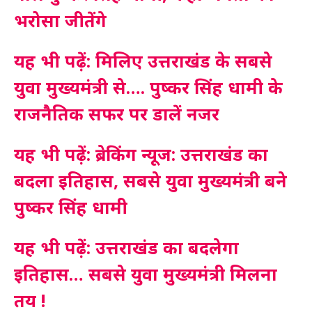
भरोसा जीतेंगे
यह भी पढ़ें: मिलिए उत्तराखंड के सबसे
युवा मुख्यमंत्री से…. पुष्कर सिंह धामी के
राजनैतिक सफर पर डालें नजर
यह भी पढ़ें: ब्रेकिंग न्यूज: उत्तराखंड का
बदला इतिहास, सबसे युवा मुख्यमंत्री बने
पुष्कर सिंह धामी
यह भी पढ़ें: उत्तराखंड का बदलेगा
इतिहास… सबसे युवा मुख्यमंत्री मिलना
तय !