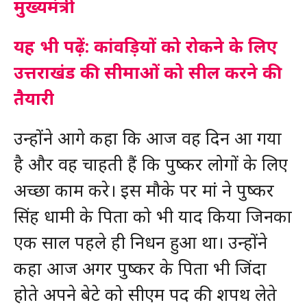
मुख्यमंत्री
यह भी पढ़ें: कांवड़ियों को रोकने के लिए
उत्तराखंड की सीमाओं को सील करने की
तैयारी
उन्होंने आगे कहा कि आज वह दिन आ गया
है और वह चाहती हैं कि पुष्कर लोगों के लिए
अच्छा काम करे। इस मौके पर मां ने पुष्कर
सिंह धामी के पिता को भी याद किया जिनका
एक साल पहले ही निधन हुआ था। उन्होंने
कहा आज अगर पुष्कर के पिता भी जिंदा
होते अपने बेटे को सीएम पद की शपथ लेते