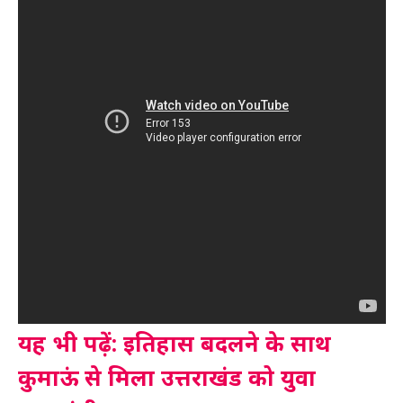
यह भी पढ़ें: इतिहास बदलने के साथ
कुमाऊं से मिला उत्तराखंड को युवा