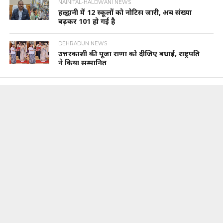
NAINITAL-HALDWANI NEWS
हल्द्वानी में 12 स्कूलों को नोटिस जारी, अब संख्या
बढ़कर 101 हो गई है
DEHRADUN NEWS
उत्तरकाशी की पूजा राणा को दीजिए बधाई, राष्ट्रपति
ने किया सम्मानित