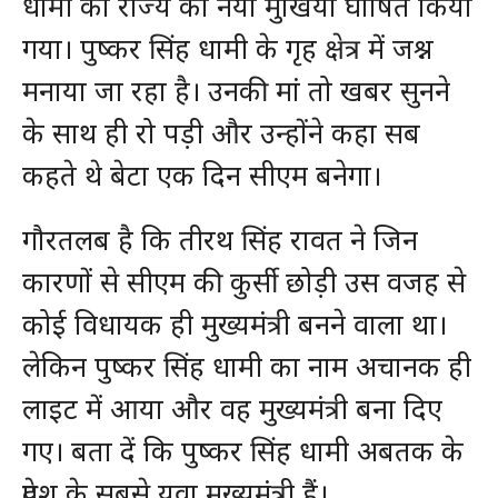
धामी को राज्य का नया मुखिया घोषित किया
गया। पुष्कर सिंह धामी के गृह क्षेत्र में जश्न
मनाया जा रहा है। उनकी मां तो खबर सुनने
के साथ ही रो पड़ी और उन्होंने कहा सब
कहते थे बेटा एक दिन सीएम बनेगा।
गौरतलब है कि तीरथ सिंह रावत ने जिन
कारणों से सीएम की कुर्सी छोड़ी उस वजह से
कोई विधायक ही मुख्यमंत्री बनने वाला था।
लेकिन पुष्कर सिंह धामी का नाम अचानक ही
लाइट में आया और वह मुख्यमंत्री बना दिए
गए। बता दें कि पुष्कर सिंह धामी अबतक के
प्रदेश के सबसे युवा मुख्यमंत्री हैं।