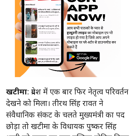
खटीमा
: प्रदेश में एक बार फिर नेतृत्व परिवर्तन
देखने को मिला। तीरथ सिंह रावत ने
संवैधानिक संकट के चलते मुख्यमंत्री का पद
छोड़ा तो खटीमा के विधायक पुष्कर सिंह