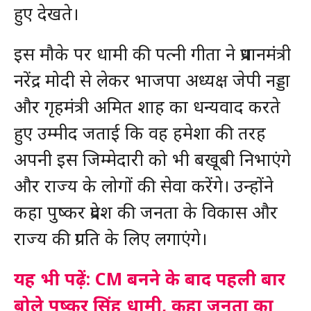
हुए देखते।
इस मौके पर धामी की पत्नी गीता ने प्रधानमंत्री
नरेंद्र मोदी से लेकर भाजपा अध्यक्ष जेपी नड्डा
और गृहमंत्री अमित शाह का धन्यवाद करते
हुए उम्मीद जताई कि वह हमेशा की तरह
अपनी इस जिम्मेदारी को भी बखूबी निभाएंगे
और राज्य के लोगों की सेवा करेंगे। उन्होंने
कहा पुष्कर प्रदेश की जनता के विकास और
राज्य की प्रगति के लिए लगाएंगे।
यह भी पढ़ें: CM बनने के बाद पहली बार
बोले पुष्कर सिंह धामी, कहा जनता का