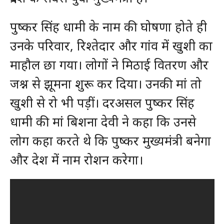
पुष्कर सिंह धामी के नाम की घोषणा होते ही
उनके परिवार, रिश्तेदार और गांव में खुशी का
माहौल छा गया। लोगों ने मिठाई वितरण और
जश्न से झूमना शुरू कर दिया। उनकी मां तो
खुशी से रो भी पड़ीं। दरअसल पुष्कर सिंह
धामी की मां बिशना देवी ने कहा कि उनसे
लोग कहा करते थे कि पुष्कर मुख्यमंत्री बनेगा
और देश में नाम रोशन करेगा।