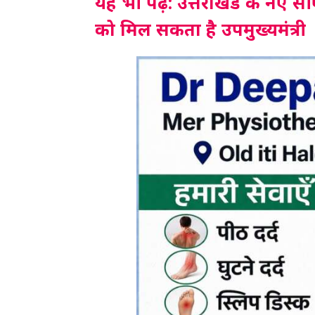
यह भी पढ़ें: उत्तराखंड के नए 
को मिल सकता है उपमुख्यमंत्री