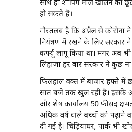
साथ ही शापिंग मॉल खोलने की छ
हो सकते हैं।
गौरतलब है कि अप्रैल से कोरोना ने
नियंत्रण में रखने के लिए सरकार
कर्फ्यू लागू किया था। मगर अब भी 
लिहाजा हर बार सरकार ने कुछ ना क
फिलहाल वक्त में बाजार हफ्ते मे
सात बजे तक खुल रही हैं। इसके
और शेष कार्यालय 50 फीसद क्षमता क
अधिक वर्ष वाले बच्चों को पढ़ाने
दी गई है। चिड़ि‍याघर, पार्क भी 