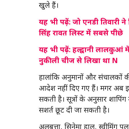
खुले हैं।
यह भी पढ़ें: जो एनडी तिवारी 
सिंह रावत लिस्ट में सबसे पीछे
यह भी पढ़ें: हल्द्वानी लालकुआं म
नुकीली चीज से लिखा था N
हालांकि अनुमानों और संचालकों 
आदेश नहीं दिए गए हैं। मगर अब इन
सकती है। सूत्रों के अनुसार शापिं
सशर्त छूट दी जा सकती है।
अलबत्ता, सिनेमा हाल, स्वीमिंग प