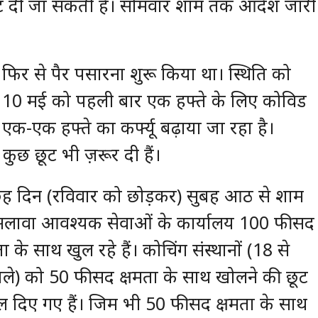
ूट दी जा सकती है। सोमवार शाम तक आदेश जारी
 फिर से पैर पसारना शुरू किया था। स्थिति को
 ने 10 मई को पहली बार एक हफ्ते के लिए कोविड
एक-एक हफ्ते का कर्फ्यू बढ़ाया जा रहा है।
ुछ छूट भी ज़रूर दी हैं।
ं छह दिन (रविवार को छोड़कर) सुबह आठ से शाम
 अलावा आवश्यक सेवाओं के कार्यालय 100 फीसद
े साथ खुल रहे हैं। कोचिंग संस्थानों (18 से
 वाले) को 50 फीसद क्षमता के साथ खोलने की छूट
खोल दिए गए हैं। जिम भी 50 फीसद क्षमता के साथ