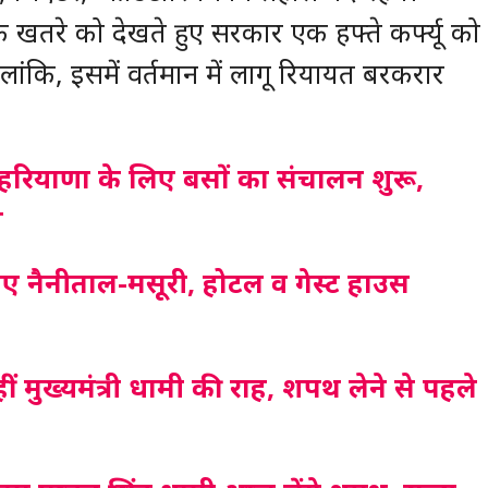
 खतरे को देखते हुए सरकार एक हफ्ते कर्फ्यू को
हालांकि, इसमें वर्तमान में लागू रियायत बरकरार
ली-हरियाणा के लिए बसों का संचालन शुरू,
श
ो गए नैनीताल-मसूरी, होटल व गेस्ट हाउस
 मुख्यमंत्री धामी की राह, शपथ लेने से पहले