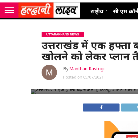
राष्ट्रीय
सी एम कॉर्
UTTARAKHAND NEWS
उत्तराखंड में एक हफ्ता 
खोलने को लेकर प्लान त
By
Manthan Rastogi
Posted on
05/07/2021