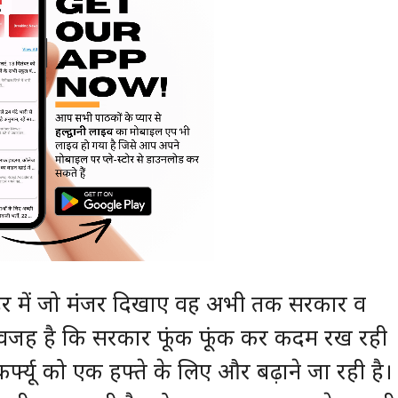
ी लहर में जो मंजर दिखाए वह अभी तक सरकार व
 यही वजह है कि सरकार फूंक फूंक कर कदम रख रही
कर्फ्यू को एक हफ्ते के लिए और बढ़ाने जा रही है।