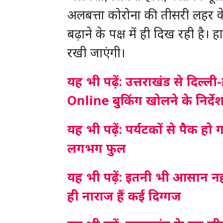
अलबत्ता कोरोना की तीसरी लहर के
बढ़ाने के पक्ष में ही दिख रही है। 
रखी जाएंगी।
यह भी पढ़ें: उत्तराखंड से दिल्
Online बुकिंग खोलने के निर्दे
यह भी पढ़ें: पर्यटकों से पैक ह
लगभग फुल
यह भी पढ़ें: इतनी भी आसान नहीं
ही नाराज हैं कई दिग्गज