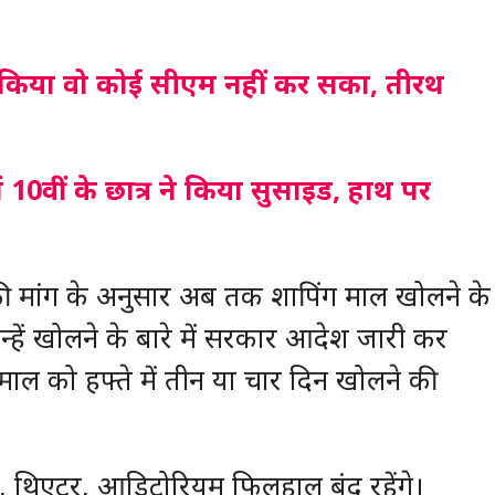
ने किया वो कोई सीएम नहीं कर सका, तीरथ
ें 10वीं के छात्र ने किया सुसाइड, हाथ पर
की मांग के अनुसार अब तक शापिंग माल खोलने के
्हें खोलने के बारे में सरकार आदेश जारी कर
ग माल को हफ्ते में तीन या चार दिन खोलने की
ूल, थिएटर, आडिटोरियम फिलहाल बंद रहेंगे।