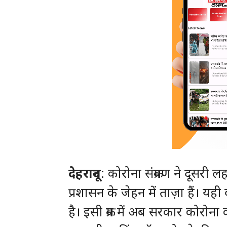
देहरादून
: कोरोना संक्रमण ने दूसर
प्रशासन के जेहन में ताज़ा हैं।
है। इसी क्रम में अब सरकार कोरोना 