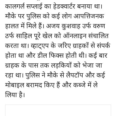
कालगर्ल सप्लाई का हेडक्वार्टर बनाया था।
मौके पर पुलिस को कई लोग आपत्तिजनक
हालत में मिले हैं। अजय कुशवाह उर्फ वरुण
ठर्फ साहिल पूरे खेल को ऑनलाइन संचालित
करता था। व्हाट्एप के जरिए ग्राहकों से संपर्क
होता था और डील फिक्स होती थी। कई बार
ग्राहक के पास तक लड़कियों को भेजा जा
रहा था। पुलिस ने मौके से लैपटॉप और कई
मोबाइल बरामद किए हैं और कब्जे में ले
लिया है।