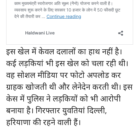
इस खेल में केवल दलालों का हाथ नहीं है।
कई लड़कियां भी इस खेल को चला रही थी।
वह सोशल मीडिया पर फोटो अपलोड कर
ग्राहक खोजती थी और लेनेदेन करती थी। इस
केस में पुलिस ने लड़कियों को भी आरोपी
बनाया है। गिरफ्तार युवतियां दिल्ली,
हरियाणा की रहने वाली हैं।