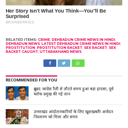
RELATED ITEMS:
CRIME
,
DEHRADUN CRIME NEWS IN HINDI
,
DEHRADUN NEWS
,
LATEST DEHRADUN CRIME NEWS IN HINDI
,
PROSTITUTION
,
PROSTITUTION RACKET
,
SEX RACKET
,
SEX
RACKET CAUGHT
,
UTTARAKHAND NEWS
RECOMMENDED FOR YOU
दुःखद: कांग्रेस रैली से लौटते समय हुआ बड़ा हादसा, पूर्व
ब्लॉक प्रमुख की गई जान
उत्तराखंड आंदोलनकारियों के लिए खुशखबरी! आवेदन
निस्तारण को मिला और समय