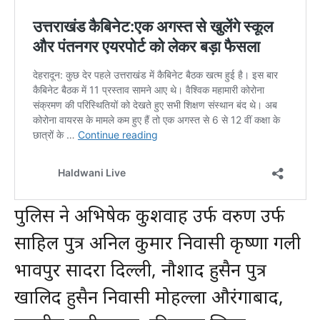
पुलिस ने अभिषेक कुशवाह उर्फ वरुण उर्फ
साहिल पुत्र अनिल कुमार निवासी कृष्णा गली
भावपुर सादरा दिल्ली, नौशाद हुसैन पुत्र
खालिद हुसैन निवासी मोहल्ला औरंगाबाद,