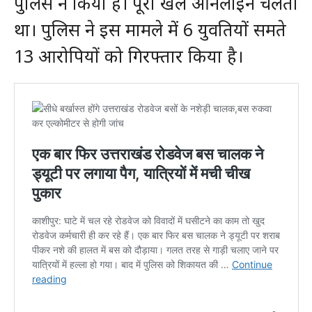
पुलिस ने किया है। पूरा खेल ऑनलाइन चलता
था। पुलिस ने इस मामले में 6 युवतियों समते
13 आरोपियों को गिरफ्तार किया है।