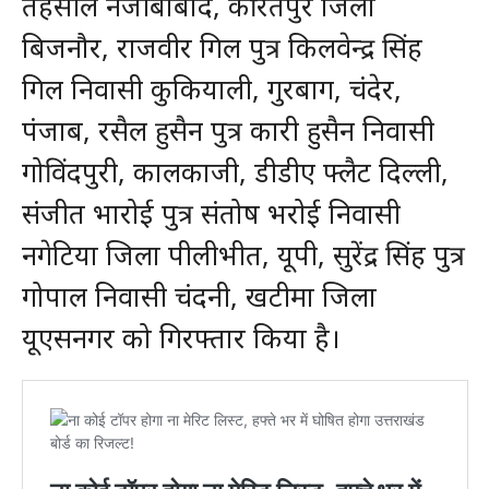
तहसील नजीबाबाद, कीरतपुर जिला
बिजनौर, राजवीर गिल पुत्र किलवेन्द्र सिंह
गिल निवासी कुकियाली, गुरबाग, चंदेर,
पंजाब, रसैल हुसैन पुत्र कारी हुसैन निवासी
गोविंदपुरी, कालकाजी, डीडीए फ्लैट दिल्ली,
संजीत भारोई पुत्र संतोष भरोई निवासी
नगेटिया जिला पीलीभीत, यूपी, सुरेंद्र सिंह पुत्र
गोपाल निवासी चंदनी, खटीमा जिला
यूएसनगर को गिरफ्तार किया है।