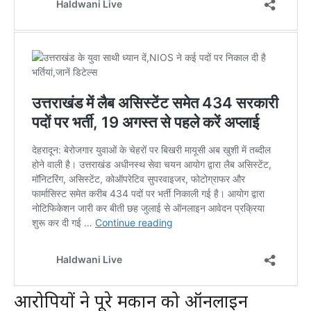
आरोपियों ने पूरे मकान को ऑनलाइन