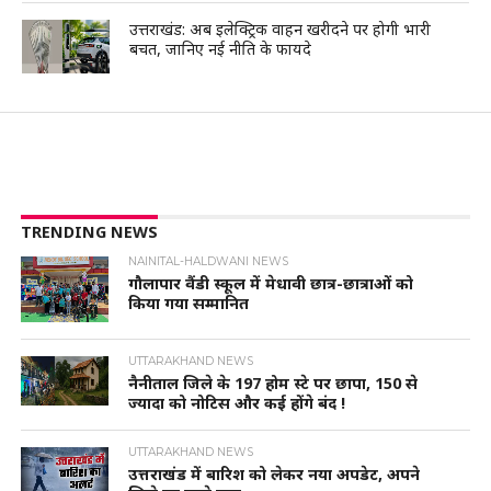
उत्तराखंड: अब इलेक्ट्रिक वाहन खरीदने पर होगी भारी
बचत, जानिए नई नीति के फायदे
TRENDING NEWS
NAINITAL-HALDWANI NEWS
गौलापार वैंडी स्कूल में मेधावी छात्र-छात्राओं को
किया गया सम्मानित
UTTARAKHAND NEWS
नैनीताल जिले के 197 होम स्टे पर छापा, 150 से
ज्यादा को नोटिस और कई होंगे बंद !
UTTARAKHAND NEWS
उत्तराखंड में बारिश को लेकर नया अपडेट, अपने