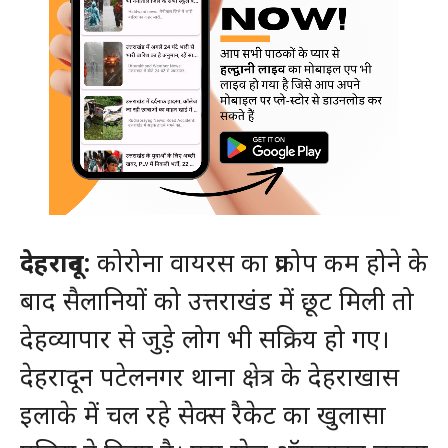
देहरादून:
कोरोना वायरस का प्रकोप कम होने के
बाद सैलानियों को उत्तराखंड में छूट मिली तो
देहव्यापार से जुड़े लोग भी सक्रिय हो गए।
देहरादून पटेलनगर थाना क्षेत्र के देहराखास
इलाके में चल रहे सेक्स रैकेट का खुलासा