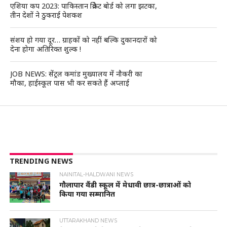
एशिया कप 2023: पाकिस्तान क्रिकेट बोर्ड को लगा झटका,
तीन देशों ने ठुकराई पेशकश
संशय हो गया दूर… ग्राहकों को नहीं बल्कि दुकानदारों को
देना होगा अतिरिक्त शुल्क !
JOB NEWS: सेंट्रल कमांड मुख्यालय में नौकरी का
मौका, हाईस्कूल पास भी कर सकते हैं अप्लाई
TRENDING NEWS
NAINITAL-HALDWANI NEWS
गौलापार वैंडी स्कूल में मेधावी छात्र-छात्राओं को
किया गया सम्मानित
UTTARAKHAND NEWS