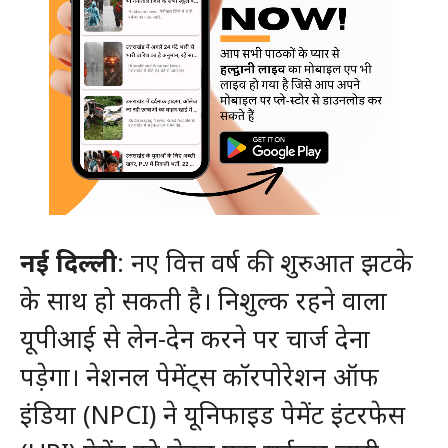
नई दिल्ली
: नए वित्त वर्ष की शुरुआत झटके
के साथ हो सकती है। निशुल्क रहने वाला
यूपीआई से लेन-देन करने पर चार्ज देना
पड़ेगा। नेशनल पेमेंट्स कॉरपोरेशन ऑफ
इंडिया (NPCI) ने यूनिफाइड पेमेंट इंटरफेस