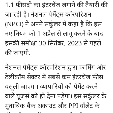
1.1 फीसदी का इंटरचेंज लगाने की तैयारी की
जा रही है। नेशनल पेमेंट्स कॉरपोरेशन
(NPCI) ने अपने सर्कुलर में कहा है कि इस
नए नियम को 1 अप्रैल से लागू करने के बाद
इसकी समीक्षा 30 सितंबर, 2023 से पहले
की जाएगी.
नेशनल पेमेंट्स कॉरपोरेशन द्वारा फार्मिंग और
टेलीकॉम सेक्टर में सबसे कम इंटरचेंज फीस
वसूली जाएगा। व्यापारियों को पेमेंट करने
वाले यूजर्स को ही देना पड़ेगा। इस सर्कुलर के
मुताबिक बैंक अकाउंट और PPI वॉलेट के