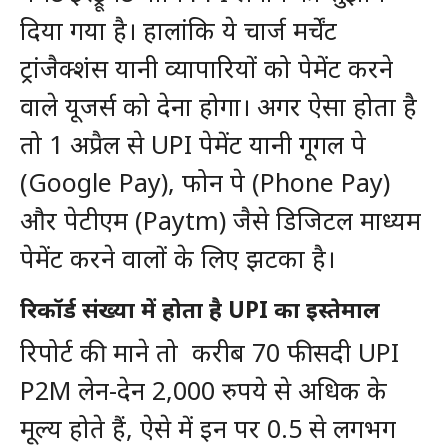
दिया गया है। हालांकि ये चार्ज मर्चेंट
ट्रांजैक्शंस यानी व्यापारियों को पेमेंट करने
वाले यूजर्स को देना होगा। अगर ऐसा होता है
तो 1 अप्रैल से UPI पेमेंट यानी गूगल पे
(Google Pay), फोन पे (Phone Pay)
और पेटीएम (Paytm) जैसे डिजिटल माध्यम
पेमेंट करने वालों के लिए झटका है।
रिकॉर्ड संख्या में होता है
UPI
का इस्तेमाल
रिपोर्ट की माने तो करीब 70 फीसदी UPI
P2M लेन-देन 2,000 रुपये से अधिक के
मूल्य होते हैं, ऐसे में इन पर 0.5 से लगभग