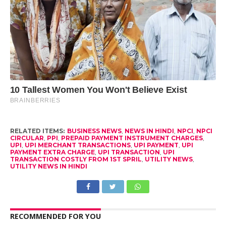
RELATED ITEMS:
BUSINESS NEWS
,
NEWS IN HINDI
,
NPCI
,
NPCI
CIRCULAR
,
PPI
,
PREPAID PAYMENT INSTRUMENT CHARGES
,
UPI
,
UPI MERCHANT TRANSACTIONS
,
UPI PAYMENT
,
UPI
PAYMENT EXTRA CHARGE
,
UPI TRANSACTION
,
UPI
TRANSACTION COSTLY FROM 1ST SPRIL
,
UTILITY NEWS
,
UTILITY NEWS IN HINDI
RECOMMENDED FOR YOU