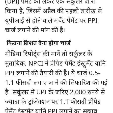
(UPI) पेमेंट को लेकर एक सर्कुलर जारी
किया है, जिसमें अप्रैल की पहली तारीख से
यूपीआई से होने वाले मर्चेंट पेमेंट पर PPI
चार्ज लगाने की मांग की है।
कितना प्रतिशत देना होगा चार्ज
मीडिया रिपोर्ट्स की मानें तो सर्कुलर के
मुताबिक, NPCI ने प्रीपेड पेमेंट इंस्ट्रूमेंट यानि
PPI लगाने की तैयारी की है। ये चार्ज 0.5-
1.1 फीसदी लगाए जाने की सिफारिश की गई
है। सर्कुलर में UPI के जरिए 2,000 रुपये से
ज्यादा के ट्रांजेक्शन पर 1.1 फीसदी प्रीपेड
पेमेंट इंस्ट्रूमेंट यानि PPI लगाने का सुझाव