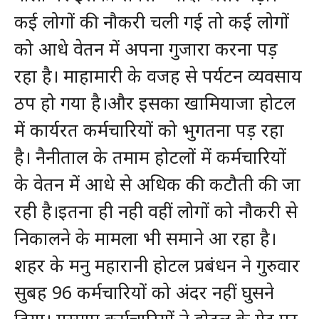
कई लोगों की नौकरी चली गई तो कई लोगों
को आधे वेतन में अपना गुजारा करना पड़
रहा है। माहामारी के वजह से पर्यटन व्यवसाय
ठप हो गया है।और इसका खामियाजा होटल
में कार्यरत कर्मचारियों को भुगतना पड़ रहा
है। नैनीताल के तमाम होटलों में कर्मचारियों
के वेतन में आधे से अधिक की कटौती की जा
रही है।इतना ही नही वहीं लोगों को नौकरी से
निकालने के मामला भी समाने आ रहा है।
शहर के मनु महारानी होटल प्रबंधन ने गुरुवार
सुबह 96 कर्मचारियों को अंदर नहीं घुसने