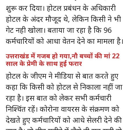
शुरू कर दिया। होटल प्रबंधन के अधिकारी
होटल के अंदर मौजूद थे, लेकिन किसी ने भी
गेट नही खोला। बताया जा रहा है कि 96
कर्मचारियों को आधा वेतन देने का मामला है।
उत्तराखंड में गजब हो गया,नौ बच्चों की मां 22
साल के प्रेमी के साथ हुई फरार
होटल के जीएम ने मीडिया से बात करते हुए
कहा कि किसी को होटल से निकाला नहीं जा
रहा है। इस बात को लेकर सभी कर्मचारी
निश्चिंत रहें। कोरोना वायरस के संक्रमण को
देखते हुए कर्मचारियों को आधे सेलरी देने की