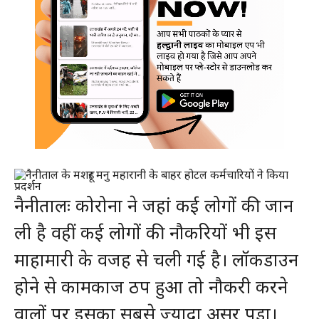
नैनीतालः कोरोना ने जहां कई लोगों की जान
ली है वहीं कई लोगों की नौकरियों भी इस
माहामारी के वजह से चली गई है। लॉकडाउन
होने से कामकाज ठप हुआ तो नौकरी करने
वालों पर इसका सबसे ज्यादा असर पड़ा।