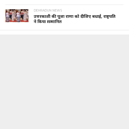
DEHRADUN NEWS
उत्तरकाशी की पूजा राणा को दीजिए बधाई, राष्ट्रपति
ने किया सम्मानित