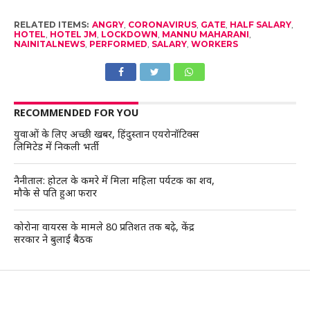
RELATED ITEMS:
ANGRY
,
CORONAVIRUS
,
GATE
,
HALF SALARY
,
HOTEL
,
HOTEL JM
,
LOCKDOWN
,
MANNU MAHARANI
,
NAINITALNEWS
,
PERFORMED
,
SALARY
,
WORKERS
RECOMMENDED FOR YOU
युवाओं के लिए अच्छी खबर, हिंदुस्तान एयरोनॉटिक्स
लिमिटेड में निकली भर्ती
नैनीताल: होटल के कमरे में मिला महिला पर्यटक का शव,
मौके से पति हुआ फरार
कोरोना वायरस के मामले 80 प्रतिशत तक बढ़े, केंद्र
सरकार ने बुलाई बैठक