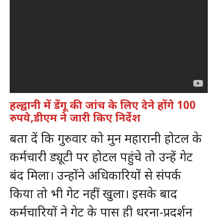
हल्द्वानी में डेंगू की जांच के लिए देने होंगे 100
रुपये,डीएम ने जारी किए निर्देश
बता दें कि गुरुवार को मुन महारानी होटल के
कर्मचारी ड्यूटी पर होटल पहुंचे तो उन्हें गेट
बंद मिला। उन्होंने अधिकारियों से संपर्क
किया तो भी गेट नहीं खुला। इसके बाद
कर्मचारियों ने गेट के पास ही धरना-प्रदर्शन