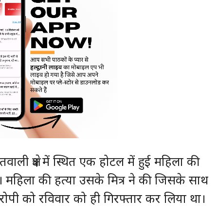
ी क्षेत्र में स्थित एक होटल में हुई महिला की
 है। महिला की हत्या उसके मित्र ने की जिसके साथ
आरोपी को रविवार को ही गिरफ्तार कर लिया था।