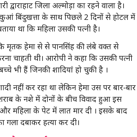
ी द्वाराहाट जिला अल्मोड़ा का रहने वाला है।
 बिंदुखत्ता के साथ पिछले 2 दिनों से होटल में
 बताया था कि महिला उसकी पत्नी है।
 मृतक हेमा से से पानसिंह की लंबे वक्त से
 करना चाहती थी। आरोपी ने कहा कि उसकी पत्नी
्चे भी हैं जिनकी शादियां हो चुकी है ।
ादी नहीं कर रहा था लेकिन हेमा उस पर बार-बार
राब के नशे में दोनों के बीच विवाद हुआ इस
 और महिला के पेट में लात मार दी । इसके बाद
 का गला दबाकर हत्या कर दी।