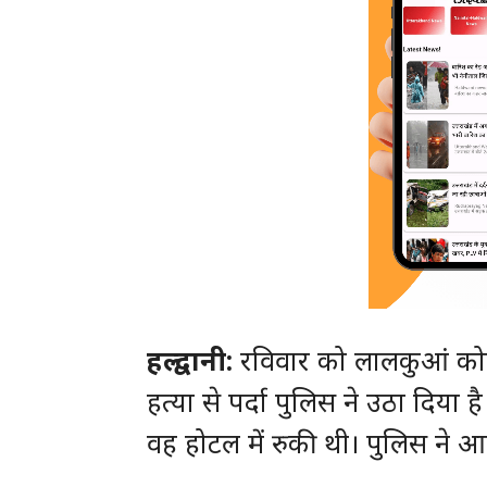
हल्द्वानी:
रविवार को लालकुआं कोतवाल
हत्या से पर्दा पुलिस ने उठा दिया
वह होटल में रुकी थी। पुलिस ने 