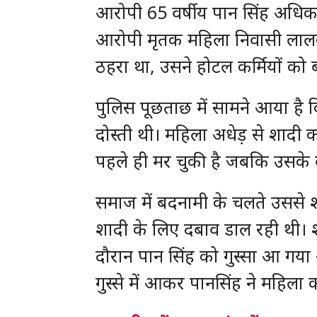
आरोपी 65 वर्षीय पान सिंह अधिकार
आरोपी मृतक महिला निवासी लालकुआं
ठहरा था, उसने होटल कर्मियों को
पुलिस पूछताछ में सामने आया है कि
दोस्ती थी। महिला अधेड़ से शादी
पहले ही मर चुकी है जबकि उसके बच
समाज में बदनामी के चलते उससे श
शादी के लिए दबाव डाल रही थी। श
दौरान पान सिंह को गुस्सा आ गया
गुस्से में आकर पानसिंह ने महिला