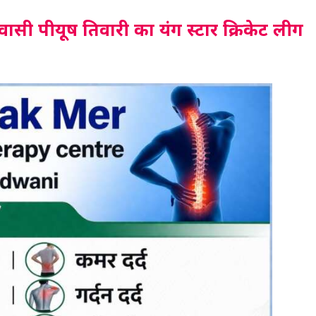
निवासी पीयूष तिवारी का यंग स्टार क्रिकेट लीग