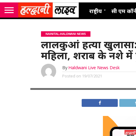
राष्ट्रीय
सी एम कॉर्
NAINITAL-HALDWANI NEWS
लालकुआं हत्या खुलासा
महिला, शराब के नशे मे
By
Haldwani Live News Desk
Posted on
19/07/2021