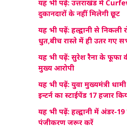
यह भी पढ़ें: उत्तराखंड में Cu
दुकानदारों के नहीं मिलेगी छूट
यह भी पढ़ें: हल्द्वानी से निक
धुत,बीच रास्ते में ही उतर गए सभ
यह भी पढ़ें: सुरेश रैना के फूफ
मुख्य आरोपी
यह भी पढ़ें: युवा मुख्यमंत्री 
इन्टर्न का स्टाईपेंड 17 हजार कि
यह भी पढ़ें: हल्द्वानी में अंडर-1
पंजीकरण जरूर करें