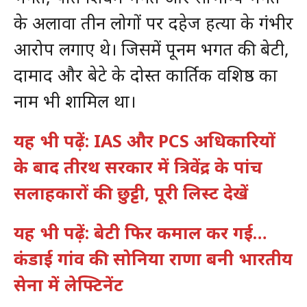
के अलावा तीन लोगों पर दहेज हत्या के गंभीर
आरोप लगाए थे। जिसमें पूनम भगत की बेटी,
दामाद और बेटे के दोस्त कार्तिक वशिष्ठ का
नाम भी शामिल था।
यह भी पढ़ें: IAS और PCS अधिकारियों
के बाद तीरथ सरकार में त्रिवेंद्र के पांच
सलाहकारों की छुट्टी, पूरी लिस्ट देखें
यह भी पढ़ें: बेटी फिर कमाल कर गई…
कंडाई गांव की सोनिया राणा बनी भारतीय
सेना में लेफ्टिनेंट