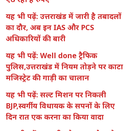
यह भी पढ़ें: उत्तराखंड में जारी है तबादलों
का दौर, अब इन IAS और PCS
अधिकारियों की बारी
यह भी पढ़ें: Well done ट्रैफिक
पुलिस,उत्तराखंड में नियम तोड़ने पर काटा
मजिस्ट्रेट की गाड़ी का चालान
यह भी पढ़ें: सल्ट मिशन पर निकली
BJP,स्वर्गीय विधायक के सपनों के लिए
दिन रात एक करना का किया वादा