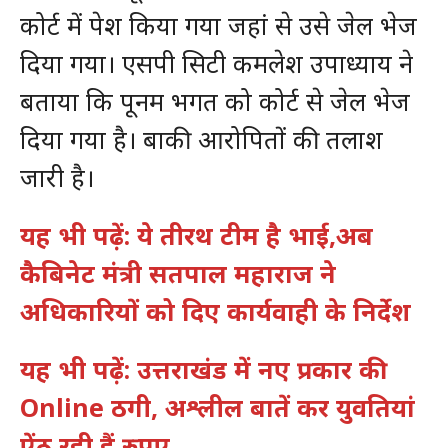
कोर्ट में पेश किया गया जहां से उसे जेल भेज
दिया गया। एसपी सिटी कमलेश उपाध्याय ने
बताया कि पूनम भगत को कोर्ट से जेल भेज
दिया गया है। बाकी आरोपितों की तलाश
जारी है।
यह भी पढ़ें: ये तीरथ टीम है भाई,अब
कैबिनेट मंत्री सतपाल महाराज ने
अधिकारियों को दिए कार्यवाही के निर्देश
यह भी पढ़ें: उत्तराखंड में नए प्रकार की
Online ठगी, अश्लील बातें कर युवतियां
ऐंठ रही हैं रुपए