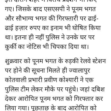
गए। जिसके बाद एसएसपी ने पूनम भगत
और सौभाग्य भगत की गिरफ्तारी पर ढाई-
ढाई हज़ार रुपए का इनाम भी घोषित किया
था। इतना ही नहीं पुलिस ने उनके घर पर
कुर्की का नोटिस भी चिपका दिया था।
शुक्रवार को पूनम भगत के रुड़की रेलवे स्टेशन
पर होने की सूचना मिलते ही ज्वालापुर
कोतवाली प्रभारी प्रवीण कोश्यारी ने एक
पुलिस टीम लेकर मौके पर पहुंचे। जहां दबिश
देकर आरोपित पूनम भगत को गिरफ्तार कर
लिया गया। पूछताछ के बाद आरोपित को