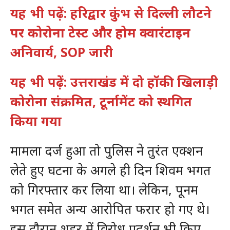
यह भी पढ़ें: हरिद्वार कुंभ से दिल्ली लौटने
पर कोरोना टेस्ट और होम क्वारंटाइन
अनिवार्य, SOP जारी
यह भी पढ़ें: उत्तराखंड में दो हॉकी खिलाड़ी
कोरोना संक्रमित, टूर्नामेंट को स्थगित
किया गया
मामला दर्ज हुआ तो पुलिस ने तुरंत एक्शन
लेते हुए घटना के अगले ही दिन शिवम भगत
को गिरफ्तार कर लिया था। लेकिन, पूनम
भगत समेत अन्य आरोपित फरार हो गए थे।
इस दौरान शहर में विरोध प्रदर्शन भी किए