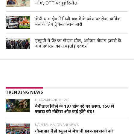
जोग’, OTT पर हुई रिलीज़
कैंची धाम क्षेत्र में निजी वाहनों के प्रवेश पर रोक, वार्षिक
मेले के लिए ट्रैफिक प्लान जारी
हल्द्वानी में पेंट का गोदाम सील, अमेज़न गोदाम हादसे के
बाद प्रशासन का ताबड़तोड़ एक्शन
TRENDING NEWS
UTTARAKHAND NEWS
नैनीताल जिले के 197 होम स्टे पर छापा, 150 से
ज्यादा को नोटिस और कई होंगे बंद !
NAINITAL-HALDWANI NEWS
गौलापार वैंडी स्कूल में मेधावी छात्र-छात्राओं को