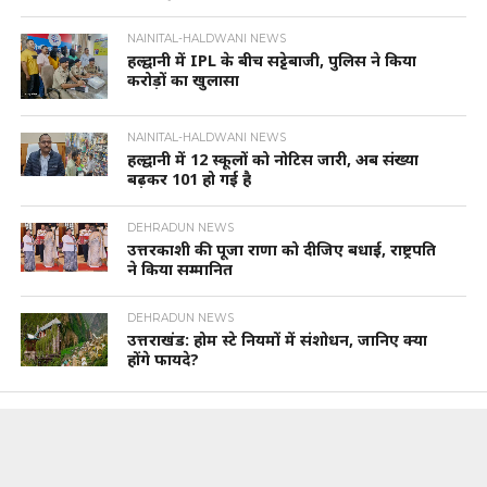
NAINITAL-HALDWANI NEWS
हल्द्वानी में IPL के बीच सट्टेबाजी, पुलिस ने किया
करोड़ों का खुलासा
NAINITAL-HALDWANI NEWS
हल्द्वानी में 12 स्कूलों को नोटिस जारी, अब संख्या
बढ़कर 101 हो गई है
DEHRADUN NEWS
उत्तरकाशी की पूजा राणा को दीजिए बधाई, राष्ट्रपति
ने किया सम्मानित
DEHRADUN NEWS
उत्तराखंड: होम स्टे नियमों में संशोधन, जानिए क्या
होंगे फायदे?