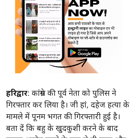
हरिद्वार
: कांग्रेस की पूर्व नेता को पुलिस ने
गिरफ्तार कर लिया है। जी हां, दहेज हत्या के
मामले में पूनम भगत की गिरफ्तारी हुई है।
बता दें कि बहु के खुदकुशी करने के बाद