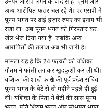
उनपर आरोप लगने के बाद से ही पूनम और
अन्य आरोपित फरार चल रहे थे। एसएसपी ने
पूनम भगत पर ढाई हज़ार रुपए का इनाम भी
रखा था। अब पूनम भगत को गिरफ्तार कर
जेल भेज दिया गया है। जबकि अन्य
आरोपितों की तलाश अब भी जारी है।
मामला यह है कि 24 फऱवरी को यशिका
गौतम ने फांसी लगाकर खुदकुशी कर ली थी।
यशिका की शादी कांग्रेस की पूर्व प्रदेश सचिव
पूनम भगत के बेटे से दो महीने पहले ही हुई
थी। यशिका के पिता ने बेटी की सास पूनम
भगत, पति शिवम भगत और सौभाग्य भगत