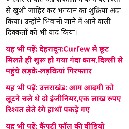
से खुशी जाहिर कर भगवान का शुक्रिया अदा
किया। उन्होंने भिवानी जाने में आने वाली
दिक्कतों को भी याद किया।
यह भी पढ़ें: देहरादून:Curfew से छूट
मिलते ही शुरू हो गया गंदा काम,दिल्ली से
पहुंचे लड़के-लड़कियां गिरफ्तार
यह भी पढ़ें: उत्तराखंड: आम आदमी को
लूटने चले थे दो इंजीनियर,एक लाख रुपए
रिश्वत लेते रंगे हाथों पकड़े गए
यह भी पढ़ें: कैंपटी फॉल की वीडियो