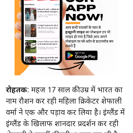
रोहतक
: महज 17 साल की उम्र में भारत का
नाम रौशन कर रही महिला क्रिकेटर शेफाली
वर्मा ने एक और पड़ाव कर लिया है। इंग्लैंड में
इंग्लैंड के खिलाफ शानदार प्रदर्शन कर रही