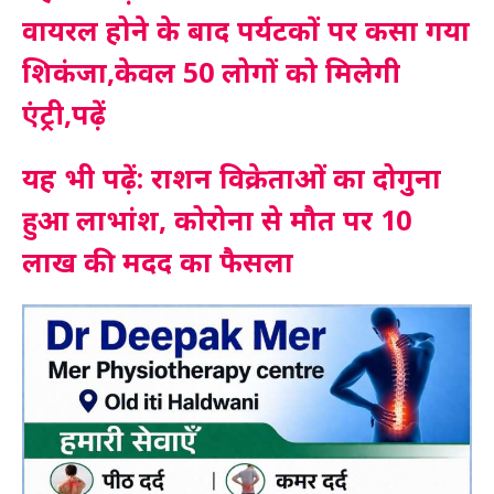
वायरल होने के बाद पर्यटकों पर कसा गया
शिकंजा,केवल 50 लोगों को मिलेगी
एंट्री,पढ़ें
यह भी पढ़ें: राशन विक्रेताओं का दोगुना
हुआ लाभांश, कोरोना से मौत पर 10
लाख की मदद का फैसला