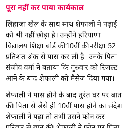
पूरा नहीं कर पाया कार्यकाल
लिहाजा खेल के साथ साथ शेफाली ने पढ़ाई
को भी नहीं छोड़ा है। उन्होंने हरियाणा
विद्यालय शिक्षा बोर्ड की 10वीं की परीक्षा 52
प्रतिशत अंक से पास कर ली है। उनके पिता
संजीव वर्मा ने बताया कि गुरुवार को रिजल्ट
आने के बाद शेफाली को मैसेज दिया गया।
शेफाली ने पास होने के बाद तुरंत घर पर बात
की। पिता से जैसे ही 10वीं पास होने का संदेश
शेफाली ने पढ़ा तो तभी उसने फोन कर
परिवार से बात की। शेफाली ने फोन पर पिता