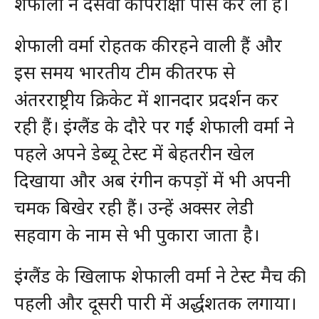
शेफाली ने दसवीं की परीक्षा पास कर ली है।
शेफाली वर्मा रोहतक की रहने वाली हैं और
इस समय भारतीय टीम की तरफ से
अंतरराष्ट्रीय क्रिकेट में शानदार प्रदर्शन कर
रही हैं। इंग्लैंड के दौरे पर गईं शेफाली वर्मा ने
पहले अपने डेब्यू टेस्ट में बेहतरीन खेल
दिखाया और अब रंगीन कपड़ों में भी अपनी
चमक बिखेर रही हैं। उन्हें अक्सर लेडी
सहवाग के नाम से भी पुकारा जाता है।
इंग्लैंड के खिलाफ शेफाली वर्मा ने टेस्ट मैच की
पहली और दूसरी पारी में अर्द्धशतक लगाया।