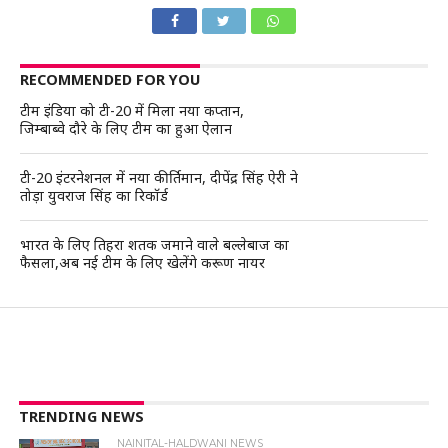
RECOMMENDED FOR YOU
टीम इंडिया को टी-20 में मिला नया कप्तान,
जिम्बाब्वे दौरे के लिए टीम का हुआ ऐलान
टी-20 इंटरनेशनल में नया कीर्तिमान, दीपेंद्र सिंह ऐरी ने
तोड़ा युवराज सिंह का रिकॉर्ड
भारत के लिए तिहरा शतक जमाने वाले बल्लेबाज का
फैसला,अब नई टीम के लिए खेलेंगे करूण नायर
TRENDING NEWS
NAINITAL-HALDWANI NEWS