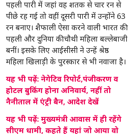
पहली पारी में जहां वह शतक से चार रन से
पीछे रह गई तो वहीं दूसरी पारी में उन्होंने 63
रन बनाए। शैफाली ऐसा करने वाली भारत की
पहली और दुनिया की चौथी महिला बल्लेबाजी
बनीं। इसके लिए आईसीसी ने उन्हें श्रेष्ठ
महिला खिलाड़ी के पुरस्कार से भी नवाजा है।
यह भी पढ़ें: नेगेटिव रिपोर्ट,पंजीकरण व
होटल बुकिंग होना अनिवार्य, नहीं तो
नैनीताल में एंट्री बैन, आदेश देखें
यह भी पढ़ें: मुख्यमंत्री आवास में ही रहेंगे
सीएम धामी, कहते हैं यहां जो आया वो