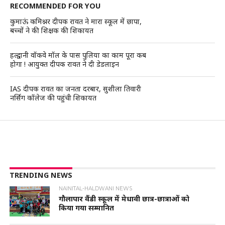
RECOMMENDED FOR YOU
कुमाऊं कमिश्नर दीपक रावत ने मारा स्कूल में छापा,
बच्चों ने की शिक्षक की शिकायत
हल्द्वानी वॉकवे मॉल के पास पुलिया का काम पूरा कब
होगा ! आयुक्त दीपक रावत ने दी डेडलाइन
IAS दीपक रावत का जनता दरबार, सुशीला तिवारी
नर्सिग कॉलेज की पहुंची शिकायत
TRENDING NEWS
NAINITAL-HALDWANI NEWS
गौलापार वैंडी स्कूल में मेधावी छात्र-छात्राओं को
किया गया सम्मानित