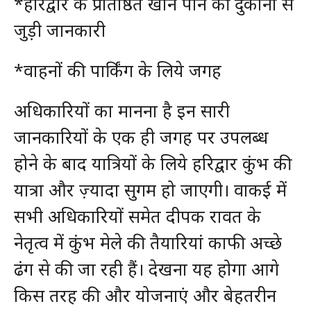
*हरिद्वार के प्रतिष्ठित खान पान की दुकानों से
जुड़ी जानकारी
*वाहनों की पार्किंग के लिये जगह
अधिकारियों का मानना है इन सारी
जानकारियों के एक ही जगह पर उपलब्ध
होने के बाद यात्रियों के लिये हरिद्वार कुंभ की
यात्रा और ज़्यादा सुगम हो जाएगी। वाकई में
सभी अधिकारियों समेत दीपक रावत के
नेतृत्व में कुंभ मेले की तैयारियां काफी अच्छे
ढंग से की जा रही हैं। देखना यह होगा आगे
किस तरह की और योजनाएं और बेहतरीन