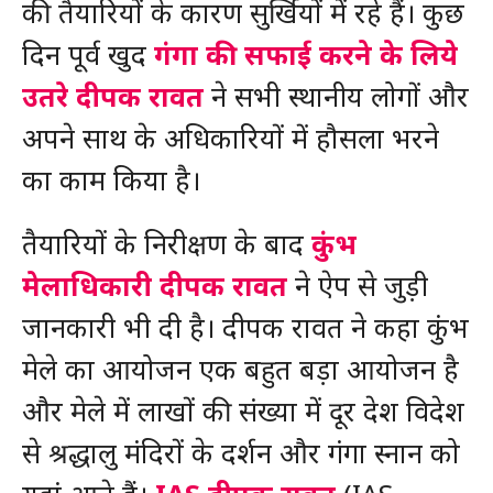
की तैयारियों के कारण सुर्खियों में रहे हैं। कुछ
दिन पूर्व खुद
गंगा की सफाई करने के लिये
उतरे दीपक रावत
ने सभी स्थानीय लोगों और
अपने साथ के अधिकारियों में हौसला भरने
का काम किया है।
तैयारियों के निरीक्षण के बाद
कुंभ
मेलाधिकारी दीपक रावत
ने ऐप से जुड़ी
जानकारी भी दी है। दीपक रावत ने कहा कुंभ
मेले का आयोजन एक बहुत बड़ा आयोजन है
और मेले में लाखों की संख्या में दूर देश विदेश
से श्रद्धालु मंदिरों के दर्शन और गंगा स्नान को