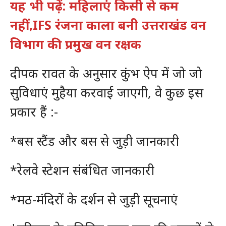
यह भी पढ़ें: महिलाएं किसी से कम
नहीं,IFS रंजना काला बनी उत्तराखंड वन
विभाग की प्रमुख वन रक्षक
दीपक रावत के अनुसार कुंभ ऐप में जो जो
सुविधाएं मुहैया करवाई जाएगी, वे कुछ इस
प्रकार हैं :-
*बस स्टैंड और बस से जुड़ी जानकारी
*रेलवे स्टेशन संबंधित जानकारी
*मठ-मंदिरों के दर्शन से जुड़ी सूचनाएं