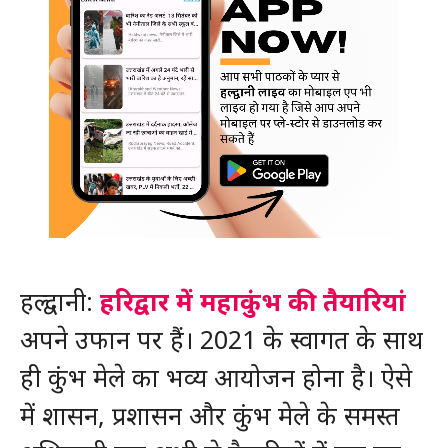
हल्द्वानी:
हरिद्वार में महाकुंभ की तैयारियां
अपने उफान पर हैं। 2021 के स्वागत के साथ
ही कुंभ मेले का भव्य आयोजन होना है। ऐसे
में शासन, प्रशासन और कुंभ मेले के समस्त