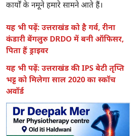
कार्यों के नमूने हमारे सामने आते हैं।
यह भी पढ़ें: उत्तराखंड को है गर्व, रीना
कंडारी बेंगलुरु DRDO में बनी ऑफिसर,
पिता हैं ड्राइवर
यह भी पढ़ें: उत्तराखंड की IPS बेटी तृप्ति
भट्ट को मिलेगा साल 2020 का स्कॉच
अवॉर्ड