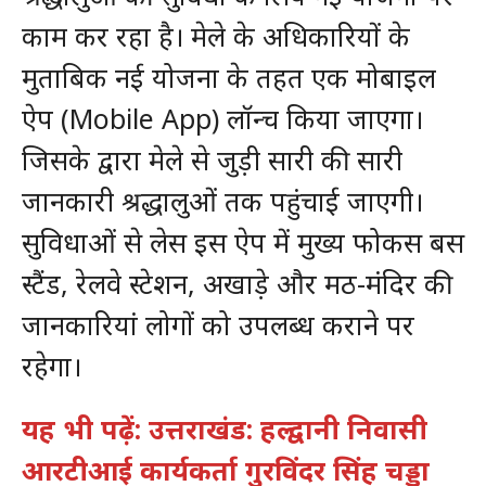
काम कर रहा है। मेले के अधिकारियों के
मुताबिक नई योजना के तहत एक मोबाइल
ऐप (Mobile App) लॉन्च किया जाएगा।
जिसके द्वारा मेले से जुड़ी सारी की सारी
जानकारी श्रद्धालुओं तक पहुंचाई जाएगी।
सुविधाओं से लेस इस ऐप में मुख्य फोकस बस
स्टैंड, रेलवे स्टेशन, अखाड़े और मठ-मंदिर की
जानकारियां लोगों को उपलब्ध कराने पर
रहेगा।
यह भी पढ़ें: उत्तराखंड: हल्द्वानी निवासी
आरटीआई कार्यकर्ता गुरविंदर सिंह चड्डा