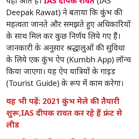
यहां आते हैं।
IAS दीपक रावत
(IAS
Deepak Rawat) ने बताया कि कुंभ की
महत्वता जानते और समझते हुए अधिकारियों
के साथ मिल कर कुछ निर्णय लिये गए हैं।
जानकारी के अनुसार श्रद्धालुओं की सुविधा
के लिये एक कुंभ ऐप (Kumbh App) लॉन्च
किया जाएगा। यह ऐप यात्रियों के गाइड
(Tourist Guide) के रूप में काम करेगा।
यह भी पढ़ें: 2021 कुंभ मेले की तैयारी
शुरू,IAS दीपक रावत कर रहे हैं फ्रंट से
लीड