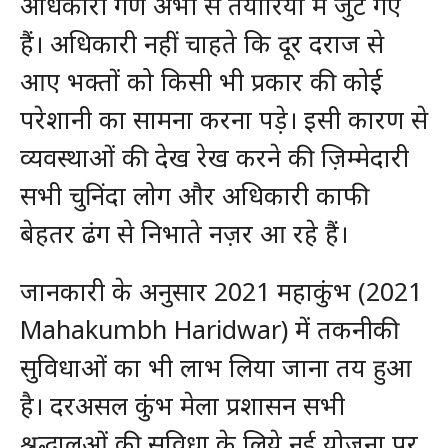
अधिकारी गण अभी से तैयारियों में जुट गए
हैं। अधिकारी नहीं चाहते कि दूर दराज से
आए भक्तों को किसी भी प्रकार की कोई
परेशानी का सामना करना पड़े। इसी कारण से
व्यवस्थाओं की देख रेख करने की ज़िम्मेदारी
सभी चुनिंदा लोग और अधिकारी काफी
बेहतर ढंग से निभाते नज़र आ रहे हैं।
जानकारी के अनुसार 2021 महाकुंभ (2021
Mahakumbh Haridwar) में तकनीकी
सुविधाओं का भी लाभ लिया जाना तय हुआ
है। दरअसल कुंभ मेला प्रशासन सभी
श्रद्धालुओं की सुविधा के लिये नई योजना पर