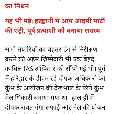
का निधन
यह भी पढ़ें: हल्द्वानी में आम आदमी पार्टी
की एंट्री, पूर्व प्रत्याशी को बनाया सदस्य
सभी तैयारियों का बेहतर ढंग से निरीक्षण
करने की अहम ज़िम्मेदारी भी एक बेहद
काबिल IAS ऑफिसर को सौंपी गई थी। पूर्व
में हरिद्वार के डीएम रहे दीपक अधिकारी को
कुंभ के आयोजन की देखभाल के लिये कुंभ
मेलाधिकारी बनाया गया था। हाल ही में
दीपक रावत गंगा सफाई और मेले की योजना