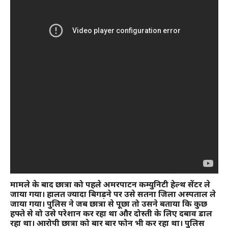
मामले के बाद छात्रा को पहले अमरपाटन कम्युनिटी हेल्थ सेंटर ले
जाया गया। हालत ज्यादा बिगड़ने पर उसे सतना जिला अस्पताल ले
जाया गया। पुलिस ने जब छात्रा से पूछा तो उसने बताया कि कुछ
हफ्ते से वो उसे परेशान कर रहा था और दोस्ती के लिए दबाव डाल
रहा था। आरोपी छात्रा को बार बार फोन भी कर रहा था। पुलिस