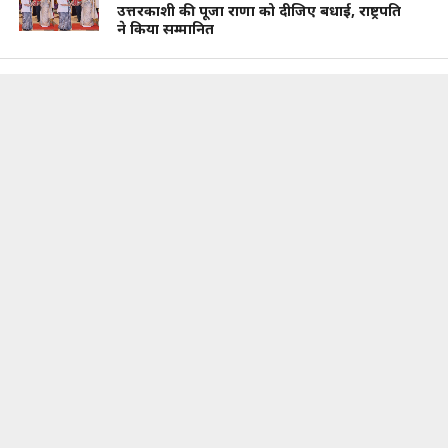
उत्तरकाशी की पूजा राणा को दीजिए बधाई, राष्ट्रपति
ने किया सम्मानित