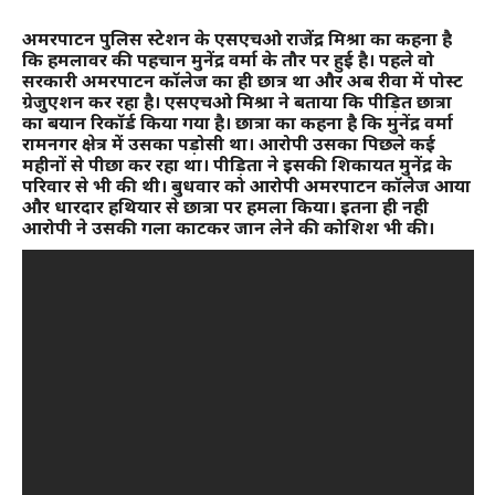
अमरपाटन पुलिस स्टेशन के एसएचओ राजेंद्र मिश्रा का कहना है
कि हमलावर की पहचान मुनेंद्र वर्मा के तौर पर हुई है। पहले वो
सरकारी अमरपाटन कॉलेज का ही छात्र था और अब रीवा में पोस्ट
ग्रेजुएशन कर रहा है। एसएचओ मिश्रा ने बताया कि पीड़ित छात्रा
का बयान रिकॉर्ड किया गया है। छात्रा का कहना है कि मुनेंद्र वर्मा
रामनगर क्षेत्र में उसका पड़ोसी था। आरोपी उसका पिछले कई
महीनों से पीछा कर रहा था। पीड़िता ने इसकी शिकायत मुनेंद्र के
परिवार से भी की थी। बुधवार को आरोपी अमरपाटन कॉलेज आया
और धारदार हथियार से छात्रा पर हमला किया। इतना ही नही
आरोपी ने उसकी गला काटकर जान लेने की कोशिश भी की।