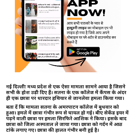
नई दिल्लीः मध्य प्रदेश से एक ऐसा मामला सामने आया है जिसने
सभी के होश उड़ी दिए हैं। सतना के एक कॉलेज में कैंपस के अंदर
ही एक छात्रा पर धारदार हथियार से जानलेवा हमला किया गया।
बता दें कि मामला सतना के अमरपाटन कॉलेज में बुधवार को
हुआ। हमले में छात्रा गंभीर रूप से घायल हो गई। बीए सेकेंड इयर में
पढ़ने वाली छात्रा पर हमला सिरफिरे आशिक ने किया। इसके बाद
छात्रा को जिला अस्पताल ले जाया गया। छात्रा को गर्दन में आठ
टांके लगाए गए। छात्रा की हालत गंभीर बनी हुई है।