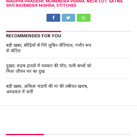
MADHYA PRADESH
,
MUNENDRA VERMA
,
NECK CUT
,
SATNA
,
SHO RAJENDRA MISHRA
,
STITCHES
RECOMMENDED FOR YOU
बड़ी खबर, सीढ़ियों से गिरे जुबिन नौटियाल, गंभीर रूप
से चोटिल
दुखद: सड़क हादसे में पत्रकार की मौत, पत्नी-बच्चों को
मिला जीवन भर का दुख
बड़ी खबर, अंकिता भंडारी की मां की तबीयत खराब,
अस्पताल में भर्ती