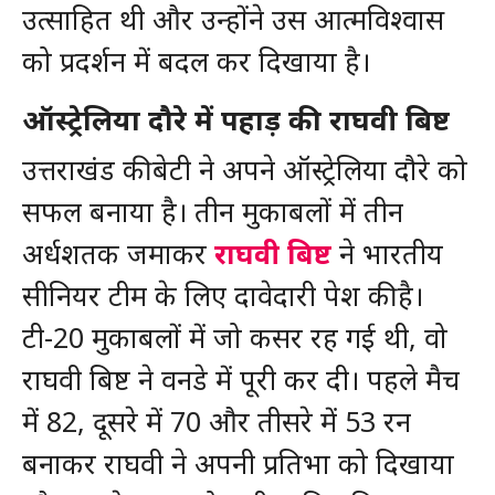
उत्साहित थी और उन्होंने उस आत्मविश्वास
को प्रदर्शन में बदल कर दिखाया है।
ऑस्ट्रेलिया दौरे में पहाड़ की राघवी बिष्ट
उत्तराखंड की बेटी ने अपने ऑस्ट्रेलिया दौरे को
सफल बनाया है। तीन मुकाबलों में तीन
अर्धशतक जमाकर
राघवी बिष्ट
ने भारतीय
सीनियर टीम के लिए दावेदारी पेश की है।
टी-20 मुकाबलों में जो कसर रह गई थी, वो
राघवी बिष्ट ने वनडे में पूरी कर दी। पहले मैच
में 82, दूसरे में 70 और तीसरे में 53 रन
बनाकर राघवी ने अपनी प्रतिभा को दिखाया