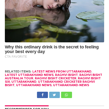
RELATED ITEMS:
LATEST NEWS FROM UTTARAKHAND
,
LATEST UTTARAKHAND NEWS
,
RAGHVI BISHT
,
RAGHVI BISHT
AUSTRALIA TOUR
,
RAGHVI BISHT CRICKETER
,
RAGHVI BISHT
SIX
,
UTTARAKHAND
,
UTTARAKHAND CRICKETER RAGHVI
BISHT
,
UTTARAKHAND NEWS
,
UTTARAKHAND-NEWS