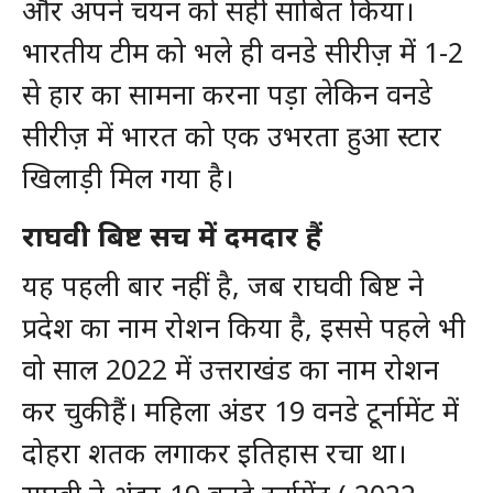
और अपने चयन को सही साबित किया।
भारतीय टीम को भले ही वनडे सीरीज़ में 1-2
से हार का सामना करना पड़ा लेकिन वनडे
सीरीज़ में भारत को एक उभरता हुआ स्टार
खिलाड़ी मिल गया है।
राघवी बिष्ट सच में दमदार हैं
यह पहली बार नहीं है, जब राघवी बिष्ट ने
प्रदेश का नाम रोशन किया है, इससे पहले भी
वो साल 2022 में उत्तराखंड का नाम रोशन
कर चुकी हैं। महिला अंडर 19 वनडे टूर्नामेंट में
दोहरा शतक लगाकर इतिहास रचा था।