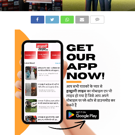
COMMENTS