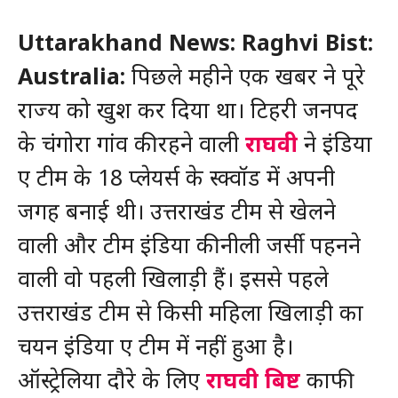
Uttarakhand News: Raghvi Bist:
Australia:
पिछले महीने एक खबर ने पूरे
राज्य को खुश कर दिया था। टिहरी जनपद
के चंगोरा गांव की रहने वाली
राघवी
ने इंडिया
ए टीम के 18 प्लेयर्स के स्क्वॉड में अपनी
जगह बनाई थी। उत्तराखंड टीम से खेलने
वाली और टीम इंडिया की नीली जर्सी पहनने
वाली वो पहली खिलाड़ी हैं। इससे पहले
उत्तराखंड टीम से किसी महिला खिलाड़ी का
चयन इंडिया ए टीम में नहीं हुआ है।
ऑस्ट्रेलिया दौरे के लिए
राघवी बिष्ट
काफी