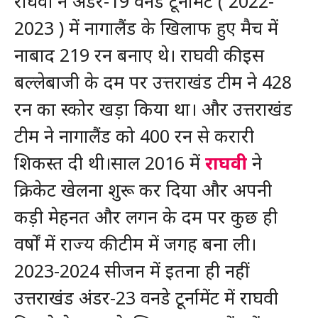
राघवी ने अंडर-19 वनडे टूर्नामेंट ( 2022-
2023 ) में नागालैंड के खिलाफ हुए मैच में
नाबाद 219 रन बनाए थे। राघवी की इस
बल्लेबाजी के दम पर उत्तराखंड टीम ने 428
रन का स्कोर खड़ा किया था। और उत्तराखंड
टीम ने नागालैंड को 400 रन से करारी
शिकस्त दी थी।साल 2016 में
राघवी
ने
क्रिकेट खेलना शुरू कर दिया और अपनी
कड़ी मेहनत और लगन के दम पर कुछ ही
वर्षों में राज्य की टीम में जगह बना ली।
2023-2024 सीजन में इतना ही नहीं
उत्तराखंड अंडर-23 वनडे टूर्नामेंट में राघवी