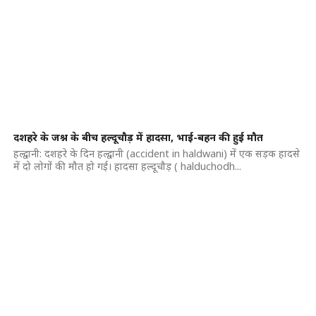
दशहरे के जश्न के बीच हल्दूचौड़ में हादसा, भाई-बहन की हुई मौत
हल्द्वानी: दशहरे के दिन हल्द्वानी (accident in haldwani) में एक सड़क हादसे
में दो लोगों की मौत हो गई। हादसा हल्दूचौड़ ( halduchodh...