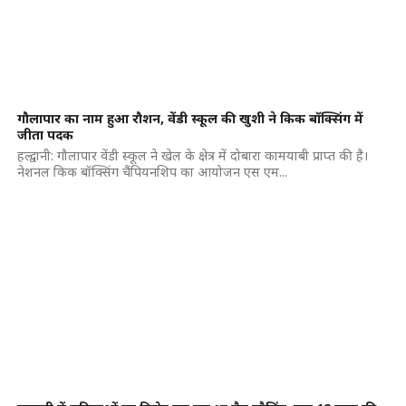
गौलापार का नाम हुआ रौशन, वेंडी स्कूल की खुशी ने किक बॉक्सिंग में
जीता पदक
हल्द्वानी: गौलापार वेंडी स्कूल ने खेल के क्षेत्र में दोबारा कामयाबी प्राप्त की है।
नेशनल किक बॉक्सिंग चैंपियनशिप का आयोजन एस एम...