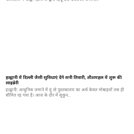
हल्द्वानी में दिल्ली जैसी सुविधाएं देंगे सनी तिवारी, शीशमहल में शुरू की
लाइब्रेरी
हल्द्वानी: आधुनिक जमाने में यूं तो पुस्तकालय का अर्थ केवल मोबाइलों तक ही
सीमित रह गया है। आज के दौर में सूकून...