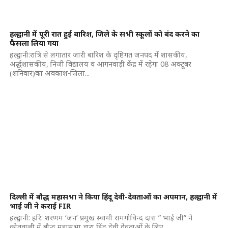
हल्द्वानी में पूरी रात हुई बारिश, जिले के सभी स्कूलों को बंद करने का
फैसला लिया गया
हल्द्वानी:रात्रि से लगातार जारी बारिश के दृष्टिगत जनपद में शासकीय,
अर्द्धशासकीय, निजी विद्यालय व आगनवाड़ी केंद्र में रहेगा 08 अक्टूबर
(शनिवार)का अवकाश-जिला...
दिल्ली में बौद्ध महासभा ने किया हिंदू देवी-देवताओं का अपमान, हल्द्वानी में
भाई जी ने कराई FIR
हल्द्वानी: हरि: शरणम ‘जन’ प्रमुख स्वामी रामगोविन्द दास ” भाई जी” ने
कोतवाली में बौद्ध महासभा द्वारा हिंदू देवी देवताओं के लिए...