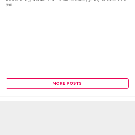
तथा...
MORE POSTS