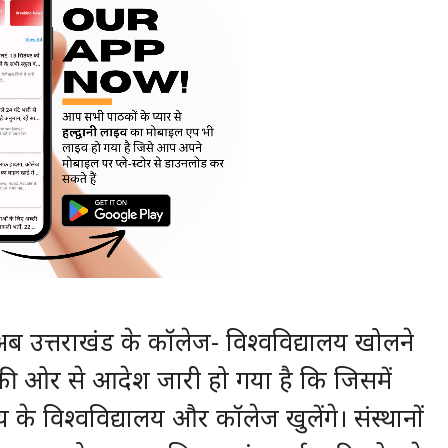
 अब उत्तराखंड के कॉलेज- विश्वविद्यालय खोलने
 की ओर से आदेश जारी हो गया है कि जिसमें
 के विश्वविद्यालय और कॉलेज खुलेंगे। संस्थानों