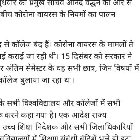
धवार को प्रमुख सचिव आनंद वर्द्धन की ओर से
 बीच कोरोना वायरस के नियमों का पालन
द से कॉलेज बंद हैं। कोरोना वायरस के मामलों ते
ढ़ाई कराई जा रही थी। 15 दिसंबर को सरकार ने
ंतिम सेमेस्टर के वह सभी छात्र, जिन विषयों में
ं कॉलेज बुलाया जा रहा था।
के सभी विश्वविद्यालय और कॉलेजों में सभी
 शुरू करने कहा गया है। एक आदेश राज्य
ों, उच्च शिक्षा निदेशक और सभी जिलाधिकारियों
िद्यालयों में शिक्षण संबंधी बंदिशें भले ही हटा