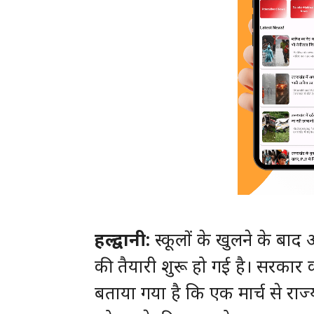
हल्द्वानी:
स्कूलों के खुलने के बाद
की तैयारी शुरू हो गई है। सरकार
बताया गया है कि एक मार्च से राज्य