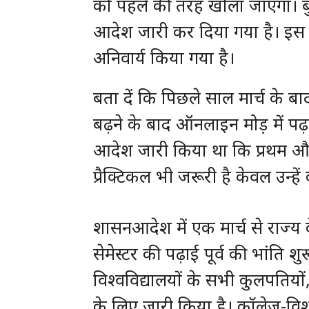
को पहले की तरह खोला जाएगा। बु
आदेश जारी कर दिया गया है। इस
अनिवार्य किया गया है।
बता दें कि पिछले साल मार्च के बा
बढ़ने के बाद ऑनलाइन मोड़ में प
आदेश जारी किया था कि प्रथम और अ
प्रैक्टिकल भी जरूरी है केवल उन्हे
शासनआदेश में एक मार्च से राज्य 
सेमेस्टर की पढ़ाई पूर्व की भांति
विश्वविद्यालयों के सभी कुलपतिय
के लिए जारी किया है। कॉलेज-विश्वव