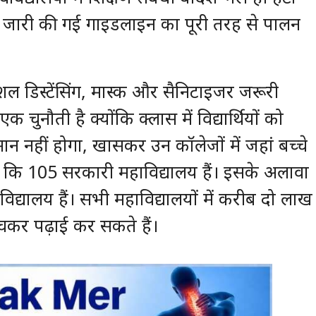
र जारी की गई गाइडलाइन का पूरी तरह से पालन
ल डिस्टेंसिंग, मास्क और सैनिटाइजर जरूरी
चुनौती है क्योंकि क्लास में विद्यार्थियों को
न नहीं होगा, खासकर उन कॉलेजों में जहां बच्चे
 दें कि 105 सरकारी महाविद्यालय हैं। इसके अलावा
द्यालय हैं। सभी महाविद्यालयों में करीब दो लाख
ुंचकर पढ़ाई कर सकते हैं।