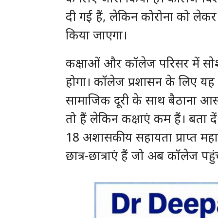
दी गई हैं, लेकिन कोरोना को लेक
किया जाएगा।
कक्षाओं और कॉलेज परिसर में सोश
होगा। कॉलेज प्रशासन के लिए यह एक 
सामाजिक दूरी के साथ बैठाना आसा
तो हैं लेकिन कक्षाएं कम हैं। बता
18 अशासकीय सहायता प्राप्त महावि
छात्र-छात्राएं हैं जो अब कॉलेज पह