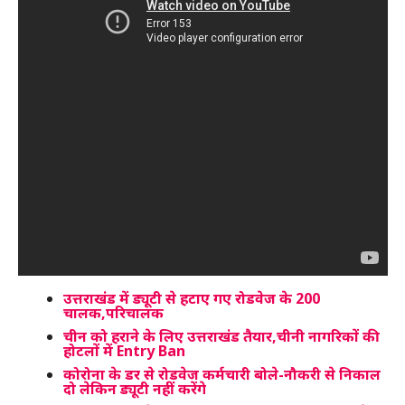
उत्तराखंड में ड्यूटी से हटाए गए रोडवेज के 200
चालक,परिचालक
चीन को हराने के लिए उत्तराखंड तैयार,चीनी नागरिकों की
होटलों में Entry Ban
कोरोना के डर से रोडवेज कर्मचारी बोले-नौकरी से निकाल
दो लेकिन ड्यूटी नहीं करेंगे