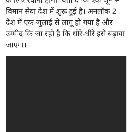
विमान सेवा देश में शुरू हुई है। अनलॉक 2
देश में एक जुलाई से लागू हो गया है और
उम्मीद कि जा रही है कि धीरे-धीरे इसे बढ़ाया
जाएगा।