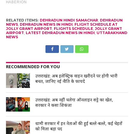
RELATED ITEMS:
DEHRADUN HINDI SAMACHAR
,
DEHRADUN
NEWS
,
DEHRADUN NEWS IN HINDI
,
FLIGHT SCHEDULE AT
JOLLY GRANT AIRPORT
,
FLIGHTS SCHEDULE
,
JOLLY GRANT
AIRPORT
,
LATEST DEHRADUN NEWS IN HINDI
,
UTTARAKHAND
NEWS
RECOMMENDED FOR YOU
उत्तराखंड: अब इलेक्ट्रिक वाहन खरीदने पर होगी भारी
बचत, जानिए नई नीति के फायदे
उत्तराखंड: अब नहीं चलेगा ऑनलाइन सट्टे का खेल,
सरकार ने कसा शिकंजा
धामी सरकार में इन नेताओं की हुई बल्ले-बल्ले, कई चेहरों
को मिला बड़ा पद