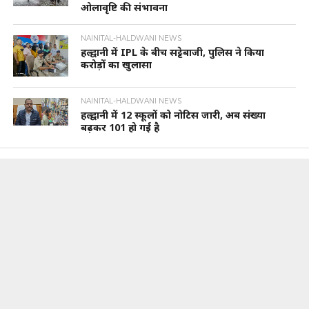
ओलावृष्टि की संभावना
NAINITAL-HALDWANI NEWS
हल्द्वानी में IPL के बीच सट्टेबाजी, पुलिस ने किया
करोड़ों का खुलासा
NAINITAL-HALDWANI NEWS
हल्द्वानी में 12 स्कूलों को नोटिस जारी, अब संख्या
बढ़कर 101 हो गई है