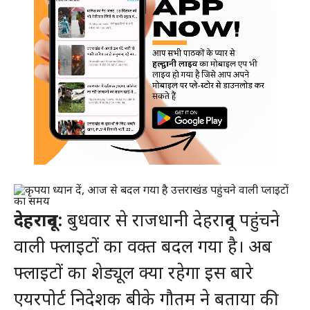
देहरादून:
बुधवार से राजधानी देहरादून पहुंचने
वाली फ्लाइटों का वक्त बदल गया है। अब
फ्लाइटों का शेड्यूल क्या रहेगा इस बारे
एयरपोर्ट निदेशक बीके गौतम ने बताया की