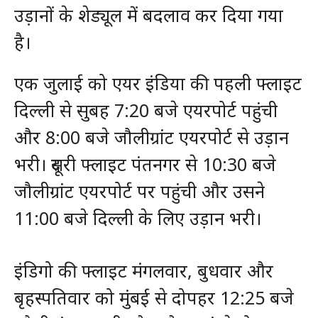
उड़ानों के शेड्यूल में बदलाव कर दिया गया
है।
एक जुलाई को एयर इंडिया की पहली फ्लाइट
दिल्ली से सुबह 7:20 बजे एयरपोर्ट पहुंची
और 8:00 बजे जौलीग्रांट एयरपोर्ट से उड़ान
भरी। दूसरी फ्लाइट पंतनगर से 10:30 बजे
जौलीग्रांट एयरपोर्ट पर पहुंची और उसने
11:00 बजे दिल्ली के लिए उड़ान भरी।
इंडिगो की फ्लाइट मंगलवार, बुधवार और
बृहस्पतिवार को मुंबई से दोपहर 12:25 बजे