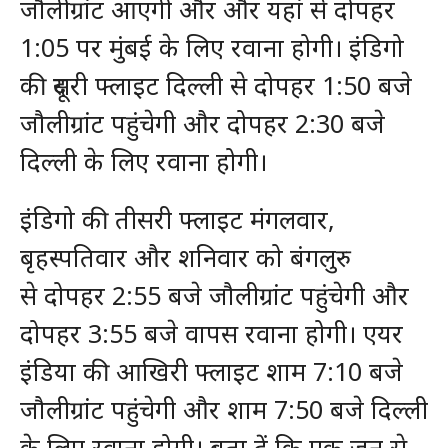
जौलीग्रांट आएगी और और यहां से दोपहर
1:05 पर मुंबई के लिए रवाना होगी। इंडिगो
की दूसरी फ्लाइट दिल्ली से दोपहर 1:50 बजे
जौलीग्रांट पहुंचेगी और दोपहर 2:30 बजे
दिल्ली के लिए रवाना होगी।
इंडिगो की तीसरी फ्लाइट मंगलवार,
बृहस्पतिवार और शनिवार को बंगलुरु
से दोपहर 2:55 बजे जौलीग्रांट पहुंचेगी और
दोपहर 3:55 बजे वापस रवाना होगी। एयर
इंडिया की आखिरी फ्लाइट शाम 7:10 बजे
जौलीग्रांट पहुंचेगी और शाम 7:50 बजे दिल्ली
के लिए रवाना होगी। बता दें कि एक जून से