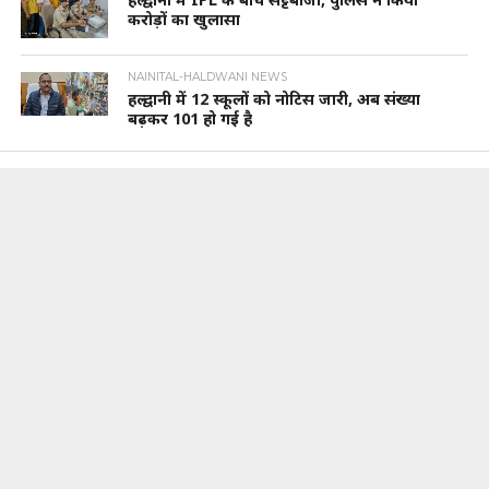
करोड़ों का खुलासा
NAINITAL-HALDWANI NEWS
हल्द्वानी में 12 स्कूलों को नोटिस जारी, अब संख्या
बढ़कर 101 हो गई है