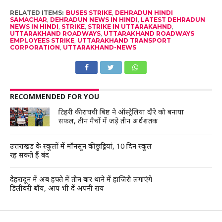
RELATED ITEMS:
BUSES STRIKE
,
DEHRADUN HINDI
SAMACHAR
,
DEHRADUN NEWS IN HINDI
,
LATEST DEHRADUN
NEWS IN HINDI
,
STRIKE
,
STRIKE IN UTTARAKAHND
,
UTTARAKHAND ROADWAYS
,
UTTARAKHAND ROADWAYS
EMPLOYEES STRIKE
,
UTTARAKHAND TRANSPORT
CORPORATION
,
UTTARAKHAND-NEWS
RECOMMENDED FOR YOU
टिहरी की राघवी बिष्ट ने ऑस्ट्रेलिया दौरे को बनाया
सफल, तीन मैचों में जड़े तीन अर्धशतक
उत्तराखंड के स्कूलों में मॉनसून की छुट्टियां, 10 दिन स्कूल
रह सकते हैं बंद
देहरादून में अब हफ्ते में तीन बार थाने में हाजिरी लगाएंगे
डिलीवरी बॉय, आप भी दें अपनी राय