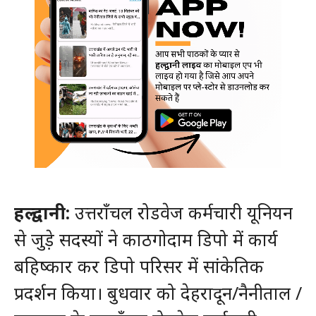
हल्द्वानी:
उत्तराँचल रोडवेज कर्मचारी यूनियन
से जुड़े सदस्यों ने काठगोदाम डिपो में कार्य
बहिष्कार कर डिपो परिसर में सांकेतिक
प्रदर्शन किया। बुधवार को देहरादून/नैनीताल /