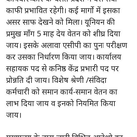
काफी प्रभावित रहेगी। कई मार्गो में इसका
असर साफ देखने को मिला। यूनियन की
प्रमुख माँग 5 माह देय वेतन को शीघ्र दिया
जाय। इसके अलावा एसीपी का पुनः परीक्षण
कर उसका निर्धारण किया जाय। कार्यालय
सहायक पद से कनिष्ठ केंद्र प्रभारी पद पर
प्रोन्नति दी जाय। विशेष श्रेणी /संविदा
कर्मचारी को समान कार्य-समान वेतन का
लाभ दिया जाय व इनको नियमित किया
जाय।