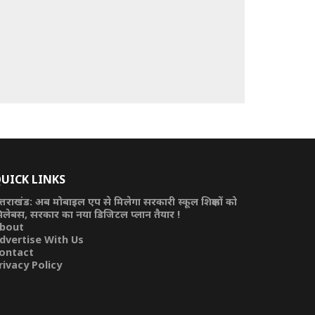
UICK LINKS
त्तराखंड: अब मोबाइल एप से मिलेगा सरकारी स्कूल शिक्षकों को
िलेबस, सरकार का नया डिजिटल प्लान तैयार !
bout
dvertise With Us
ontact
rivacy Policy