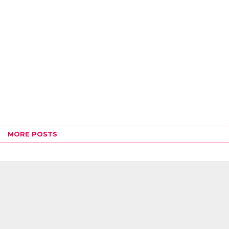
MORE POSTS