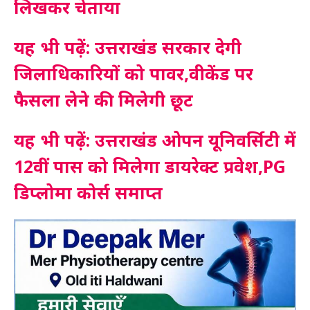
लिखकर चेताया
यह भी पढ़ें: उत्तराखंड सरकार देगी
जिलाधिकारियों को पावर,वीकेंड पर
फैसला लेने की मिलेगी छूट
यह भी पढ़ें: उत्तराखंड ओपन यूनिवर्सिटी में
12वीं पास को मिलेगा डायरेक्ट प्रवेश,PG
डिप्लोमा कोर्स समाप्त