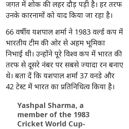
जगत में शोक की लहर दौड़ पड़ी है। हर तरफ
उनके कारनामों को याद किया जा रहा है।
66 वर्षीय यशपाल शर्मा ने 1983 वर्ल्ड कप में
भारतीय टीम की ओर से अहम भूमिका
निभाई थी। उन्होंने पूरे विश्व कप में भारत की
तरफ से दूसरे नंबर पर सबसे ज्यादा रन बनाए
थे। बता दें कि यशपाल शर्मा 37 वनडे और
42 टेस्ट में भारत का प्रतिनिधित्व किया है।
Yashpal Sharma, a
member of the 1983
Cricket World Cup-