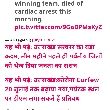
winning team, died of
cardiac arrest this
morning.
pic.twitter.com/9GaDPMsKyZ
— ANI (@ANI)
July 13, 2021
यह भी पढ़ें: उत्तराखंड सरकार का बड़ा
कदम, तीन महीने पहले ही पर्वतीय जिलों
को भेज दिया जनता का राशन
यह भी पढ़ें: उत्तराखंड:कोरोना Curfew
20 जुलाई तक बढ़ाया गया,पर्यटक स्थल
पर डीएम लगा सकते हैं प्रतिबंध