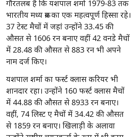
गौरतलब है कि यशपाल शर्मा 1979-83 तक
भारतीय मध्य क्रम का एक महत्वपूर्ण हिस्सा रहे।
37 टेस्ट मैचों में जहां उन्होंने 33.45 की
औसत से 1606 रन बनाए वहीं 42 वनडे मैचों
में 28.48 की औसत से 883 रन भी अपने
नाम दर्ज किए।
यशपाल शर्मा का फर्स्ट क्लास करियर भी
शानदार रहा। उन्होंने 160 फर्स्ट क्लास मैचों
में 44.88 की औसत से 8933 रन बनाए।
वहीं, 74 लिस्ट ए मैचों में 34.42 की औसत
से 1859 रन बनाए। खिलाड़ी के अलावा