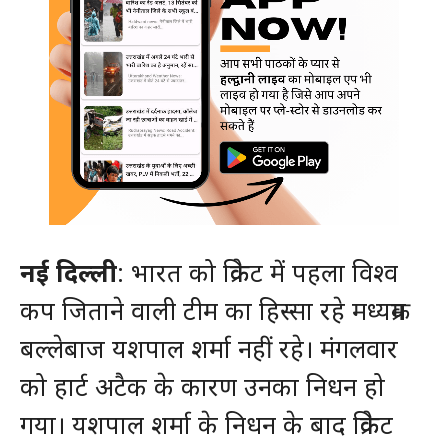
नई दिल्ली
: भारत को क्रिकेट में पहला विश्व
कप जिताने वाली टीम का हिस्सा रहे मध्यक्रम
बल्लेबाज यशपाल शर्मा नहीं रहे। मंगलवार
को हार्ट अटैक के कारण उनका निधन हो
गया। यशपाल शर्मा के निधन के बाद क्रिकेट