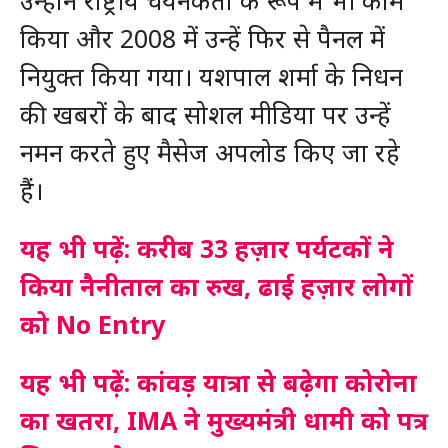
उन्होंने राष्ट्रीय चयनकर्ता के रूप में भी काम
किया और 2008 में उन्हें फिर से पैनल में
नियुक्त किया गया। यशपाल शर्मा के निधन
की खबरों के बाद सोशल मीडिया पर उन्हें
नमन करते हुए मैसेज अपलोड किए जा रहे
हैं।
यह भी पढ़ें: करीब 33 हज़ार पर्यटकों ने
किया नैनीताल का रुख, ढाई हज़ार लोगों
को No Entry
यह भी पढ़ें: कांवड़ यात्रा से बढ़ेगा कोरोना
का खतरा, IMA ने मुख्यमंत्री धामी को पत्र