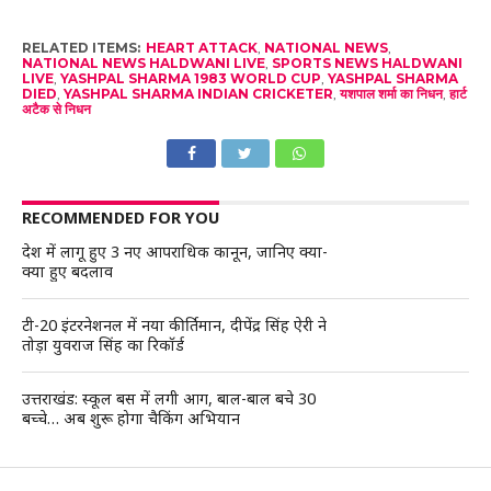
RELATED ITEMS:
HEART ATTACK
,
NATIONAL NEWS
,
NATIONAL NEWS HALDWANI LIVE
,
SPORTS NEWS HALDWANI
LIVE
,
YASHPAL SHARMA 1983 WORLD CUP
,
YASHPAL SHARMA
DIED
,
YASHPAL SHARMA INDIAN CRICKETER
,
यशपाल शर्मा का निधन
,
हार्ट
अटैक से निधन
RECOMMENDED FOR YOU
देश में लागू हुए 3 नए आपराधिक कानून, जानिए क्या-
क्या हुए बदलाव
टी-20 इंटरनेशनल में नया कीर्तिमान, दीपेंद्र सिंह ऐरी ने
तोड़ा युवराज सिंह का रिकॉर्ड
उत्तराखंड: स्कूल बस में लगी आग, बाल-बाल बचे 30
बच्चे… अब शुरू होगा चैकिंग अभियान