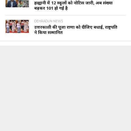
हल्द्वानी में 12 स्कूलों को नोटिस जारी, अब संख्या
बढ़कर 101 हो गई है
DEHRADUN NEWS
उत्तरकाशी की पूजा राणा को दीजिए बधाई, राष्ट्रपति
ने किया सम्मानित