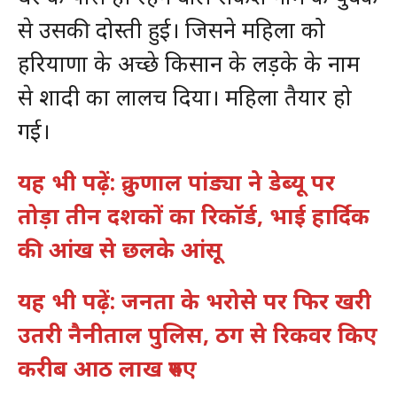
से उसकी दोस्ती हुई। जिसने महिला को
हरियाणा के अच्छे किसान के लड़के के नाम
से शादी का लालच दिया। महिला तैयार हो
गई।
यह भी पढ़ें: क्रुणाल पांड्या ने डेब्यू पर
तोड़ा तीन दशकों का रिकॉर्ड, भाई हार्दिक
की आंख से छलके आंसू
यह भी पढ़ें: जनता के भरोसे पर फिर खरी
उतरी नैनीताल पुलिस, ठग से रिकवर किए
करीब आठ लाख रुपए