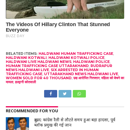
RELATED ITEMS:
HALDWANI HUMAN TRAFFICKING CASE
,
HALDWANI KOTWALI
,
HALDWANI KOTWALI POLICE
,
HALDWANI LIVE HALDWANI NEWS
,
HALDWANI POLICE
,
HUMAN TRAFFICKING CASE UTTARAKHAND
,
RUDRAPUR
NEWS HALDWANI LIVE
,
SIX ARRESTED IN HUMAN
TRAFFICKING CASE
,
UTTARAKHAND NEWS HALDWANI LIVE
,
WOMEN SOLD FOR 40 THOUSAND
,
छह आरोपित गिरफ्तार
,
महिला को बेचने का
मामला
,
हल्द्वानी कोतवाली
RECOMMENDED FOR YOU
दुःखद: कांग्रेस रैली से लौटते समय हुआ बड़ा हादसा, पूर्व
ब्लॉक प्रमुख की गई जान