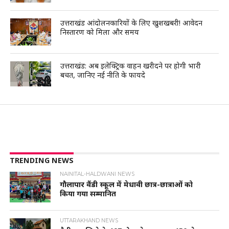
उत्तराखंड आंदोलनकारियों के लिए खुशखबरी! आवेदन
निस्तारण को मिला और समय
उत्तराखंड: अब इलेक्ट्रिक वाहन खरीदने पर होगी भारी
बचत, जानिए नई नीति के फायदे
TRENDING NEWS
NAINITAL-HALDWANI NEWS
गौलापार वैंडी स्कूल में मेधावी छात्र-छात्राओं को
किया गया सम्मानित
UTTARAKHAND NEWS