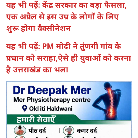
यह भी पढ़ें: केंद्र सरकार का बड़ा फैसला,
एक अप्रैल से इस उम्र के लोगों के लिए
शुरू होगा वैक्सीनेशन
यह भी पढ़ें: PM मोदी ने तुंणगी गांव के
प्रधान को सराहा,ऐसे ही युवाओं को करना
है उत्तराखंड का भला