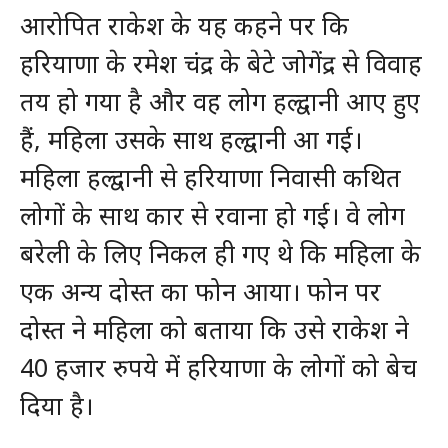
आरोपित राकेश के यह कहने पर कि
हरियाणा के रमेश चंद्र के बेटे जोगेंद्र से विवाह
तय हो गया है और वह लोग हल्द्वानी आए हुए
हैं, महिला उसके साथ हल्द्वानी आ गई।
महिला हल्द्वानी से हरियाणा निवासी कथित
लोगों के साथ कार से रवाना हो गई। वे लोग
बरेली के लिए निकल ही गए थे कि महिला के
एक अन्य दोस्त का फोन आया। फोन पर
दोस्त ने महिला को बताया कि उसे राकेश ने
40 हजार रुपये में हरियाणा के लोगों को बेच
दिया है।