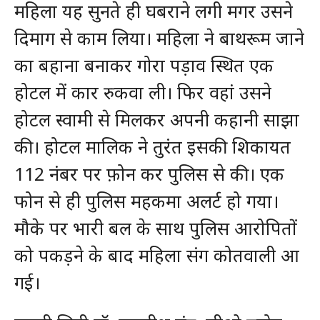
महिला यह सुनते ही घबराने लगी मगर उसने
दिमाग से काम लिया। महिला ने बाथरूम जाने
का बहाना बनाकर गोरा पड़ाव स्थित एक
होटल में कार रुकवा ली। फिर वहां उसने
होटल स्वामी से मिलकर अपनी कहानी साझा
की। होटल मालिक ने तुरंत इसकी शिकायत
112 नंबर पर फ़ोन कर पुलिस से की। एक
फोन से ही पुलिस महकमा अलर्ट हो गया।
मौके पर भारी बल के साथ पुलिस आरोपितों
को पकड़ने के बाद महिला संग कोतवाली आ
गई।