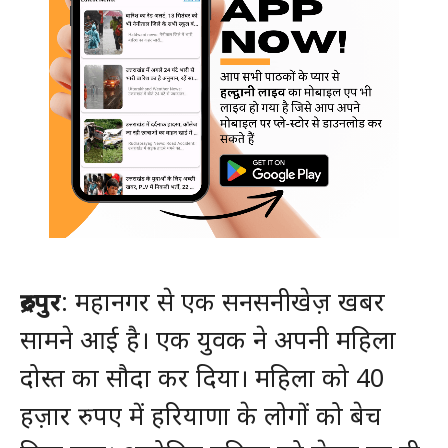
रुद्रपुर
: महानगर से एक सनसनीखेज़ खबर
सामने आई है। एक युवक ने अपनी महिला
दोस्त का सौदा कर दिया। महिला को 40
हज़ार रुपए में हरियाणा के लोगों को बेच