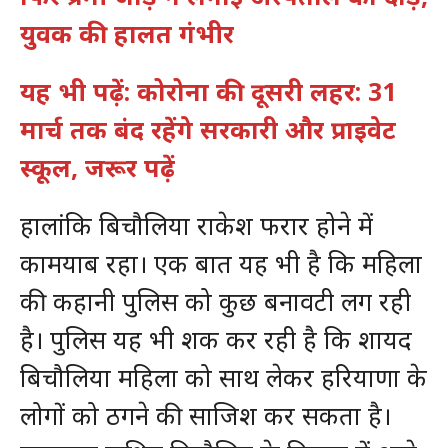
युवक की हालत गंभीर
यह भी पढ़ें: कोरोना की दूसरी लहर: 31
मार्च तक बंद रहेंगे सरकारी और प्राइवेट
स्कूल, जरूर पढ़ें
हालांकि बिचौलिया राकेश फरार होने में
कामयाब रहा। एक बात यह भी है कि महिला
की कहानी पुलिस को कुछ बनावटी लग रही
है। पुलिस यह भी शक कर रही है कि शायद
बिचौलिया महिला को साथ लेकर हरियाणा के
लोगों को ठगने की साजिश कर सकता है।