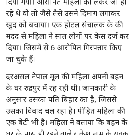
दिया गया। आरोपित महिला को लेकर जा ही
रहे थे वो तो जैसे तैसे उसने दिमाग लगाकर
खुद को बचाया। एक होटल संचालक के की
मदद से महिला ने सात लोगों पर केस दर्ज कर
दिया। जिसमें से 6 आरोपित गिरफ्तार किए
जा चुके हैं।
दरअसल नेपाल मूल की महिला अपनी बहन
के घर रुद्रपुर में रह रही थी। जानकारी के
अनुसार उसका पति बिहार का है, जिससे
उसका विवाद चल रहा है। पीड़ित महिला की
एक बेटी भी है। महिला ने बताया कि बहन के
घर के पास ही रहने वाले राकेश नाम के युवक