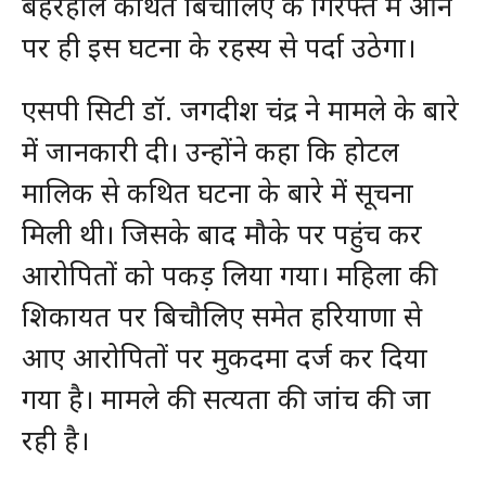
बहरहाल कथित बिचौलिए के गिरफ्त में आने
पर ही इस घटना के रहस्य से पर्दा उठेगा।
एसपी सिटी डॉ. जगदीश चंद्र ने मामले के बारे
में जानकारी दी। उन्होंने कहा कि होटल
मालिक से कथित घटना के बारे में सूचना
मिली थी। जिसके बाद मौके पर पहुंच कर
आरोपितों को पकड़ लिया गया। महिला की
शिकायत पर बिचौलिए समेत हरियाणा से
आए आरोपितों पर मुकदमा दर्ज कर दिया
गया है। मामले की सत्यता की जांच की जा
रही है।