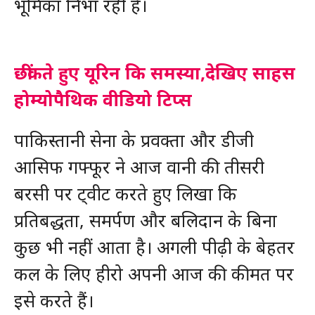
भूमिका निभा रही है।
छींकते हुए यूरिन कि समस्या,देखिए साहस
होम्योपैथिक वीडियो टिप्स
पाकिस्तानी सेना के प्रवक्ता और डीजी
आसिफ गफ्फूर ने आज वानी की तीसरी
बरसी पर ट्वीट करते हुए लिखा कि
प्रतिबद्धता, समर्पण और बलिदान के बिना
कुछ भी नहीं आता है। अगली पीढ़ी के बेहतर
कल के लिए हीरो अपनी आज की कीमत पर
इसे करते हैं।