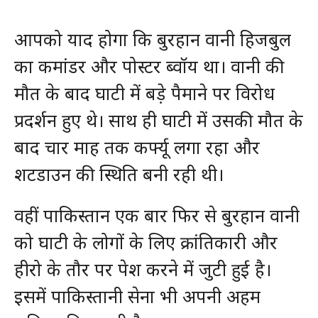
आपको याद होगा कि बुरहान वानी हिजबुल
का कमांडर और पोस्‍टर ब्‍वॉय था। वानी की
मौत के बाद घाटी में बड़े पैमाने पर विरोध
प्रदर्शन हुए थे। साथ ही घाटी में उसकी मौत के
बाद चार माह तक कर्फ्यू लगा रहा और
शटडाउन की स्थिति बनी रही थी।
वहीं पाकिस्तान एक बार फिर से बुरहान वानी
को घाटी के लोगों के लिए क्रांतिकारी और
हीरो के तौर पर पेश करने में जुटी हुई है।
इसमें पाकिस्तानी सेना भी अपनी अहम