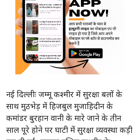
नई दिल्लीः जम्मू कश्मीर में सुरक्षा बलों के
साथ मुठभेड़ में हिजबुल मुजाहिदीन के
कमांडर बुरहान वानी के मारे जाने के तीन
साल पूरे होने पर घाटी में सुरक्षा व्यवस्था कड़ी