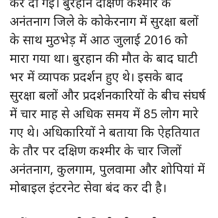
कर दी गई। बुरहान दक्षिण कश्मीर के
अनंतनाग जिले के कोकेरनाग में सुरक्षा बलों
के साथ मुठभेड़ में आठ जुलाई 2016 को
मारा गया था। बुरहान की मौत के बाद घाटी
भर में व्यापक प्रदर्शन हुए थे। इसके बाद
सुरक्षा बलों और प्रदर्शनकारियों के बीच संघर्ष
में चार माह से अधिक समय में 85 लोग मारे
गए थे। अधिकारियों ने बताया कि ऐहतियात
के तौर पर दक्षिण कश्मीर के चार जिलों
अनंतनाग, कुलगाम, पुलवामा और शोपियां में
मोबाइल इंटरनेट सेवा बंद कर दी है।