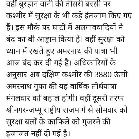
वहीं बुरहान वानी की तीसरी बरसी पर
कश्मीर में सुरक्षा के भी कड़े इंतजाम किए गए
हैं। इस मौके पर घाटी में अलगाववादियों ने
बंद का बी आह्वान किया है। वहीं सुरक्षा को
ध्यान में रखते हुए अमरनाथ की यात्रा भी
आज बंद कर दी गई है। अधिकारियों के
अनुसार अब दक्षिण कश्मीर की 3880 ऊंची
अमरनाथ गुफा की यह वार्षिक तीर्थयात्रा
मंगलवार को बहाल होगी। वहीं दूसरी तरफ
श्रीनगर-जम्मू राष्ट्रीय राजमार्ग से सोमवार को
सुरक्षा बलों के काफिले को गुजरने की
इजाजत नहीं दी गई है।