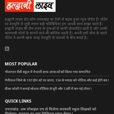
हल्द्वानी लाइव डॉट कॉम उत्तराखंड का तेजी से बढ़ता हुआ न्यूज पोर्टल है। पोर्टल
पर देवभूमि से जुड़ी तमाम बड़ी गतिविधियां हम आपके साथ साझा करते हैं।
हल्द्वानी लाइव की टीम राज्य के युवाओं से काफी प्रोत्साहित रहती है और उनकी
कामयाबी लोगों के सामने लाने की कोशिश करती है। अपनी इसी सोच के चलते
पोर्टल ने अपनी खास जगह देवभूमि के पाठकों के बीच बनाई है।
MOST POPULAR
गौलापार वैंडी स्कूल में मेधावी छात्र-छात्राओं को किया गया सम्मानित
नैनीताल जिले के 197 होम स्टे पर छापा, 150 से ज्यादा को नोटिस और कई होंगे बंद !
दीश्रा जोशी ने बनाई सोशल मीडिया से दूरी और 12वीं में बन गई टॉपर !
QUICK LINKS
उत्तराखंड: अब मोबाइल एप से मिलेगा सरकारी स्कूल शिक्षकों को
सिलेबस, सरकार का नया डिजिटल प्लान तैयार !