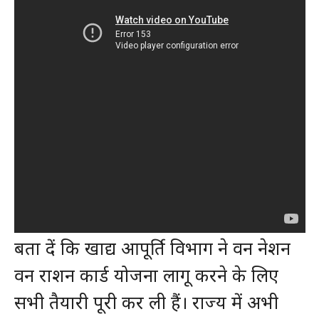
बता दें कि खाद्य आपूर्ति विभाग ने वन नेशन
वन राशन कार्ड योजना लागू करने के लिए
सभी तैयारी पूरी कर ली हैं। राज्य में अभी