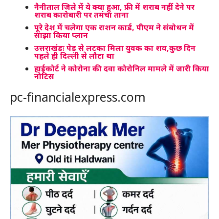
नैनीताल जिले में ये क्या हुआ, फ्री में शराब नहीं देने पर
शराब कारोबारी पर तमंचा ताना
पूरे देश में चलेगा एक राशन कार्ड, पीएम ने संबोधन में
साझा किया प्लान
उत्तराखंडः पेड़ से लटका मिला युवक का शव,कुछ दिन
पहले ही दिल्ली से लौटा था
हाईकोर्ट ने कोरोना की दवा कोरोन‍िल मामले में जारी किया
नोटिस
pc-financialexpress.com