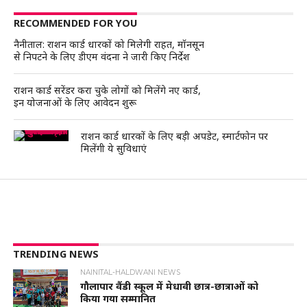
RECOMMENDED FOR YOU
नैनीताल: राशन कार्ड धारकों को मिलेगी राहत, मॉनसून
से निपटने के लिए डीएम वंदना ने जारी किए निर्देश
राशन कार्ड सरेंडर करा चुके लोगों को मिलेंगे नए कार्ड,
इन योजनाओं के लिए आवेदन शुरू
राशन कार्ड धारकों के लिए बड़ी अपडेट, स्मार्टफोन पर
मिलेंगी ये सुविधाएं
TRENDING NEWS
NAINITAL-HALDWANI NEWS
गौलापार वैंडी स्कूल में मेधावी छात्र-छात्राओं को
किया गया सम्मानित