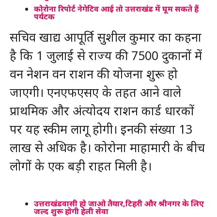
कोरोना रिपोर्ट नेगेटिव आई तो उत्तराखंड में घूम सकते हैं
पर्यटक
सचिव खाद्य आपूर्ति सुशील कुमार का कहना
है कि 1 जुलाई से राज्य की 7500 दुकानों में
वन नेशन वन राशन की योजना शुरू हो
जाएगी। एनएफएसए के तहत आने वाले
प्राथमिक और अंत्योदय राशन कार्ड धारकों
पर यह स्कीम लागू होगी। इनकी संख्या 13
लाख से अधिक है। कोरोना माहामारी के बीच
लोगों के एक बड़ी राहत मिली है।
उत्तराखंडवासी हो जाओ तैयार,टिहरी और श्रीनगर के लिए
जल्द शुरू होगी हेली सेवा