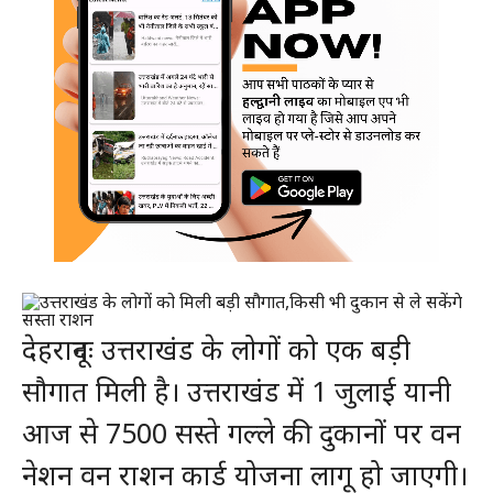
देहरादूनः उत्तराखंड के लोगों को एक बड़ी
सौगात मिली है। उत्तराखंड में 1 जुलाई यानी
आज से 7500 सस्ते गल्ले की दुकानों पर वन
नेशन वन राशन कार्ड योजना लागू हो जाएगी।