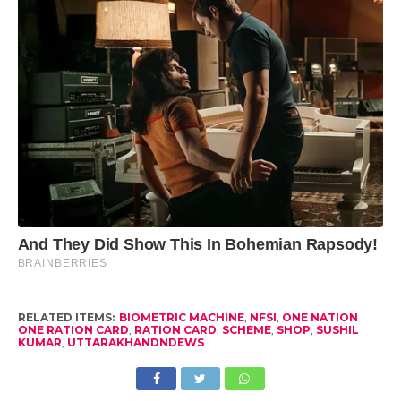
RELATED ITEMS:
BIOMETRIC MACHINE
,
NFSI
,
ONE NATION
ONE RATION CARD
,
RATION CARD
,
SCHEME
,
SHOP
,
SUSHIL
KUMAR
,
UTTARAKHANDNDEWS