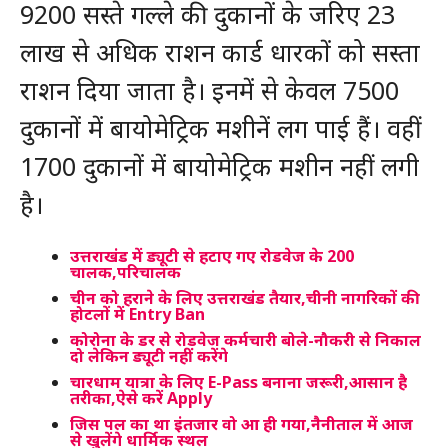
9200 सस्ते गल्ले की दुकानों के जरिए 23
लाख से अधिक राशन कार्ड धारकों को सस्ता
राशन दिया जाता है। इनमें से केवल 7500
दुकानों में बायोमेट्रिक मशीनें लग पाई हैं। वहीं
1700 दुकानों में बायोमेट्रिक मशीन नहीं लगी
है।
उत्तराखंड में ड्यूटी से हटाए गए रोडवेज के 200
चालक,परिचालक
चीन को हराने के लिए उत्तराखंड तैयार,चीनी नागरिकों की
होटलों में Entry Ban
कोरोना के डर से रोडवेज कर्मचारी बोले-नौकरी से निकाल
दो लेकिन ड्यूटी नहीं करेंगे
चारधाम यात्रा के लिए E-Pass बनाना जरूरी,आसान है
तरीका,ऐसे करें Apply
जिस पल का था इंतजार वो आ ही गया,नैनीताल में आज
से खुलेंगे धार्मिक स्थल