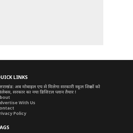
UICK LINKS
त्तराखंड: अब मोबाइल एप से मिलेगा सरकारी स्कूल शिक्षकों को
िलेबस, सरकार का नया डिजिटल प्लान तैयार !
bout
dvertise With Us
ontact
rivacy Policy
AGS