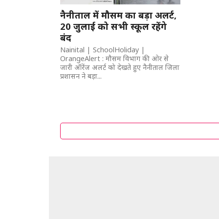
नैनीताल में मौसम का बड़ा अलर्ट,
20 जुलाई को सभी स्कूल रहेंगे
बंद
Nainital | SchoolHoliday |
OrangeAlert : मौसम विभाग की ओर से
जारी ऑरेंज अलर्ट को देखते हुए नैनीताल जिला
प्रशासन ने बड़ा...