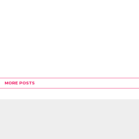
MORE POSTS