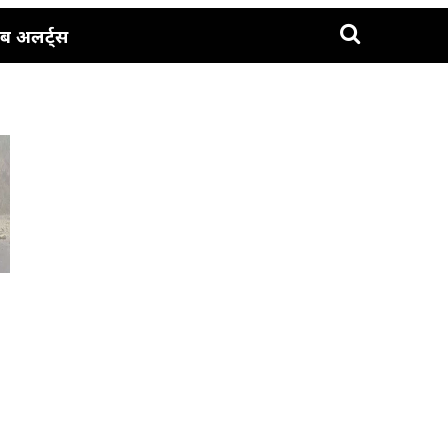
ब अलर्ट्स