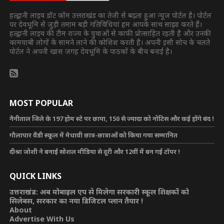
हल्द्वानी लाइव डॉट कॉम उत्तराखंड का तेजी से बढ़ता हुआ न्यूज पोर्टल है। पोर्टल
पर देवभूमि से जुड़ी तमाम बड़ी गतिविधियां हम आपके साथ साझा करते हैं।
हल्द्वानी लाइव की टीम राज्य के युवाओं से काफी प्रोत्साहित रहती है और उनकी
कामयाबी लोगों के सामने लाने की कोशिश करती है। अपनी इसी सोच के चलते
पोर्टल ने अपनी खास जगह देवभूमि के पाठकों के बीच बनाई है।
MOST POPULAR
नैनीताल जिले के 197 होम स्टे पर छापा, 150 से ज्यादा को नोटिस और कई होंगे बंद !
गौलापार वैंडी स्कूल में मेधावी छात्र-छात्राओं को किया गया सम्मानित
दीश्रा जोशी ने बनाई सोशल मीडिया से दूरी और 12वीं में बन गई टॉपर !
QUICK LINKS
उत्तराखंड: अब मोबाइल एप से मिलेगा सरकारी स्कूल शिक्षकों को
सिलेबस, सरकार का नया डिजिटल प्लान तैयार !
About
Advertise With Us