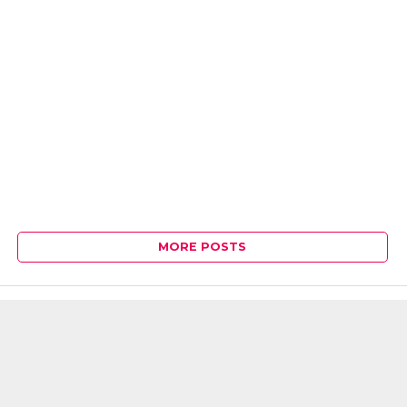
MORE POSTS