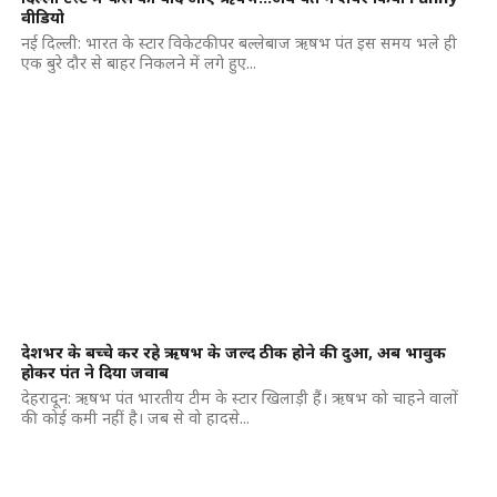
वीडियो
नई दिल्ली: भारत के स्टार विकेटकीपर बल्लेबाज ऋषभ पंत इस समय भले ही
एक बुरे दौर से बाहर निकलने में लगे हुए...
देशभर के बच्चे कर रहे ऋषभ के जल्द ठीक होने की दुआ, अब भावुक
होकर पंत ने दिया जवाब
देहरादून: ऋषभ पंत भारतीय टीम के स्टार खिलाड़ी हैं। ऋषभ को चाहने वालों
की कोई कमी नहीं है। जब से वो हादसे...