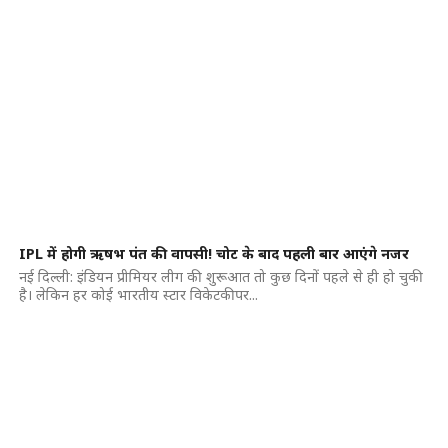
IPL में होगी ऋषभ पंत की वापसी! चोट के बाद पहली बार आएंगे नजर
नई दिल्ली: इंडियन प्रीमियर लीग की शुरूआत तो कुछ दिनों पहले से ही हो चुकी
है। लेकिन हर कोई भारतीय स्टार विकेटकीपर...