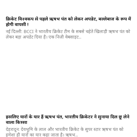
क्रिकेट विश्वकप से पहले ऋषभ पंत को लेकर अपडेट, बल्लेबाज के रूप में
होगी वापसी !
नई दिल्ली: BCCI ने भारतीय क्रिकेट टीम के सबसे चहेते खिलाड़ी ऋषभ पंत को
लेकर बड़ा अपडेट दिया है। एक निजी वेबसाइट...
इसलिए यारों के यार हैं ऋषभ पंत, भारतीय क्रिकेटर ने सुनाया दिल छू लेने
वाला किस्सा
देहरादून: देवभूमि के लाल और भारतीय क्रिकेट के सुपर स्टार ऋषभ पंत को
हमेशा ही यारों का यार कहा जाता है। ऋषभ...