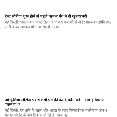
टेस्ट सीरीज शुरू होने से पहले ऋषभ पंत ने दी खुशखबरी
नई दिल्ली: भारत और ऑस्ट्रेलिया के बीच 9 फरवरी से बॉर्डर गावस्कर ट्रॉफी टेस्ट
सीरीज का आगाज होने जा रहा है। पिछली...
ऑस्ट्रेलिया सीरीज पर खलेगी पंत की कमी, कौन बनेगा टीम इंडिया का
“ऋषभ” ?
नई दिल्ली: देवभूमि के लाल और भारत के स्टार विकेटकीपर बल्लेबाज ऋषभ
पंत एक्सीडेंट के बाद रिकवर हो रहे हैं। मगर वह...