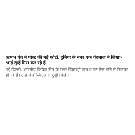
ऋषभ पंत ने पोस्ट की नई फोटो, दुनिया के नंबर एक गेंदबाज ने लिखा-
भाई तुम्हें मिस कर रहे हैं
नई दिल्ली: भारतीय क्रिकेट टीम के स्टार खिलाड़ी ऋषभ पंत तेज गति से रिकवर
हो रहे हैं। उन्होंने हॉस्पिटल से छुट्टी मिलेन...