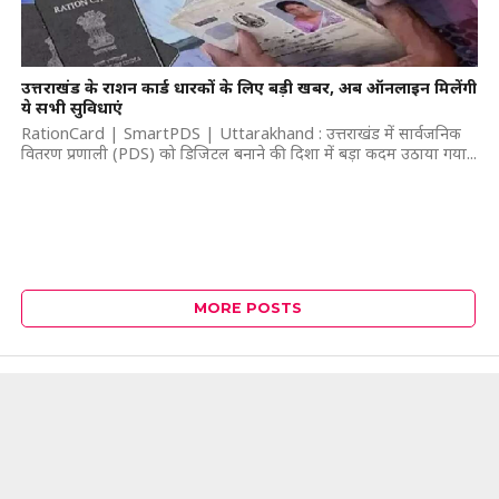
उत्तराखंड के राशन कार्ड धारकों के लिए बड़ी खबर, अब ऑनलाइन मिलेंगी
ये सभी सुविधाएं
RationCard | SmartPDS | Uttarakhand : उत्तराखंड में सार्वजनिक
वितरण प्रणाली (PDS) को डिजिटल बनाने की दिशा में बड़ा कदम उठाया गया...
MORE POSTS