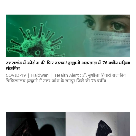
उत्तराखंड में कोरोना की फिर दस्तक! हल्द्वानी अस्पताल में 76 वर्षीय महिला
संक्रमित
COVID-19 | Haldwani | Health Alert : डॉ. सुशीला तिवारी राजकीय
चिकित्सालय हल्द्वानी में उत्तर प्रदेश के रामपुर जिले की 76 वर्षीय...