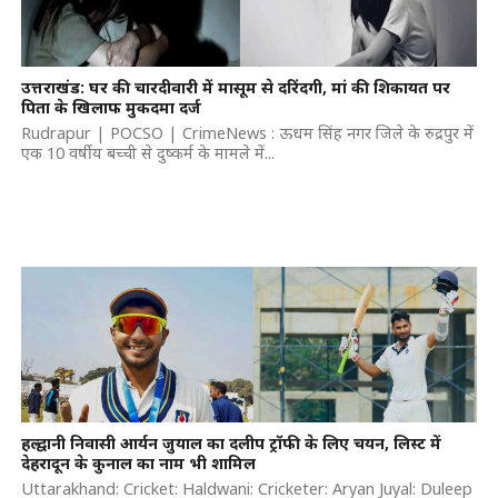
उत्तराखंड: घर की चारदीवारी में मासूम से दरिंदगी, मां की शिकायत पर
पिता के खिलाफ मुकदमा दर्ज
Rudrapur | POCSO | CrimeNews : ऊधम सिंह नगर जिले के रुद्रपुर में
एक 10 वर्षीय बच्ची से दुष्कर्म के मामले में...
हल्द्वानी निवासी आर्यन जुयाल का दलीप ट्रॉफी के लिए चयन, लिस्ट में
देहरादून के कुनाल का नाम भी शामिल
Uttarakhand: Cricket: Haldwani: Cricketer: Aryan Juyal: Duleep