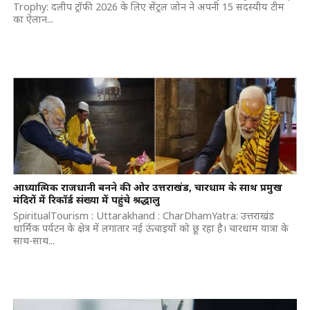
Trophy: दलीप ट्रॉफी 2026 के लिए सेंट्रल जोन ने अपनी 15 सदस्यीय टीम
का ऐलान...
आध्यात्मिक राजधानी बनने की ओर उत्तराखंड, चारधाम के साथ प्रमुख
मंदिरों में रिकॉर्ड संख्या में पहुंचे श्रद्धालु
SpiritualTourism : Uttarakhand : CharDhamYatra: उत्तराखंड
धार्मिक पर्यटन के क्षेत्र में लगातार नई ऊंचाइयों को छू रहा है। चारधाम यात्रा के
साथ-साथ...