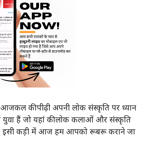
ि आजकल की पीढ़ी अपनी लोक संस्कृति पर ध्यान
 कई युवा हैं जो यहां की लोक कलाओं और संस्कृति
ैं। इसी कड़ी में आज हम आपको रूबरू कराने जा