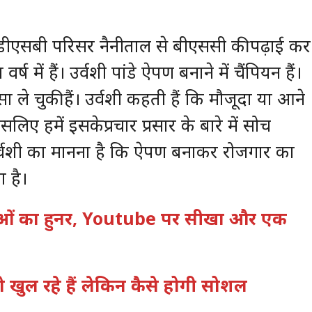
डे डीएसबी परिसर नैनीताल से बीएससी की पढ़ाई कर
ष में हैं। उर्वशी पांडे ऐपण बनाने में चैंपियन हैं।
्सा ले चुकी हैं। उर्वशी कहती हैं कि मौजूदा या आने
िए हमें इसकेप्रचार प्रसार के बारे में सोच
्वशी का मानना है कि ऐपण बनाकर रोजगार का
 है।
हिलाओं का हुनर, Youtube पर सीखा और एक
ल तो खुल रहे हैं लेकिन कैसे होगी सोशल