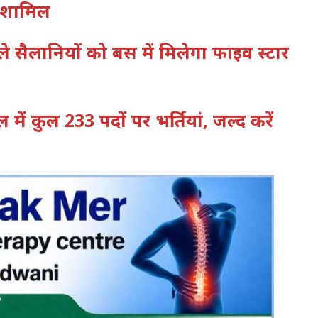
ं शामिल
वाले सैलानियों को बस में मिलेगा फाइव स्टार
ल में कुल 233 पदों पर भर्तियां, जल्द करें