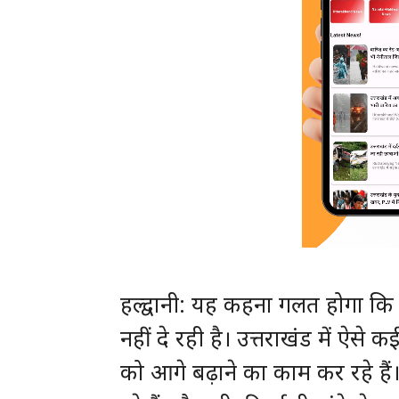
हल्द्वानी: यह कहना गलत होगा क
नहीं दे रही है। उत्तराखंड में ऐसे
को आगे बढ़ाने का काम कर रहे ह