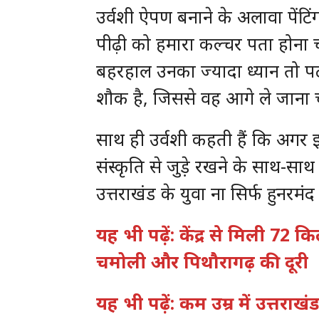
उर्वशी ऐपण बनाने के अलावा पेंटिं
पीढ़ी को हमारा कल्चर पता होना च
बहरहाल उनका ज्यादा ध्यान तो प
शौक है, जिससे वह आगे ले जाना च
साथ ही उर्वशी कहती हैं कि अगर इ
संस्कृति से जुड़े रखने के साथ-साथ
उत्तराखंड के युवा ना सिर्फ हुनरम
यह भी पढ़ें: केंद्र से मिली 72
चमोली और पिथौरागढ़ की दूरी
यह भी पढ़ें: कम उम्र में उत्तरा