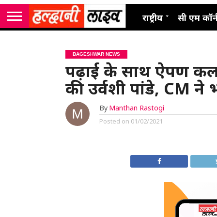
राष्ट्रीय
सी एम कॉर्
BAGESHWAR NEWS
पढ़ाई के साथ ऐपण कला 
की उर्वशी पांडे, CM ने 
By
Manthan Rastogi
Posted on
01/02/2021