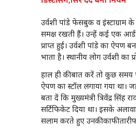
उर्वशी पांडे फेसबुक व इंस्टाग्रा
समक्ष रखती हैं। उन्हें कई एक आर्डर
प्राप्त हुई। उर्वशी पांडे का ऐप
भाता है। स्थानीय लोग उर्वशी का प्
हाल ही की बात करें तो कुछ समय पहल
ऐपण का स्टॉल लगाया गया था। जहां पर 
बता दें कि मुख्यमंत्री त्रिवेंद्र सि
सर्टिफिकेट दिया था। इसके अलावा
सलाम करते हुए उनकी काफी तारीफ