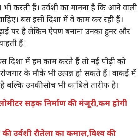
ग भी करती हैं। उर्वशी का मानना है कि आने वाली
ाहिए। बस इसी दिशा में वे काम कर रही हैं।
ढ़ाई पर है लेकिन ऐपण बनाना उनका हुनर और
ाहती हैं।
स दिशा में हम काम करते हैं तो नई पीढ़ी को
 रोजगार के मौके भी उत्पन्न हो सकते हैं। वाकई में
ंद है बल्कि उनकी सोच भी काबिले तारीफ है।
 किलोमीटर सड़क निर्माण की मंजूरी,कम होगी
खंड की उर्वशी रौतेला का कमाल,विश्व की