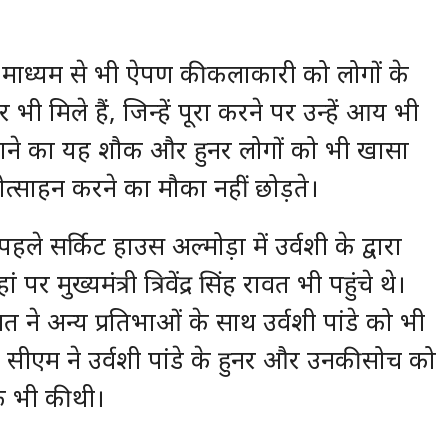
म के माध्यम से भी ऐपण की कलाकारी को लोगों के
 भी मिले हैं, जिन्हें पूरा करने पर उन्हें आय भी
ण बनाने का यह शौक और हुनर लोगों को भी खासा
रोत्साहन करने का मौका नहीं छोड़ते।
े सर्किट हाउस अल्मोड़ा में उर्वशी के द्वारा
मुख्यमंत्री त्रिवेंद्र सिंह रावत भी पहुंचे थे।
ंह रावत ने अन्य प्रतिभाओं के साथ उर्वशी पांडे को भी
 सीएम ने उर्वशी पांडे के हुनर और उनकी सोच को
 भी की थी।