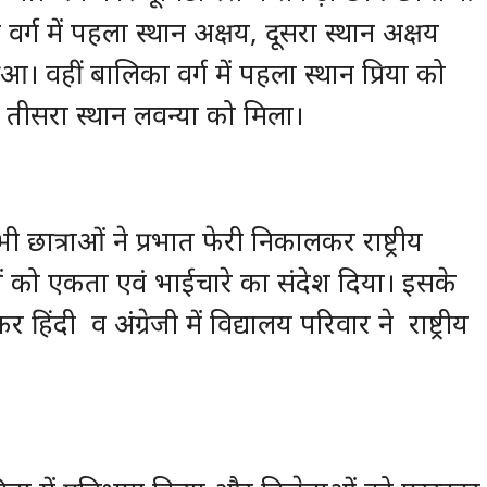
्ग में पहला स्थान अक्षय, दूसरा स्थान अक्षय
आ। वहीं बालिका वर्ग में पहला स्थान प्रिया को
र तीसरा स्थान लवन्या को मिला।
छात्राओं ने प्रभात फेरी निकालकर राष्ट्रीय
गों को एकता एवं भाईचारे का संदेश दिया। इसके
र हिंदी व अंग्रेजी में विद्यालय परिवार ने राष्ट्रीय