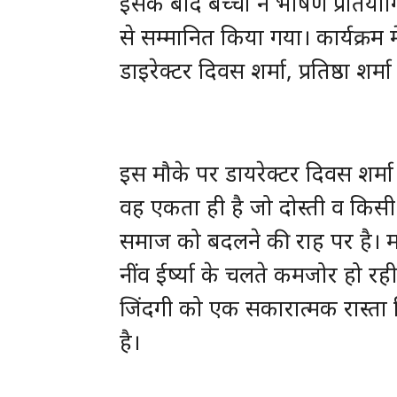
इसके बाद बच्चों ने भाषण प्रतियो
से सम्मानित किया गया। कार्यक्रम म
डाइरेक्टर दिवस शर्मा, प्रतिष्ठा शर
इस मौके पर डायरेक्टर दिवस शर्मा 
वह एकता ही है जो दोस्ती व किसी भ
समाज को बदलने की राह पर है। मॉ
नींव ईर्ष्या के चलते कमजोर हो रह
जिंदगी को एक सकारात्मक रास्ता द
है।