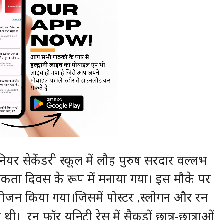
नियर सेकेंडरी स्कूल में लौह पुरुष सरदार वल्लभ
 एकता दिवस के रूप में मनाया गया। इस मौके पर
योजन किया गया।जिसमें पोस्टर ,स्लोगन और रन
थी। रन फॉर यूनिटी रेस में सैकड़ों छात्र-छात्राओं