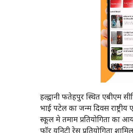
हल्द्वानी फतेहपुर स्थित एबीएम सी
भाई पटेल का जन्म दिवस राष्ट्रीय
स्कूल मे तमाम प्रतियोगिता का आ
फॉर यूनिटी रेस प्रतियोगिता शामिल 