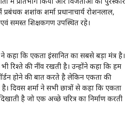
गिता में प्रतिभाग किया और विजेताओं को पुरस्कार
ें प्रबंधक शशांक शर्मा प्रधानाचार्य रोशनलाल,
्मा एवं समस्त शिक्षकगण उपस्थित रहे।
ने कहा कि एकता इंसानित का सबसे बड़ा मंत्र है।
ी रिश्ते की नींव रखती है। उन्होंने कहा कि हम
र्डन होने की बात करते है लेकिन एकता की
ी है। दिवस शर्मा ने सभी छात्रों से कहा कि एकता
िखाती है जो एक अच्छे चरित्र का निर्माण करती