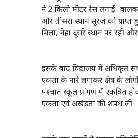
ने 2 किलो मीटर रेस लगाई। बालक वर
और तीसरा स्थान सूरज को प्राप्त हु
मिला, नेहा दूसरे स्थान पर रही औ
इसके बाद विद्यालय में अधिकृत सभी 
एकता के नारे लगाकर क्षेत्र के लो
पश्चात स्कूल प्रांगण में एकत्रित होक
एकता एवं अखंडता की शपथ ली।