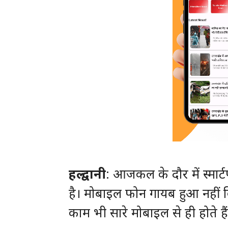
हल्द्वानी
: आजकल के दौर में स्मार्ट
है। मोबाइल फोन गायब हुआ नहीं 
काम भी सारे मोबाइल से ही होते हैं