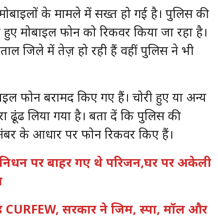
ोबाइलों के मामले में सख्त हो गई है। पुलिस की
िरे हुए मोबाइल फोन को रिकवर किया जा रहा है।
ल जिले में तेज़ हो रही हैं वहीं पुलिस ने भी
मोबाइल फोन बरामद किए गए हैं। चोरी हुए या अन्य
ा ढूंढ लिया गया है। बता दें कि पुलिस की
बर के आधार पर फोन रिकवर किए हैं।
 के निधन पर बाहर गए थे परिजन,घर पर अकेली
त
ीकेंड CURFEW, सरकार ने जिम, स्पा, मॉल और