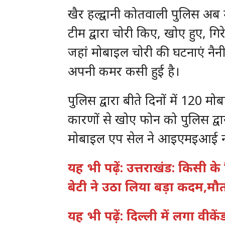
खैर हल्द्वानी कोतवाली पुलिस अब म
टीम द्वारा चोरी किए, खोए हुए, ग
जहां मोबाइल चोरी की घटनाएं नैनीता
अपनी कमर कसी हुई है।
पुलिस द्वारा बीते दिनों में 120 
कारणों से खोए फोन को पुलिस द्वार
मोबाइल एप सेल ने आइएमइआई नं
यह भी पढ़ें: उत्तराखंड: किसी
बेटी ने उठा लिया बड़ा कदम,मौ
यह भी पढ़ें: दिल्ली में लगा व