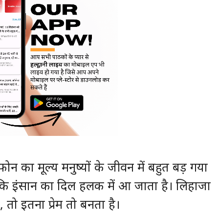
फोन का मूल्य मनुष्यों के जीवन में बहुत बड़ गया
कि इंसान का दिल हलक में आ जाता है। लिहाजा
, तो इतना प्रेम तो बनता है।