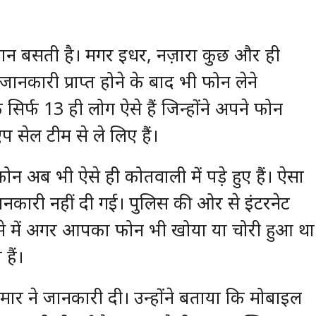
जान बसती है। मगर इधर, नज़ारा कुछ और ही
जानकारी प्राप्त होने के बाद भी फोन लेने
 सिर्फ 13 ही लोग ऐसे हैं जिन्होंने अपने फोन
प सेल टीम से ले लिए हैं।
 अब भी ऐसे ही कोतवाली में पड़े हुए हैं। ऐसा
 जानकारी नहीं दी गई। पुलिस की ओर से इंटरनेट
ऐसे में अगर आपका फोन भी खोया या चोरी हुआ था
ैं।
ुमार ने जानकारी दी। उन्होंने बताया कि मोबाइल