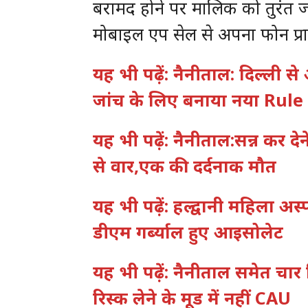
बरामद होने पर मालिक को तुरंत जा
मोबाइल एप सेल से अपना फोन प्राप
यह भी पढ़ें: नैनीताल: दिल्ली 
जांच के लिए बनाया नया Rule
यह भी पढ़ें: नैनीताल:सन्न कर 
से वार,एक की दर्दनाक मौत
यह भी पढ़ें: हल्द्वानी महिला अस
डीएम गर्ब्याल हुए आइसोलेट
यह भी पढ़ें: नैनीताल समेत चार 
रिस्क लेने के मूड में नहीं CAU