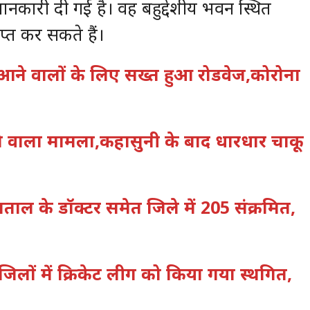
नकारी दी गई है। वह बहुद्देशीय भवन स्थित
्त कर सकते हैं।
से आने वालों के लिए सख्त हुआ रोडवेज,कोरोना
देने वाला मामला,कहासुनी के बाद धारधार चाकू
्पताल के डॉक्टर समेत जिले में 205 संक्रमित,
जिलों में क्रिकेट लीग को किया गया स्थगित,