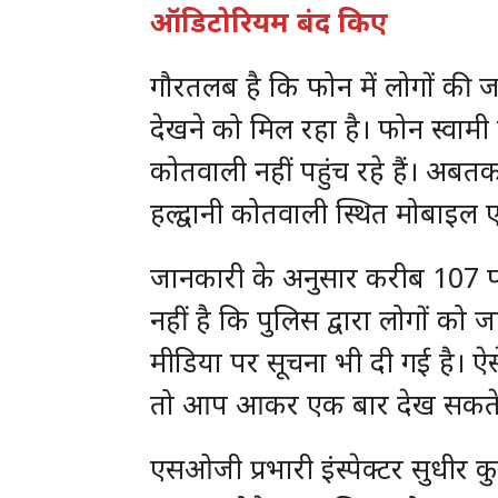
ऑडिटोरियम बंद किए
गौरतलब है कि फोन में लोगों की 
देखने को मिल रहा है। फोन स्वामी 
कोतवाली नहीं पहुंच रहे हैं। अबतक
हल्द्वानी कोतवाली स्थित मोबाइल ए
जानकारी के अनुसार करीब 107 फोन
नहीं है कि पुलिस द्वारा लोगों को
मीडिया पर सूचना भी दी गई है। 
तो आप आकर एक बार देख सकते ह
एसओजी प्रभारी इंस्पेक्टर सुधीर क